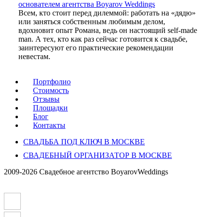
основателем агентства Boyarov Weddings
Всем, кто стоит перед дилеммой: работать на «дядю»
или заняться собственным любимым делом,
вдохновит опыт Романа, ведь он настоящий self-made
man. А тех, кто как раз сейчас готовится к свадьбе,
заинтересуют его практические рекомендации
невестам.
Портфолио
Стоимость
Отзывы
Площадки
Блог
Контакты
СВАДЬБА ПОД КЛЮЧ В МОСКВЕ
СВАДЕБНЫЙ ОРГАНИЗАТОР В МОСКВЕ
2009-2026 Свадебное агентство BoyarovWeddings