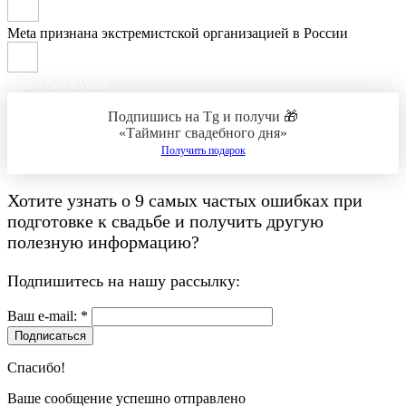
Meta признана экстремистской организацией в России
Ostafyevo Events
Подпишись на Tg и получи 🎁
«Тайминг свадебного дня»
Получить подарок
Хотите узнать о
9 самых частых ошибках при
подготовке к свадьбе
и получить другую
полезную информацию?
Подпишитесь на нашу рассылку:
Ваш e-mail: *
Подписаться
Спасибо!
Ваше сообщение успешно отправлено