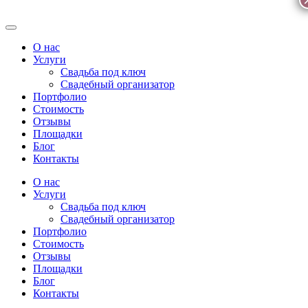
О нас
Услуги
Свадьба под ключ
Свадебный организатор
Портфолио
Стоимость
Отзывы
Площадки
Блог
Контакты
О нас
Услуги
Свадьба под ключ
Свадебный организатор
Портфолио
Стоимость
Отзывы
Площадки
Блог
Контакты