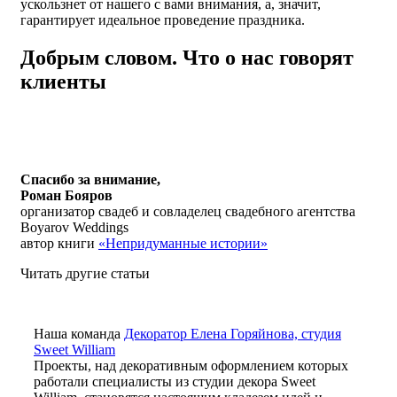
ускользнет от нашего с вами внимания, а, значит,
гарантирует идеальное проведение праздника.
Добрым словом. Что о нас говорят
клиенты
Спасибо за внимание,
Роман Бояров
организатор свадеб и совладелец свадебного агентства
Boyarov Weddings
автор книги
«Непридуманные истории»
Читать другие статьи
Наша команда
Декоратор Елена Горяйнова, студия
Sweet William
Проекты, над декоративным оформлением которых
работали специалисты из студии декора Sweet