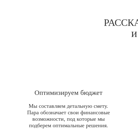
РАССК
и
Оптимизируем бюджет
Мы составляем детальную смету.
Пара обозначает свои финансовые
возможности, под которые мы
подберем оптимальные решения.