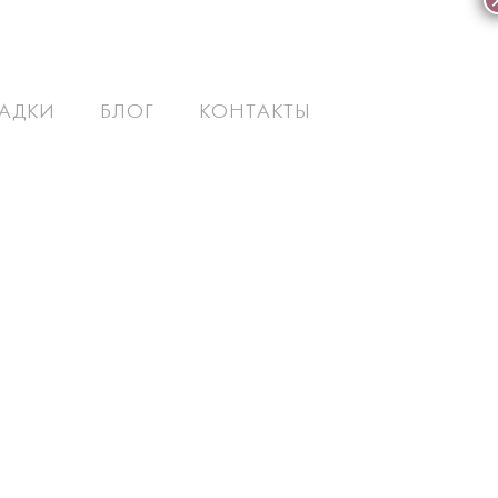
АДКИ
БЛОГ
КОНТАКТЫ