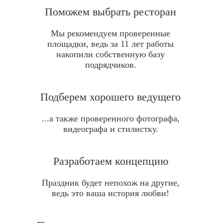
Поможем выбрать ресторан
Мы рекомендуем проверенные
площадки, ведь за 11 лет работы
накопили собственную базу
подрядчиков.
Подберем хорошего ведущего
...а также проверенного фотографа,
видеографа и стилистку.
Разработаем концепцию
Праздник будет непохож на другие,
ведь это ваша история любви!