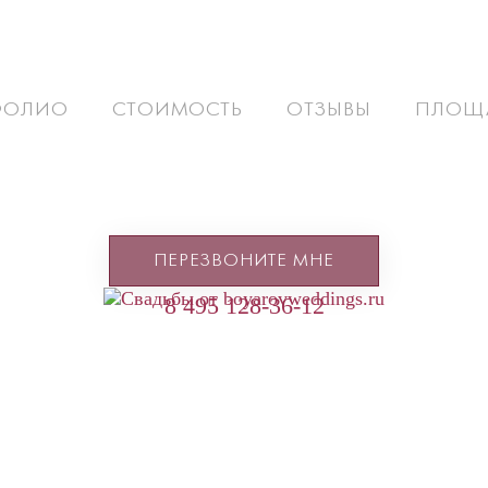
ФОЛИО
СТОИМОСТЬ
ОТЗЫВЫ
ПЛОЩ
ПЕРЕЗВОНИТЕ МНЕ
8 495 128-36-12