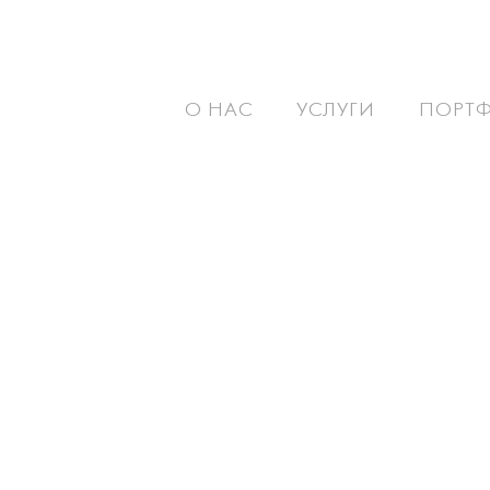
О НАС
УСЛУГИ
ПОРТ