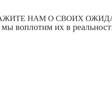
АЖИТЕ НАМ О СВОИХ ОЖИД
 мы воплотим их в реальност