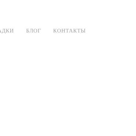
АДКИ
БЛОГ
КОНТАКТЫ