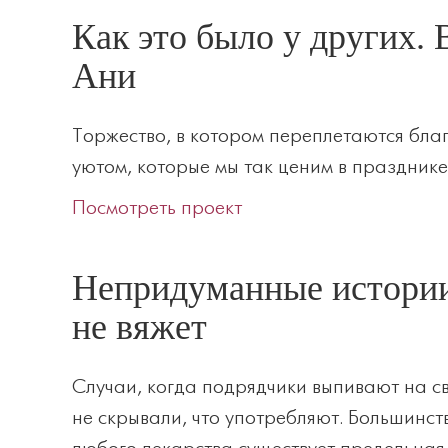
Как это было у других.
Ани
Торжество, в котором переплетаются бла
уютом, которые мы так ценим в празднике
Посмотреть проект
Непридуманные истории.
не вяжет
Случаи, когда подрядчики выпивают на св
не скрывали, что употребляют. Большинств