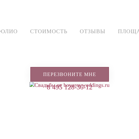
ФОЛИО
СТОИМОСТЬ
ОТЗЫВЫ
ПЛОЩ
ПЕРЕЗВОНИТЕ МНЕ
8 495 128-36-12