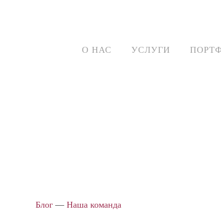
О НАС
УСЛУГИ
ПОРТ
Блог
—
Наша команда