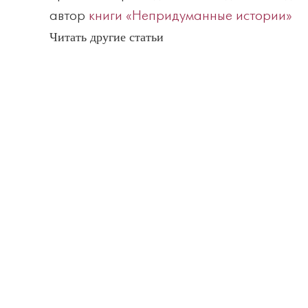
автор
книги «Непридуманные истории»
Читать другие статьи