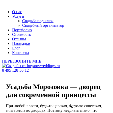
О нас
Услуги
Свадьба под ключ
Свадебный организатор
Портфолио
Стоимость
Отзывы
Площадки
Блог
Контакты
ПЕРЕЗВОНИТЕ МНЕ
8 495 128-36-12
Усадьба Морозовка — дворец
для современной принцессы
При любой власти, будь-то царская, будто-то советская,
элита жила во дворцах. Поэтому неудивительно, что