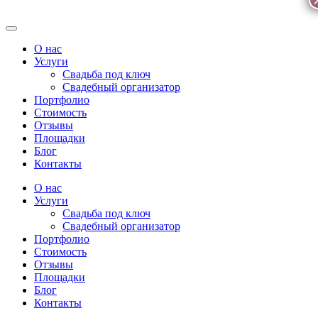
О нас
Услуги
Свадьба под ключ
Свадебный организатор
Портфолио
Стоимость
Отзывы
Площадки
Блог
Контакты
О нас
Услуги
Свадьба под ключ
Свадебный организатор
Портфолио
Стоимость
Отзывы
Площадки
Блог
Контакты