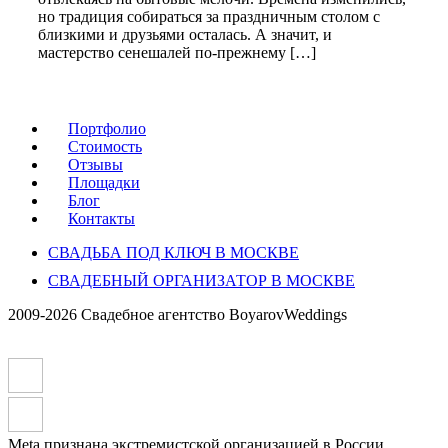
но традиция собираться за праздничным столом с
близкими и друзьями осталась. А значит, и
мастерство сенешалей по-прежнему […]
Портфолио
Стоимость
Отзывы
Площадки
Блог
Контакты
СВАДЬБА ПОД КЛЮЧ В МОСКВЕ
СВАДЕБНЫЙ ОРГАНИЗАТОР В МОСКВЕ
2009-2026 Свадебное агентство BoyarovWeddings
Meta признана экстремистской организацией в России