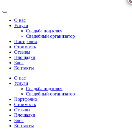
О нас
Услуги
Свадьба под ключ
Свадебный организатор
Портфолио
Стоимость
Отзывы
Площадки
Блог
Контакты
О нас
Услуги
Свадьба под ключ
Свадебный организатор
Портфолио
Стоимость
Отзывы
Площадки
Блог
Контакты