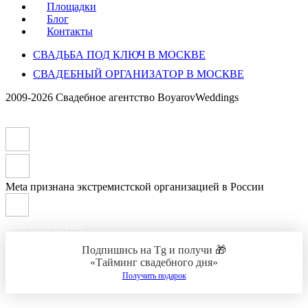
Площадки
Блог
Контакты
СВАДЬБА ПОД КЛЮЧ В МОСКВЕ
СВАДЕБНЫЙ ОРГАНИЗАТОР В МОСКВЕ
2009-2026 Свадебное агентство BoyarovWeddings
Meta признана экстремистской организацией в России
Ostafyevo Events
Подпишись на Tg и получи 🎁
«Тайминг свадебного дня»
Получить подарок