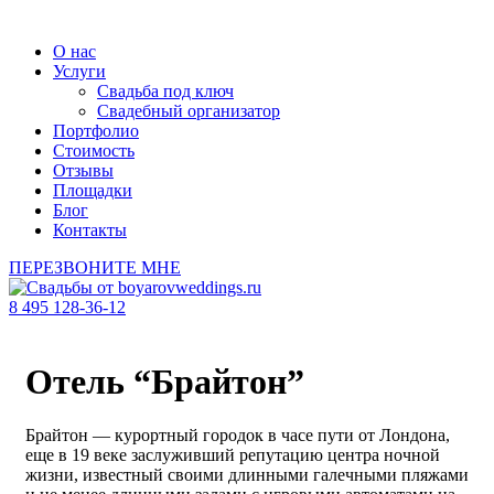
О нас
Услуги
Свадьба под ключ
Свадебный организатор
Портфолио
Стоимость
Отзывы
Площадки
Блог
Контакты
ПЕРЕЗВОНИТЕ МНЕ
8 495 128-36-12
Отель “Брайтон”
Брайтон — курортный городок в часе пути от Лондона,
еще в 19 веке заслуживший репутацию центра ночной
жизни, известный своими длинными галечными пляжами