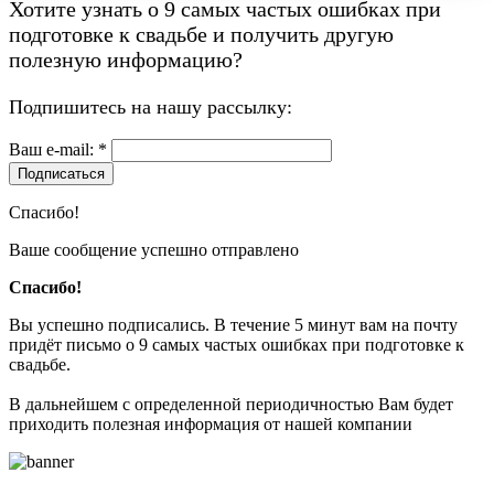
Хотите узнать о
9 самых частых ошибках при
подготовке к свадьбе
и получить другую
полезную информацию?
Подпишитесь на нашу рассылку:
Ваш e-mail: *
Подписаться
Спасибо!
Ваше сообщение успешно отправлено
Спасибо!
Вы успешно подписались. В течение 5 минут вам на почту
придёт письмо о 9 самых частых ошибках при подготовке к
свадьбе.
В дальнейшем с определенной периодичностью Вам будет
приходить полезная информация от нашей компании