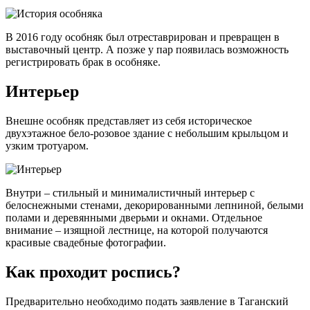
В 2016 году особняк был отреставрирован и превращен в
выставочный центр. А позже у пар появилась возможность
регистрировать брак в особняке.
Интерьер
Внешне особняк представляет из себя историческое
двухэтажное бело-розовое здание с небольшим крыльцом и
узким тротуаром.
Внутри – стильный и минималистичный интерьер с
белоснежными стенами, декорированными лепниной, белыми
полами и деревянными дверьми и окнами. Отдельное
внимание – изящной лестнице, на которой получаются
красивые свадебные фотографии.
Как проходит роспись?
Предварительно необходимо подать заявление в Таганский