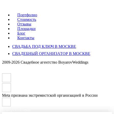
Портфолио
Стоимость
Отзывы
Площадки
Блог
Контакты
СВАДЬБА ПОД КЛЮЧ В МОСКВЕ
СВАДЕБНЫЙ ОРГАНИЗАТОР В МОСКВЕ
2009-2026 Свадебное агентство BoyarovWeddings
Meta признана экстремистской организацией в России
Ostafyevo Events