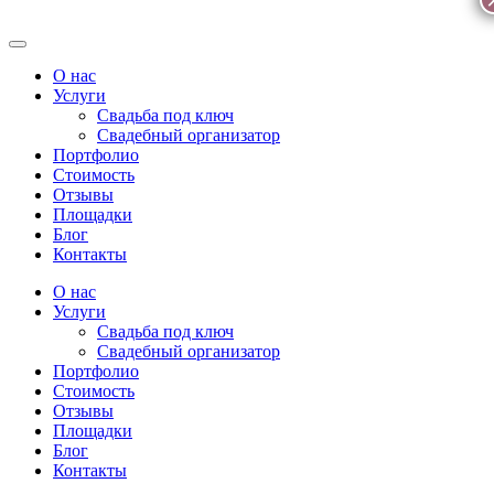
О нас
Услуги
Свадьба под ключ
Свадебный организатор
Портфолио
Стоимость
Отзывы
Площадки
Блог
Контакты
О нас
Услуги
Свадьба под ключ
Свадебный организатор
Портфолио
Стоимость
Отзывы
Площадки
Блог
Контакты