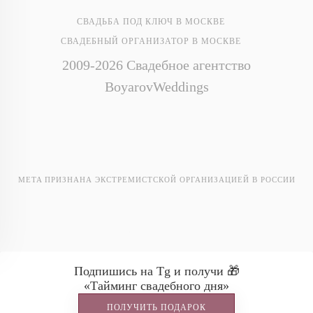
СВАДЬБА ПОД КЛЮЧ В МОСКВЕ
СВАДЕБНЫЙ ОРГАНИЗАТОР В МОСКВЕ
2009-2026 Свадебное агентство
BoyarovWeddings
META ПРИЗНАНА ЭКСТРЕМИСТСКОЙ ОРГАНИЗАЦИЕЙ В РОССИИ
Ostafyevo Events
Подпишись на Tg и получи 🎁
«Тайминг свадебного дня»
ПОЛУЧИТЬ ПОДАРОК