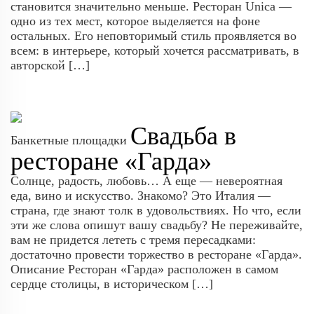
становится значительно меньше. Ресторан Unica —
одно из тех мест, которое выделяется на фоне
остальных. Его неповторимый стиль проявляется во
всем: в интерьере, который хочется рассматривать, в
авторской […]
Свадьба в
Банкетные площадки
ресторане «Гарда»
Солнце, радость, любовь… А еще — невероятная
еда, вино и искусство. Знакомо? Это Италия —
страна, где знают толк в удовольствиях. Но что, если
эти же слова опишут вашу свадьбу? Не переживайте,
вам не придется лететь с тремя пересадками:
достаточно провести торжество в ресторане «Гарда».
Описание Ресторан «Гарда» расположен в самом
сердце столицы, в историческом […]