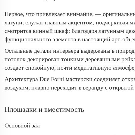
Первое, что привлекает внимание, — оригинальн
латуни, служат главным акцентом, подчеркивая 
смотрится винный шкаф: благодаря латунным деко
функционального элемента в настоящий арт-объе
Остальные детали интерьера выдержаны в природ
потолок декорирован тонкими деревянными рейкам
создает спокойную, почти медитативную атмосфе
Архитектура Due Forni мастерски соединяет откр
воздухом, плавно переходит в веранду с открытой
Площадки и вместимость
Основной зал