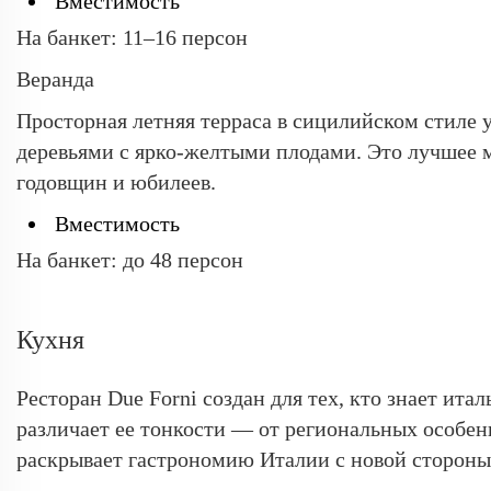
Вместимость
На банкет: 11–16 персон
Веранда
Просторная летняя терраса в сицилийском стиле
деревьями с ярко-желтыми плодами. Это лучшее м
годовщин и юбилеев.
Вместимость
На банкет: до 48 персон
Кухня
Ресторан Due Forni создан для тех, кто знает ита
различает ее тонкости — от региональных особе
раскрывает гастрономию Италии с новой стороны, 