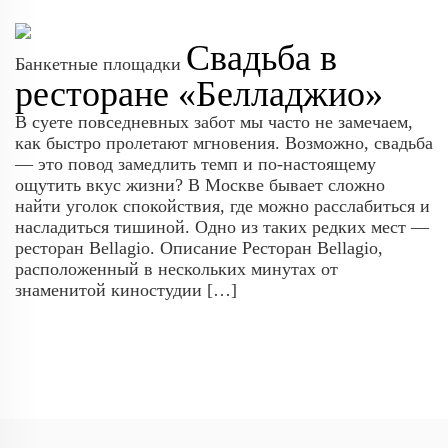
Свадьба в
Банкетные площадки
ресторане «Белладжио»
В суете повседневных забот мы часто не замечаем,
как быстро пролетают мгновения. Возможно, свадьба
— это повод замедлить темп и по-настоящему
ощутить вкус жизни? В Москве бывает сложно
найти уголок спокойствия, где можно расслабиться и
насладиться тишиной. Одно из таких редких мест —
ресторан Bellagio. Описание Ресторан Bellagio,
расположенный в нескольких минутах от
знаменитой киностудии […]