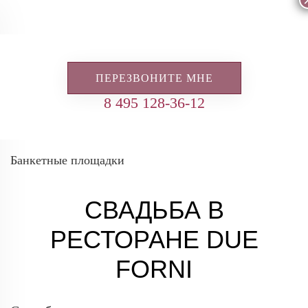
ПЕРЕЗВОНИТЕ МНЕ
8 495 128-36-12
Банкетные площадки
СВАДЬБА В
РЕСТОРАНЕ DUE
FORNI