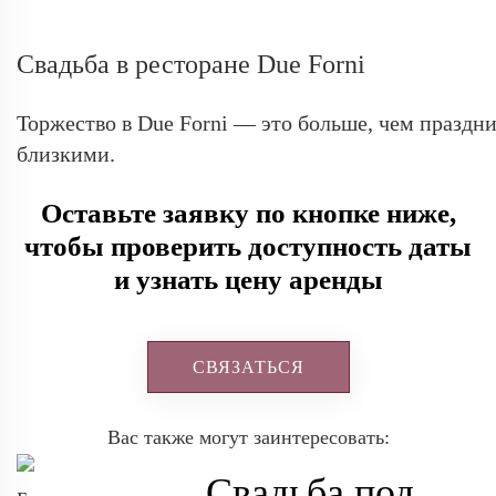
Свадьба в ресторане Due Forni
Торжество в Due Forni — это больше, чем праздн
близкими.
Оставьте заявку по кнопке ниже,
чтобы проверить доступность даты
и узнать цену аренды
СВЯЗАТЬСЯ
Вас также могут заинтересовать:
Свадьба под