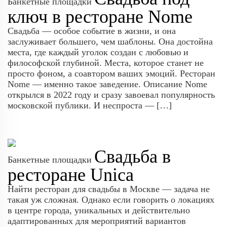
Банкетные площадки
ключ в ресторане Nome
Свадьба — особое событие в жизни, и она
заслуживает большего, чем шаблоны. Она достойна
места, где каждый уголок создан с любовью и
философской глубиной. Места, которое станет не
просто фоном, а соавтором ваших эмоций. Ресторан
Nome — именно такое заведение. Описание Nome
открылся в 2022 году и сразу завоевал популярность
московской публики. И неспроста — […]
Свадьба в
Банкетные площадки
ресторане Unica
Найти ресторан для свадьбы в Москве — задача не
такая уж сложная. Однако если говорить о локациях
в центре города, уникальных и действительно
адаптированных для мероприятий вариантов