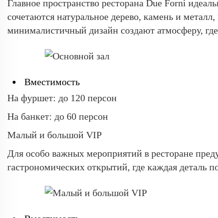
Главное пространство ресторана Due Forni идеаль
сочетаются натуральное дерево, камень и металл,
минималистичный дизайн создают атмосферу, где 
Вместимость
На фуршет: до 120 персон
На банкет: до 60 персон
Малый и большой VIP
Для особо важных мероприятий в ресторане преду
гастрономических открытий, где каждая деталь п