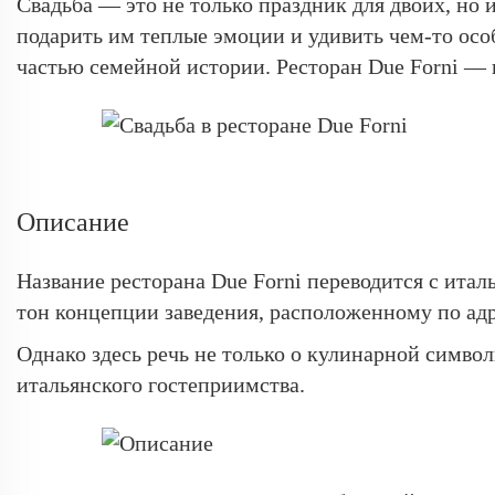
Свадьба — это не только праздник для двоих, но 
подарить им теплые эмоции и удивить чем-то осо
частью семейной истории. Ресторан Due Forni — и
Описание
Название ресторана Due Forni переводится с италь
тон концепции заведения, расположенному по адре
Однако здесь речь не только о кулинарной символ
итальянского гостеприимства.