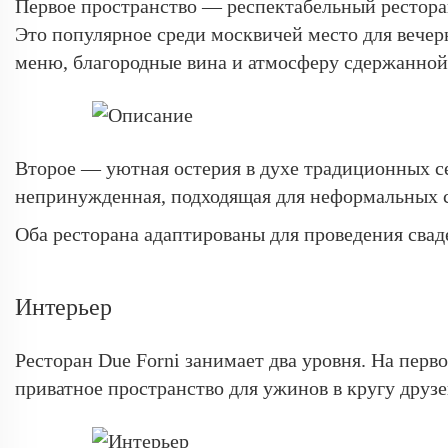
Первое пространство — респектабельный рестора
Это популярное среди москвичей место для вечер
меню, благородные вина и атмосферу сдержанной
Второе — уютная остерия в духе традиционных се
непринужденная, подходящая для неформальных со
Оба ресторана адаптированы для проведения сва
Интерьер
Ресторан Due Forni занимает два уровня. На пер
приватное пространство для ужинов в кругу друзе