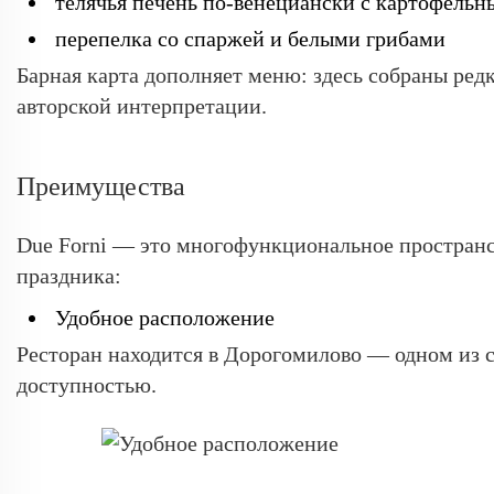
телячья печень по-венециански с картофель
перепелка со спаржей и белыми грибами
Барная карта дополняет меню: здесь собраны редк
авторской интерпретации.
Преимущества
Due Forni — это многофункциональное пространст
праздника:
Удобное расположение
Ресторан находится в Дорогомилово — одном из
доступностью.