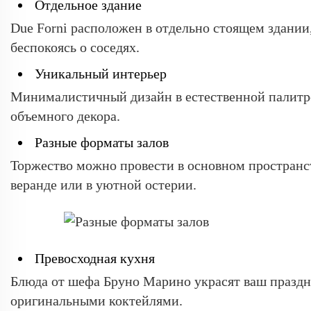
Отдельное здание
Due Forni расположен в отдельно стоящем здании,
беспокоясь о соседях.
Уникальный интерьер
Минималистичный дизайн в естественной палитре
объемного декора.
Разные форматы залов
Торжество можно провести в основном пространств
веранде или в уютной остерии.
Превосходная кухня
Блюда от шефа Бруно Марино украсят ваш празд
оригинальными коктейлями.