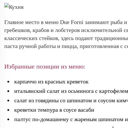
Главное место в меню Due Forni занимают рыба и
гребешков, крабов и лобстеров исключительной с
классических стейков, здесь подают традиционны
паста ручной работы и пицца, приготовленная с 
Избранные позиции из меню:
карпаччо из красных креветок
итальянский салат из осьминога с картофелем
салат из говядины со шпинатом и соусом ким
креветки темпура в соусе васаби
палтус по-домашнему с жареным шпинатом и