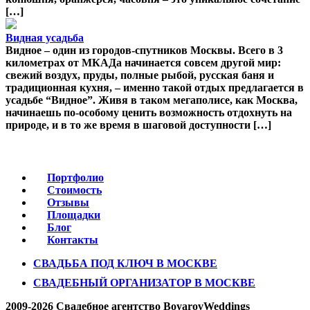
[…]
Видная усадьба
Видное – один из городов-спутников Москвы. Всего в 3
километрах от МКАДа начинается совсем другой мир:
свежий воздух, пруды, полные рыбой, русская баня и
традиционная кухня, – именно такой отдых предлагается в
усадьбе “Видное”. Живя в таком мегаполисе, как Москва,
начинаешь по-особому ценить возможность отдохнуть на
природе, и в то же время в шаговой доступности […]
Портфолио
Стоимость
Отзывы
Площадки
Блог
Контакты
СВАДЬБА ПОД КЛЮЧ В МОСКВЕ
СВАДЕБНЫЙ ОРГАНИЗАТОР В МОСКВЕ
2009-2026 Свадебное агентство BoyarovWeddings