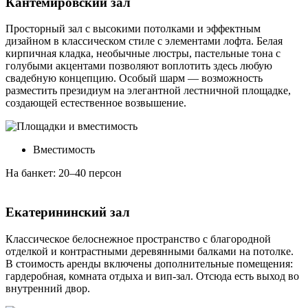
Кантемировский зал
Просторный зал с высокими потолками и эффектным
дизайном в классическом стиле с элементами лофта. Белая
кирпичная кладка, необычные люстры, пастельные тона с
голубыми акцентами позволяют воплотить здесь любую
свадебную концепцию. Особый шарм — возможность
разместить президиум на элегантной лестничной площадке,
создающей естественное возвышение.
Вместимость
На банкет: 20–40 персон
Екатерининский зал
Классическое белоснежное пространство с благородной
отделкой и контрастными деревянными балками на потолке.
В стоимость аренды включены дополнительные помещения:
гардеробная, комната отдыха и вип-зал. Отсюда есть выход во
внутренний двор.