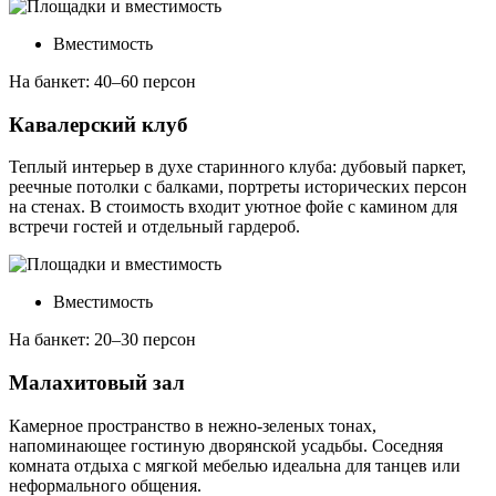
Вместимость
На банкет: 40–60 персон
Кавалерский клуб
Теплый интерьер в духе старинного клуба: дубовый паркет,
реечные потолки с балками, портреты исторических персон
на стенах. В стоимость входит уютное фойе с камином для
встречи гостей и отдельный гардероб.
Вместимость
На банкет: 20–30 персон
Малахитовый зал
Камерное пространство в нежно-зеленых тонах,
напоминающее гостиную дворянской усадьбы. Соседняя
комната отдыха с мягкой мебелью идеальна для танцев или
неформального общения.