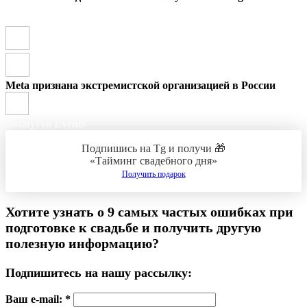
Meta признана экстремистской организацией в России
Ostafyevo Events
Подпишись на Tg и получи 🎁
«Тайминг свадебного дня»
Получить подарок
Хотите узнать о
9 самых частых ошибках при
подготовке к свадьбе
и получить другую
полезную информацию?
Подпишитесь на нашу рассылку:
Ваш e-mail: *