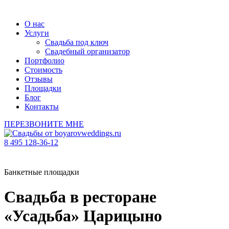
О нас
Услуги
Свадьба под ключ
Свадебный организатор
Портфолио
Стоимость
Отзывы
Площадки
Блог
Контакты
ПЕРЕЗВОНИТЕ МНЕ
8 495 128-36-12
Банкетные площадки
Свадьба в ресторане
«Усадьба» Царицыно