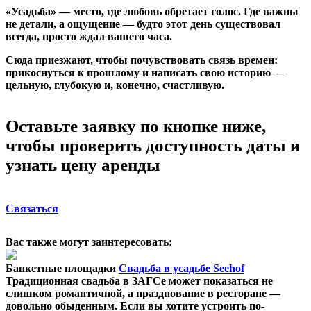
«Усадьба» — место, где любовь обретает голос. Где важны
не детали, а ощущение — будто этот день существовал
всегда, просто ждал вашего часа.
Сюда приезжают, чтобы почувствовать связь времен:
прикоснуться к прошлому и написать свою историю —
цельную, глубокую и, конечно, счастливую.
Оставьте заявку по кнопке ниже,
чтобы проверить доступность даты и
узнать цену аренды
Связаться
Вас также могут заинтересовать:
Банкетные площадки
Свадьба в усадьбе Seehof
Традиционная свадьба в ЗАГСе может показаться не
слишком романтичной, а празднование в ресторане —
довольно обыденным. Если вы хотите устроить по-