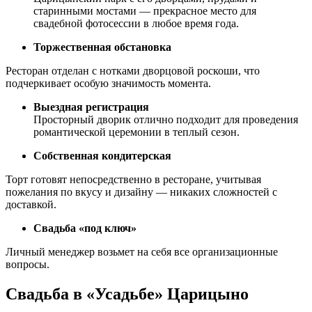
старинными мостами — прекрасное место для
свадебной фотосессии в любое время года.
Торжественная обстановка
Ресторан отделан с нотками дворцовой роскоши, что
подчеркивает особую значимость момента.
Выездная регистрация
Просторный дворик отлично подходит для проведения
романтической церемонии в теплый сезон.
Собственная кондитерская
Торт готовят непосредственно в ресторане, учитывая
пожелания по вкусу и дизайну — никаких сложностей с
доставкой.
Свадьба «под ключ»
Личный менеджер возьмет на себя все организационные
вопросы.
Свадьба в
«Усадьбе» Царицыно