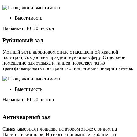
Вместимость
На банкет: 10–20 персон
Рубиновый зал
Уютный зал в дворцовом стиле с насыщенной красной
палитрой, создающей праздничную атмосферу. Отдельное
помещение для отдыха и танцев позволяет легко
трансформировать пространство под разные сценарии вечера.
Вместимость
На банкет: 10–20 персон
Антикварный зал
Самая камерная площадка на втором этаже с видом на
Царицынский парк. Интерьер напоминает кабинет из