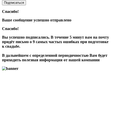
Подписаться
Спасибо!
Ваше сообщение успешно отправлено
Спасибо!
Вы успешно подписались. В течение 5 минут вам на почту
придёт письмо о 9 самых частых ошибках при подготовке
к свадьбе.
В дальнейшем с определенной периодичностью Вам будет
приходить полезная информация от нашей компании