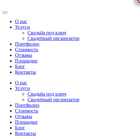
О нас
Услуги
Свадьба под ключ
Свадебный организатор
Портфолио
Стоимость
Отзывы
Площадки
Блог
Контакты
О нас
Услуги
Свадьба под ключ
Свадебный организатор
Портфолио
Стоимость
Отзывы
Площадки
Блог
Контакты