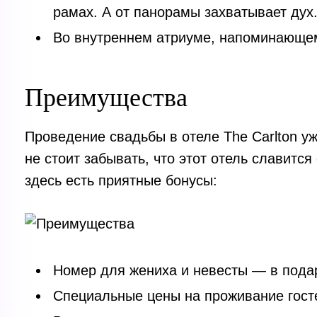
рамах. А от панорамы захватывает дух
Во внутреннем атриуме, напоминающе
Преимущества
Проведение свадьбы в отеле The Carlton у
не стоит забывать, что этот отель славитс
здесь есть приятные бонусы:
Номер для жениха и невесты — в пода
Специальные цены на проживание гост