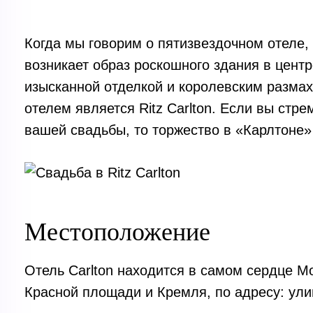
Когда мы говорим о пятизвездочном отеле,
возникает образ роскошного здания в цент
изысканной отделкой и королевским разма
отелем является Ritz Carlton. Если вы стре
вашей свадьбы, то торжество в «Карлтоне»
Местоположение
Отель Carlton находится в самом сердце М
Красной площади и Кремля, по адресу: ули