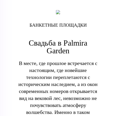
БАНКЕТНЫЕ ПЛОЩАДКИ
Свадьба в Palmira
Garden
В месте, где прошлое встречается с
настоящим, где новейшие
технологии переплетаются с
историческим наследием, а из окон
современных номеров открывается
вид на вековой лес, невозможно не
почувствовать атмосферу
волшебства. Именно в таком