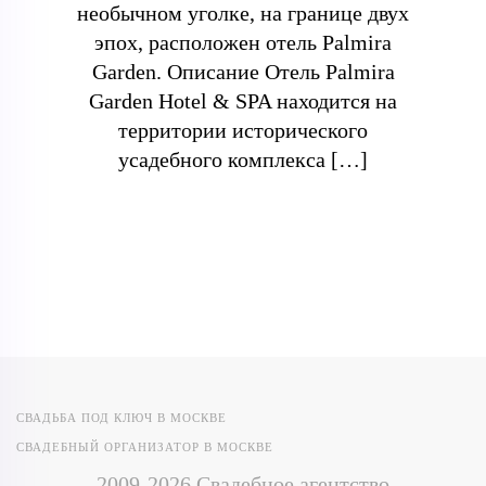
необычном уголке, на границе двух
эпох, расположен отель Palmira
Garden. Описание Отель Palmira
Garden Hotel & SPA находится на
территории исторического
усадебного комплекса […]
СВАДЬБА ПОД КЛЮЧ В МОСКВЕ
СВАДЕБНЫЙ ОРГАНИЗАТОР В МОСКВЕ
2009-2026 Свадебное агентство