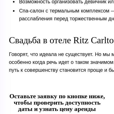
Возможность организовать девичник ил
Спа-салон с термальным комплексом —
расслабления перед торжественным д
Свадьба в отеле Ritz Carlt
Говорят, что идеала не существует. Но мы 
особенно когда речь идет о таком значимом
путь к совершенству становится проще и б
Оставьте заявку по кнопке ниже,
чтобы проверить доступность
даты и узнать цену аренды