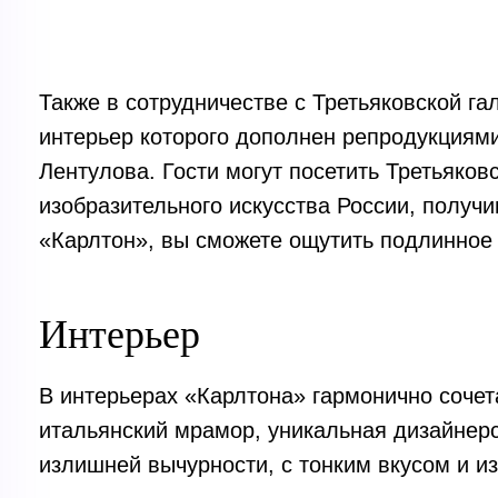
Также в сотрудничестве с Третьяковской га
интерьер которого дополнен репродукциями
Лентулова. Гости могут посетить Третьяков
изобразительного искусства России, получи
«Карлтон», вы сможете ощутить подлинное 
Интерьер
В интерьерах «Карлтона» гармонично соче
итальянский мрамор, уникальная дизайнерс
излишней вычурности, с тонким вкусом и и