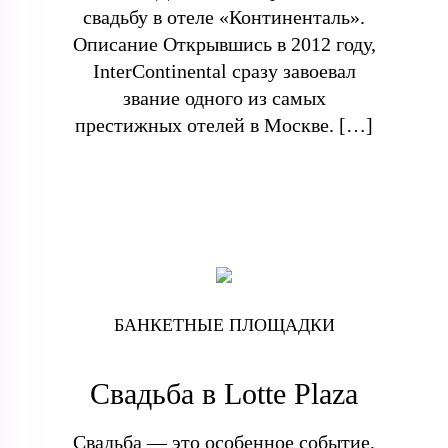
свадьбу в отеле «Континенталь».
Описание Открывшись в 2012 году,
InterContinental сразу завоевал
звание одного из самых
престижных отелей в Москве. […]
БАНКЕТНЫЕ ПЛОЩАДКИ
Свадьба в Lotte Plaza
Свадьба — это особенное событие,