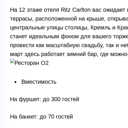
На 12 этаже отеля Ritz Carlton вас ожидае
террасы, расположенной на крыше, открыв
центральные улицы столицы, Кремль и Кра
станет идеальным фоном для вашего торже
провести как масштабную свадьбу, так и н
март здесь работает зимний бар, где можн
Вместимость
На фуршет: до 300 гостей
На банкет: до 70 гостей