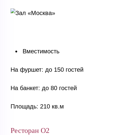
Вместимость
На фуршет: до 150 гостей
На банкет: до 80 гостей
Площадь: 210 кв.м
Ресторан O2