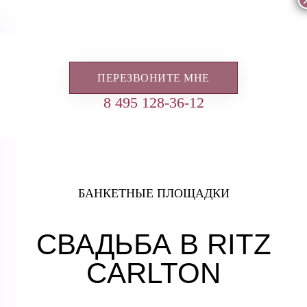
ПЕРЕЗВОНИТЕ МНЕ
8 495 128-36-12
БАНКЕТНЫЕ ПЛОЩАДКИ
СВАДЬБА В RITZ
CARLTON