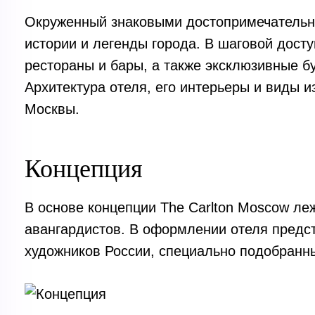
Окруженный знаковыми достопримечательно
истории и легенды города. В шаговой досту
рестораны и бары, а также эксклюзивные б
Архитектура отеля, его интерьеры и виды и
Москвы.
Концепция
В основе концепции The Carlton Moscow ле
авангардистов. В оформлении отеля пред
художников России, специально подобранны