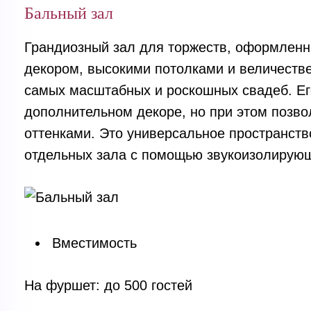
Бальный зал
Грандиозный зал для торжеств, оформленн
декором, высокими потолками и величеств
самых масштабных и роскошных свадеб. Ег
дополнительном декоре, но при этом позв
оттенками. Это универсальное пространств
отдельных зала с помощью звукоизолирующ
Вместимость
На фуршет: до 500 гостей