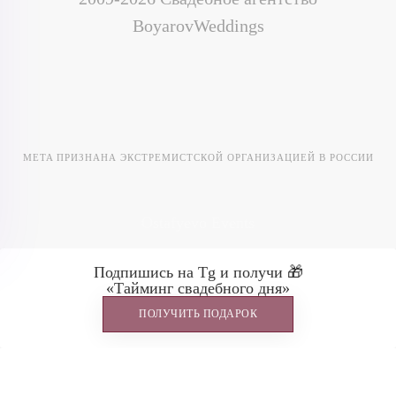
BoyarovWeddings
META ПРИЗНАНА ЭКСТРЕМИСТСКОЙ ОРГАНИЗАЦИЕЙ В РОССИИ
Ostafyevo Events
Подпишись на Tg и получи 🎁
«Тайминг свадебного дня»
ПОЛУЧИТЬ ПОДАРОК