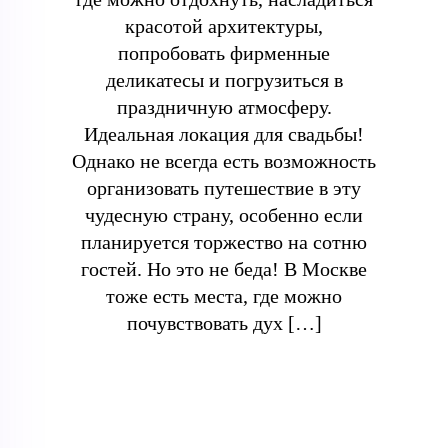
красотой архитектуры,
попробовать фирменные
деликатесы и погрузиться в
праздничную атмосферу.
Идеальная локация для свадьбы!
Однако не всегда есть возможность
организовать путешествие в эту
чудесную страну, особенно если
планируется торжество на сотню
гостей. Но это не беда! В Москве
тоже есть места, где можно
почувствовать дух […]