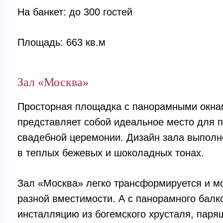
На банкет: до 300 гостей
Площадь: 663 кв.м
Зал «Москва»
Просторная площадка с панорамными окнам
представляет собой идеальное место для 
свадебной церемонии. Дизайн зала выполн
в теплых бежевых и шоколадных тонах.
Зал «Москва» легко трансформируется и мо
разной вместимости. А с панорамного балк
инсталляцию из богемского хрусталя, паря