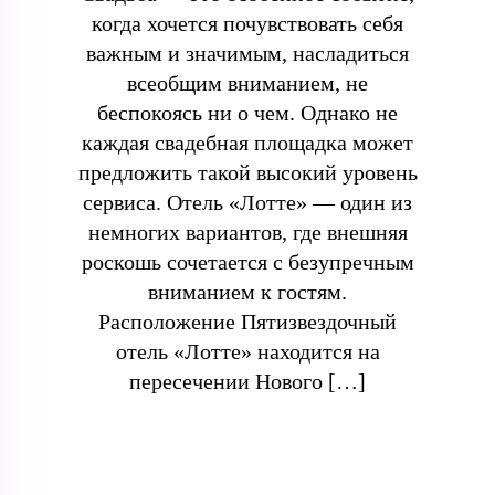
когда хочется почувствовать себя
важным и значимым, насладиться
всеобщим вниманием, не
беспокоясь ни о чем. Однако не
каждая свадебная площадка может
предложить такой высокий уровень
сервиса. Отель «Лотте» — один из
немногих вариантов, где внешняя
роскошь сочетается с безупречным
вниманием к гостям.
Расположение Пятизвездочный
отель «Лотте» находится на
пересечении Нового […]