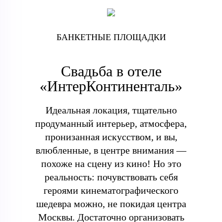
БАНКЕТНЫЕ ПЛОЩАДКИ
Свадьба в отеле
«ИнтерКонтиненталь»
Идеальная локация, тщательно
продуманный интерьер, атмосфера,
пронизанная искусством, и вы,
влюбленные, в центре внимания —
похоже на сцену из кино! Но это
реальность: почувствовать себя
героями кинематографического
шедевра можно, не покидая центра
Москвы. Достаточно организовать