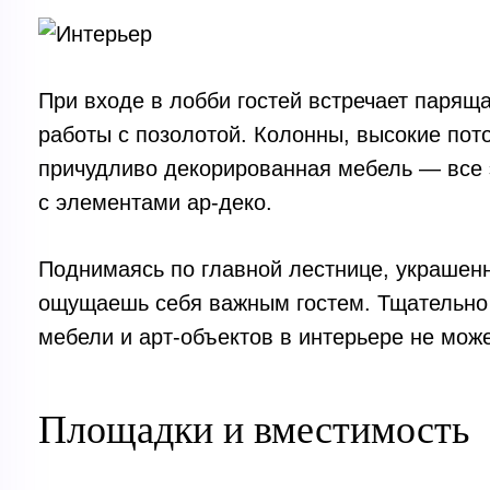
При входе в лобби гостей встречает паряща
работы с позолотой. Колонны, высокие пот
причудливо декорированная мебель — все 
с элементами ар-деко.
Поднимаясь по главной лестнице, украше
ощущаешь себя важным гостем. Тщательно
мебели и арт-объектов в интерьере не може
Площадки и вместимость