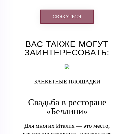
СВЯЗАТЬСЯ
ВАС ТАКЖЕ МОГУТ
ЗАИНТЕРЕСОВАТЬ:
БАНКЕТНЫЕ ПЛОЩАДКИ
Свадьба в ресторане
«Беллини»
Для многих Италия — это место,
где можно отдохнуть, насладиться