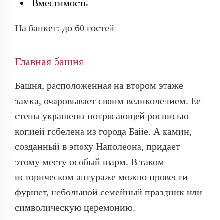
Вместимость
На банкет: до 60 гостей
Главная башня
Башня, расположенная на втором этаже
замка, очаровывает своим великолепием. Ее
стены украшены потрясающей росписью —
копией гобелена из города Байе. А камин,
созданный в эпоху Наполеона, придает
этому месту особый шарм. В таком
историческом антураже можно провести
фуршет, небольшой семейный праздник или
символическую церемонию.