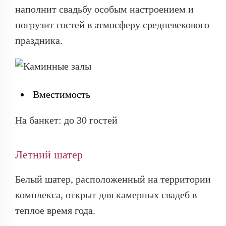
наполнит свадьбу особым настроением и
погрузит гостей в атмосферу средневекового
праздника.
Вместимость
На банкет: до 30 гостей
Летний шатер
Белый шатер, расположенный на территории
комплекса, открыт для камерных свадеб в
теплое время года.