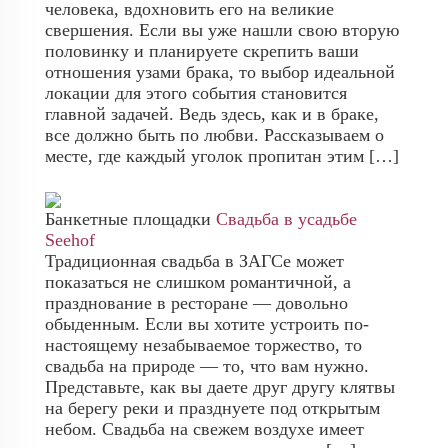
человека, вдохновить его на великие
свершения. Если вы уже нашли свою вторую
половинку и планируете скрепить ваши
отношения узами брака, то выбор идеальной
локации для этого события становится
главной задачей. Ведь здесь, как и в браке,
все должно быть по любви. Рассказываем о
месте, где каждый уголок пропитан этим […]
Банкетные площадки
Свадьба в усадьбе
Seehof
Традиционная свадьба в ЗАГСе может
показаться не слишком романтичной, а
празднование в ресторане — довольно
обыденным. Если вы хотите устроить по-
настоящему незабываемое торжество, то
свадьба на природе — то, что вам нужно.
Представьте, как вы даете друг другу клятвы
на берегу реки и празднуете под открытым
небом. Свадьба на свежем воздухе имеет