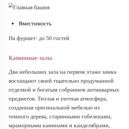
Вместимость
На фуршет: до 50 гостей
Каминные залы
Два небольших зала на первом этаже замка
восхищают своей тщательно продуманной
отделкой и богатым собранием антикварных
предметов. Теплая и уютная атмосфера,
созданная оригинальной мебелью из
темного дерева, старинными гобеленами,
мраморными каминами и канделябрами,