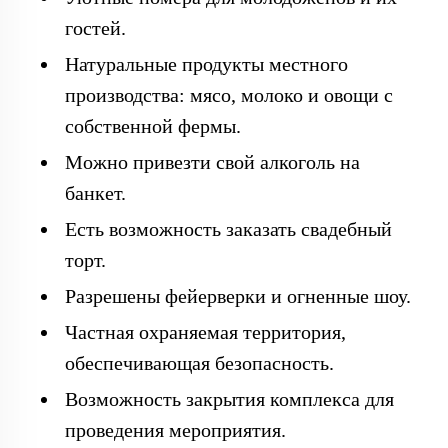
гостей.
Натуральные продукты местного
производства: мясо, молоко и овощи с
собственной фермы.
Можно привезти свой алкоголь на
банкет.
Есть возможность заказать свадебный
торт.
Разрешены фейерверки и огненные шоу.
Частная охраняемая территория,
обеспечивающая безопасность.
Возможность закрытия комплекса для
проведения мероприятия.