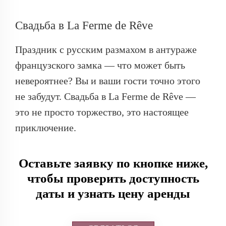
Свадьба в La Ferme de Rêve
Праздник с русским размахом в антураже
французского замка — что может быть
невероятнее? Вы и ваши гости точно этого
не забудут. Свадьба в La Ferme de Rêve —
это не просто торжество, это настоящее
приключение.
Оставьте заявку по кнопке ниже,
чтобы проверить доступность
даты и узнать цену аренды