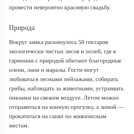
провести невероятно красивую свадьбу.
Природа
Вокруг замка раскинулось 50 гектаров
экологически чистых лесов и полей, где в
гармонии с природой обитают благородные
олени, лани и маралы. Гости могут
любоваться лесными пейзажами, собирать
грибы, наблюдать за животными, устраивать
пикники на свежем воздухе. Летом можно
отправиться на конную прогулку, а зимой —
прокатиться на санях по живописным
местам.