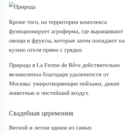
Кроме того, на территории комплекса
функционирует агроферма, где выращивают
овощи и фрукты, которые затем попадают на
кухню отеля прямо с грядки.
Природа в La Ferme de Rêve действительно
великолепна благодаря удаленности от
Москвы: умиротворяющие пейзажи, дикие
животные и чистейший воздух.
Свадебная церемония
Весной и летом одним из самых