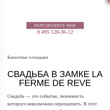
ПЕРЕЗВОНИТЕ МНЕ
8 495 128-36-12
Банкетные площадки
СВАДЬБА В ЗАМКЕ LA
FERME DE REVE
Свадьба — это событие, значимость
которого невозможно переоценить. В этот