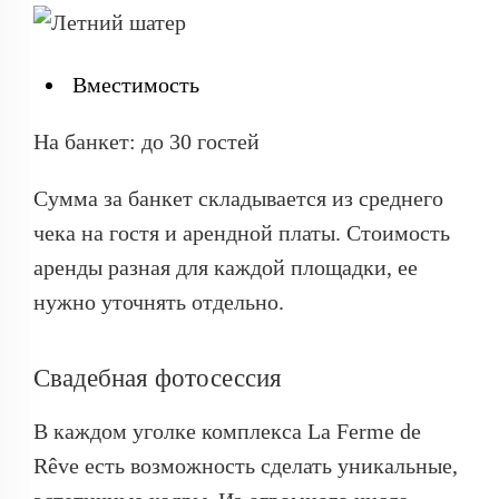
Вместимость
На банкет: до 30 гостей
Сумма за банкет складывается из среднего
чека на гостя и арендной платы. Стоимость
аренды разная для каждой площадки, ее
нужно уточнять отдельно.
Свадебная фотосессия
В каждом уголке комплекса La Ferme de
Rêve есть возможность сделать уникальные,