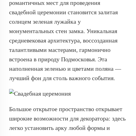
романтичных мест для проведения
свадебной церемонии становится залитая
солнцем зеленая лужайка у
монументальных стен замка. Уникальная
средневековая архитектура, воссозданная
талантливыми мастерами, гармонично
встроена в природу Подмосковья. Эта
наполненная зеленью и цветами поляна —
лучший фон для столь важного события.
Большое открытое пространство открывает
широкие возможности для декоратора: здесь
легко установить арку любой формы и