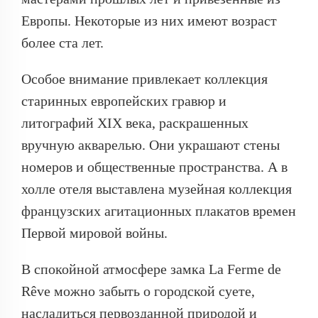
Европы. Некоторые из них имеют возраст
более ста лет.
Особое внимание привлекает коллекция
старинных европейских гравюр и
литографий XIX века, раскрашенных
вручную акварелью. Они украшают стены
номеров и общественные пространства. А в
холле отеля выставлена музейная коллекция
французских агитационных плакатов времен
Первой мировой войны.
В спокойной атмосфере замка La Ferme de
Rêve можно забыть о городской суете,
насладиться первозданной природой и