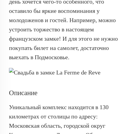
день хочется чего-то особенного, что
оставило бы яркие воспоминания у
молодоженов и гостей. Например, можно
устроить торжество в настоящем
французском замке! И для этого не нужно
покупать билет на самолет, достаточно
выехать в Подмосковье.
Описание
Уникальный комплекс находится в 130
километрах от столицы по адресу:
Московская область, городской округ