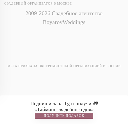
СВАДЕБНЫЙ ОРГАНИЗАТОР В МОСКВЕ
2009-2026 Свадебное агентство
BoyarovWeddings
META ПРИЗНАНА ЭКСТРЕМИСТСКОЙ ОРГАНИЗАЦИЕЙ В РОССИИ
Ostafyevo Events
Подпишись на Tg и получи 🎁
«Тайминг свадебного дня»
ПОЛУЧИТЬ ПОДАРОК