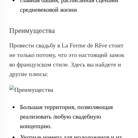
главная башня, расписанная сценами
средневековой жизни
Преимущества
Провести свадьбу в La Ferme de Rêve стоит
не только потому, что это настоящий замок
во французском стиле. Здесь вы найдете и
другие плюсы:
Большая территория, позволяющая
реализовать любую свадебную
концепцию.
Уютные номера для молодоженов и их