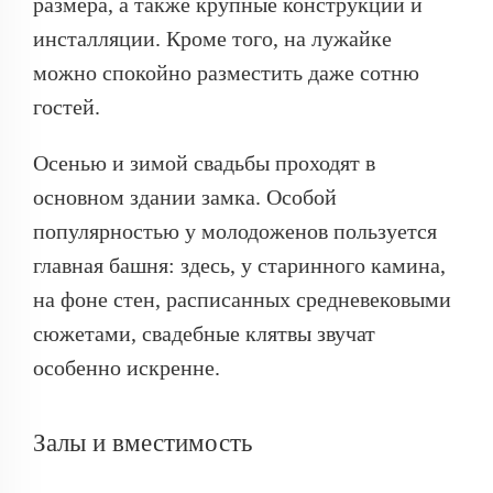
размера, а также крупные конструкции и
инсталляции. Кроме того, на лужайке
можно спокойно разместить даже сотню
гостей.
Осенью и зимой свадьбы проходят в
основном здании замка. Особой
популярностью у молодоженов пользуется
главная башня: здесь, у старинного камина,
на фоне стен, расписанных средневековыми
сюжетами, свадебные клятвы звучат
особенно искренне.
Залы и вместимость