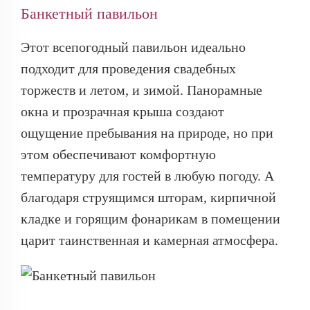
Банкетный павильон
Этот всепогодный павильон идеально
подходит для проведения свадебных
торжеств и летом, и зимой. Панорамные
окна и прозрачная крыша создают
ощущение пребывания на природе, но при
этом обеспечивают комфортную
температуру для гостей в любую погоду. А
благодаря струящимся шторам, кирпичной
кладке и горящим фонарикам в помещении
царит таинственная и камерная атмосфера.