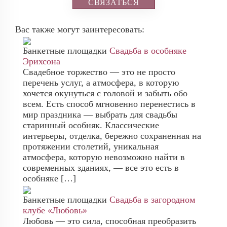
СВЯЗАТЬСЯ
Вас также могут заинтересовать:
Банкетные площадки
Свадьба в особняке
Эрихсона
Свадебное торжество — это не просто
перечень услуг, а атмосфера, в которую
хочется окунуться с головой и забыть обо
всем. Есть способ мгновенно перенестись в
мир праздника — выбрать для свадьбы
старинный особняк. Классические
интерьеры, отделка, бережно сохраненная на
протяжении столетий, уникальная
атмосфера, которую невозможно найти в
современных зданиях, — все это есть в
особняке […]
Банкетные площадки
Свадьба в загородном
клубе «Любовь»
Любовь — это сила, способная преобразить