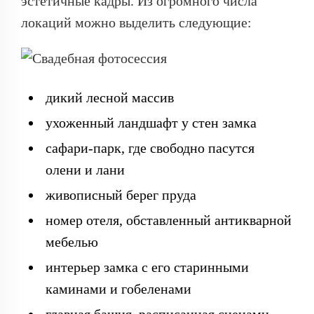
эстетичные кадры. Из огромного числа
локаций можно выделить следующие:
дикий лесной массив
ухоженный ландшафт у стен замка
сафари-парк, где свободно пасутся
олени и лани
живописный берег пруда
номер отеля, обставленный антикварной
мебелью
интерьер замка с его старинными
каминами и гобеленами