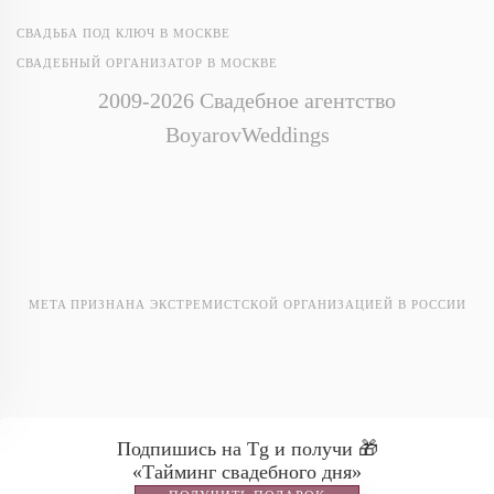
СВАДЬБА ПОД КЛЮЧ В МОСКВЕ
СВАДЕБНЫЙ ОРГАНИЗАТОР В МОСКВЕ
2009-2026 Свадебное агентство
BoyarovWeddings
META ПРИЗНАНА ЭКСТРЕМИСТСКОЙ ОРГАНИЗАЦИЕЙ В РОССИИ
Ostafyevo Events
Подпишись на Tg и получи 🎁
«Тайминг свадебного дня»