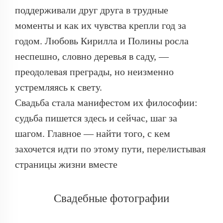
поддерживали друг друга в трудные
моменты и как их чувства крепли год за
годом. Любовь Кирилла и Полины росла
неспешно, словно деревья в саду, —
преодолевая преграды, но неизменно
устремляясь к свету.
Свадьба стала манифестом их философии:
судьба пишется здесь и сейчас, шаг за
шагом. Главное — найти того, с кем
захочется идти по этому пути, перелистывая
страницы жизни вместе
Свадебные фотографии