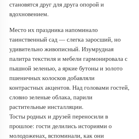
становятся друг для друга опорой и
вдохновением.
Место их праздника напоминало
таинственный сад — слегка заросший, но
удивительно живописный. Изумрудная
палитра текстиля и мебели гармонировала с
пышной зеленью, а яркие бутоны и золото
пшеничных колосков добавляли
контрастных акцентов. Над головами гостей,
словно зеленые облака, парили
растительные инсталляции.
Тосты родных и друзей переносили в
прошлое: гости делились историями о
молодоженах, вспоминали, как они