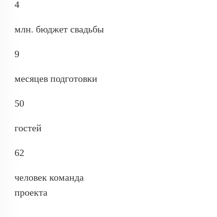
4
млн. бюджет свадьбы
9
месяцев подготовки
50
гостей
62
человек команда
проекта