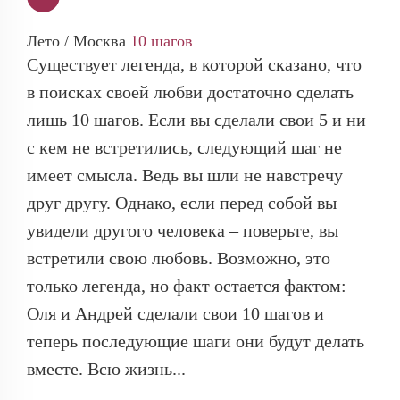
Лето / Москва
10 шагов
Существует легенда, в которой сказано, что
в поисках своей любви достаточно сделать
лишь 10 шагов. Если вы сделали свои 5 и ни
с кем не встретились, следующий шаг не
имеет смысла. Ведь вы шли не навстречу
друг другу. Однако, если перед собой вы
увидели другого человека – поверьте, вы
встретили свою любовь. Возможно, это
только легенда, но факт остается фактом:
Оля и Андрей сделали свои 10 шагов и
теперь последующие шаги они будут делать
вместе. Всю жизнь...