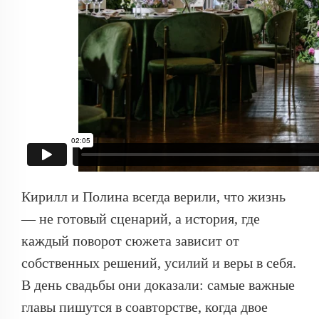
Кирилл и Полина всегда верили, что жизнь
— не готовый сценарий, а история, где
каждый поворот сюжета зависит от
собственных решений, усилий и веры в себя.
В день свадьбы они доказали: самые важные
главы пишутся в соавторстве, когда двое