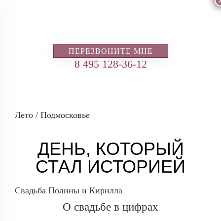
ПЕРЕЗВОНИТЕ МНЕ
8 495 128-36-12
Лето / Подмосковье
ДЕНЬ, КОТОРЫЙ
СТАЛ ИСТОРИЕЙ
Свадьба Полины и Кирилла
О свадьбе в цифрах