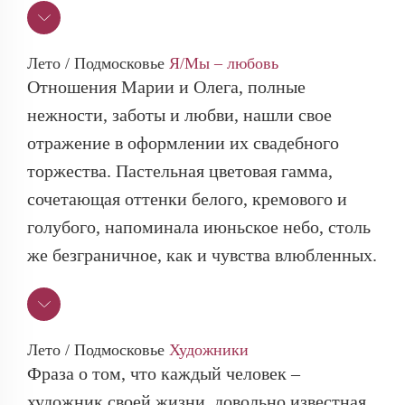
Лето / Подмосковье
Я/Мы – любовь
Отношения Марии и Олега, полные
нежности, заботы и любви, нашли свое
отражение в оформлении их свадебного
торжества. Пастельная цветовая гамма,
сочетающая оттенки белого, кремового и
голубого, напоминала июньское небо, столь
же безграничное, как и чувства влюбленных.
Лето / Подмосковье
Художники
Фраза о том, что каждый человек –
художник своей жизни, довольно известная