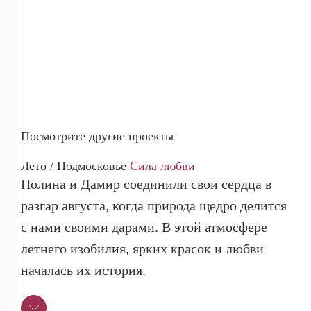
Посмотрите другие проекты
Лето / Подмосковье
Сила любви
Полина и Дамир соединили свои сердца в
разгар августа, когда природа щедро делится
с нами своими дарами. В этой атмосфере
летнего изобилия, ярких красок и любви
началась их история.