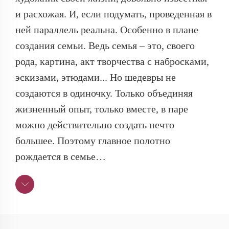
и расхожая. И, если подумать, проведенная в
ней параллель реальна. Особенно в плане
создания семьи. Ведь семья – это, своего
рода, картина, акт творчества с набросками,
эскизами, этюдами... Но шедевры не
создаются в одиночку. Только объединяя
жизненный опыт, только вместе, в паре
можно действительно создать нечто
большее. Поэтому главное полотно
рождается в семье…