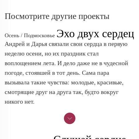
Посмотрите другие проекты
Эхо двух сердец
Осень / Подмосковье
Андрей и Дарья связали свои сердца в первую
неделю осени, но их праздник стал
воплощением лета. И дело даже не в чудесной
погоде, стоявшей в тот день. Сама пара
вызывала такие чувства: молодые, красивые,
смотрящие друг на друга так, будто вокруг
никого нет.