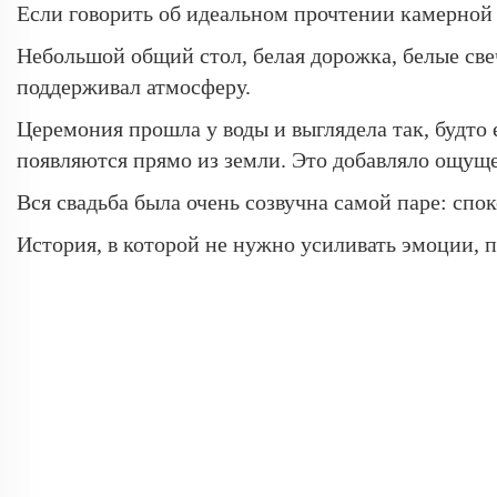
Если говорить об идеальном прочтении камерной к
Небольшой общий стол, белая дорожка, белые све
поддерживал атмосферу.
Церемония прошла у воды и выглядела так, будто 
появляются прямо из земли. Это добавляло ощущ
Вся свадьба была очень созвучна самой паре: сп
История, в которой не нужно усиливать эмоции, 