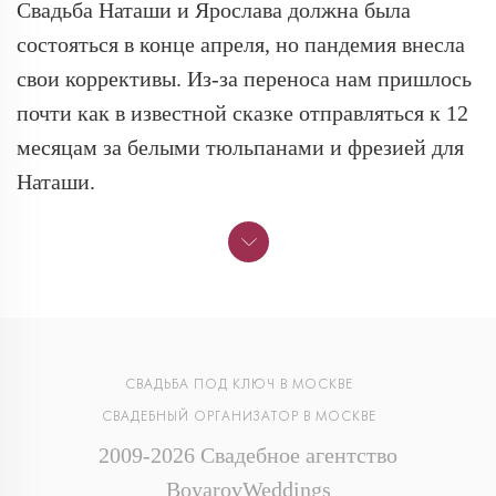
Свадьба Наташи и Ярослава должна была
состояться в конце апреля, но пандемия внесла
свои коррективы. Из-за переноса нам пришлось
почти как в известной сказке отправляться к 12
месяцам за белыми тюльпанами и фрезией для
Наташи.
СВАДЬБА ПОД КЛЮЧ В МОСКВЕ
СВАДЕБНЫЙ ОРГАНИЗАТОР В МОСКВЕ
2009-2026 Свадебное агентство
BoyarovWeddings