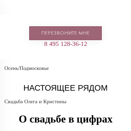
ПЕРЕЗВОНИТЕ МНЕ
8 495 128-36-12
Осень/Подмосковье
НАСТОЯЩЕЕ РЯДОМ
Свадьба Олега и Кристины
О свадьбе в цифрах