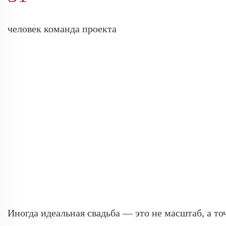
человек команда проекта
Иногда идеальная свадьба — это не масштаб, а то