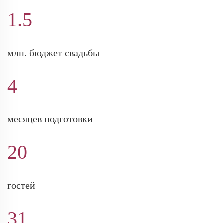
1.5
млн. бюджет свадьбы
4
месяцев подготовки
20
гостей
31