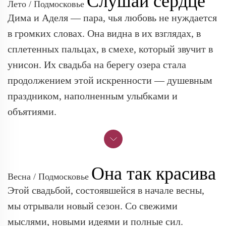
Слушай сердце
Лето / Подмосковье
Дима и Аделя — пара, чья любовь не нуждается
в громких словах. Она видна в их взглядах, в
сплетенных пальцах, в смехе, который звучит в
унисон. Их свадьба на берегу озера стала
продолжением этой искренности — душевным
праздником, наполненным улыбками и
объятиями.
Она так красива
Весна / Подмосковье
Этой свадьбой, состоявшейся в начале весны,
мы отрывали новый сезон. Со свежими
мыслями, новыми идеями и полные сил.