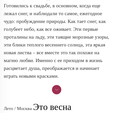
Готовились к свадьбе, в основном, когда еще
лежал снег, и наблюдали то самое, ежегодное
чудо: пробуждение природы. Как тает снег, как
голубеет небо, как все оживает. Эти первые
проталины на льду, эти таящие морозные узоры,
эти блики теплого весеннего солнца, эта яркая
новая листва – все вместе это так похоже на
магию любви. Именно с ее приходом в жизнь
расцветает душа, преображается и начинает
играть новыми красками.
Это весна
Лето / Москва