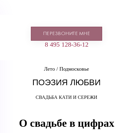
ПЕРЕЗВОНИТЕ МНЕ
8 495 128-36-12
Лето / Подмосковье
ПОЭЗИЯ ЛЮБВИ
СВАДЬБА КАТИ И СЕРЕЖИ
О свадьбе в цифрах