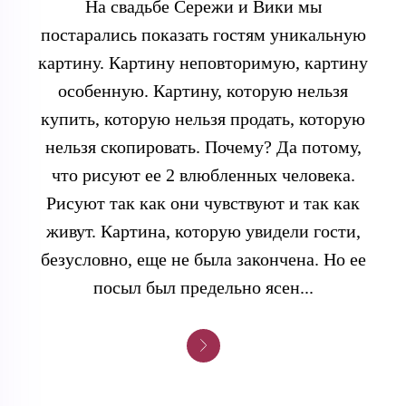
На свадьбе Сережи и Вики мы
постарались показать гостям уникальную
картину. Картину неповторимую, картину
особенную. Картину, которую нельзя
купить, которую нельзя продать, которую
нельзя скопировать. Почему? Да потому,
что рисуют ее 2 влюбленных человека.
Рисуют так как они чувствуют и так как
живут. Картина, которую увидели гости,
безусловно, еще не была закончена. Но ее
посыл был предельно ясен...