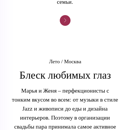
семьи.
Лето / Москва
Блеск любимых глаз
Марья и Женя – перфекционисты с
тонким вкусом во всем: от музыки в стиле
Jazz и живописи до еды и дизайна
интерьеров. Поэтому в организации
свадьбы пара принимала самое активное