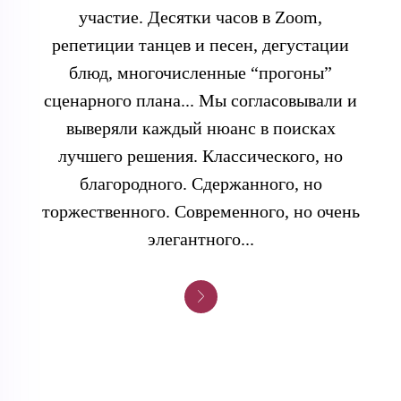
участие. Десятки часов в Zoom,
репетиции танцев и песен, дегустации
блюд, многочисленные “прогоны”
сценарного плана... Мы согласовывали и
выверяли каждый нюанс в поисках
лучшего решения. Классического, но
благородного. Сдержанного, но
торжественного. Современного, но очень
элегантного...