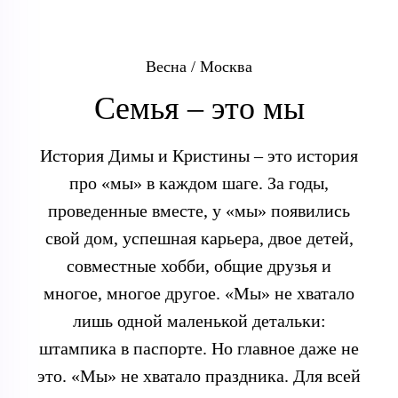
Весна / Москва
Семья – это мы
История Димы и Кристины – это история
про «мы» в каждом шаге. За годы,
проведенные вместе, у «мы» появились
свой дом, успешная карьера, двое детей,
совместные хобби, общие друзья и
многое, многое другое. «Мы» не хватало
лишь одной маленькой детальки:
штампика в паспорте. Но главное даже не
это. «Мы» не хватало праздника. Для всей