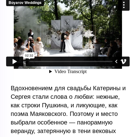
Вдохновением для свадьбы Катерины и
Сергея стали слова о любви: нежные,
как строки Пушкина, и ликующие, как
поэма Маяковского. Поэтому и место
выбрали особенное — панорамную
веранду, затерянную в тени вековых