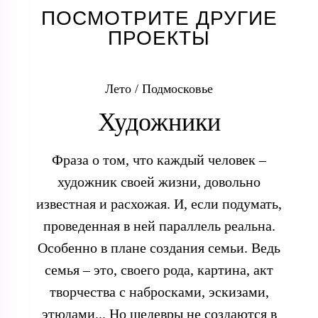
ПОСМОТРИТЕ ДРУГИЕ
ПРОЕКТЫ
Лето / Подмосковье
Художники
Фраза о том, что каждый человек –
художник своей жизни, довольно
известная и расхожая. И, если подумать,
проведенная в ней параллель реальна.
Особенно в плане создания семьи. Ведь
семья – это, своего рода, картина, акт
творчества с набросками, эскизами,
этюдами... Но шедевры не создаются в