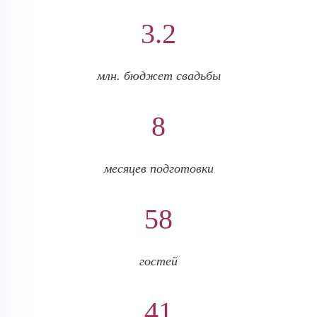
3.2
млн. бюджет свадьбы
8
месяцев подготовки
58
гостей
41