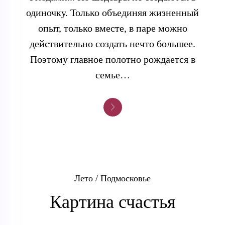
одиночку. Только объединяя жизненный
опыт, только вместе, в паре можно
действительно создать нечто большее.
Поэтому главное полотно рождается в
семье…
Лето / Подмосковье
Картина счастья