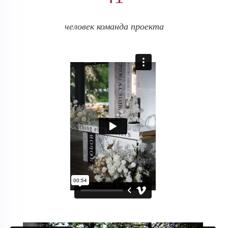
человек команда проекта