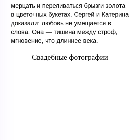
мерцать и переливаться брызги золота
в цветочных букетах. Сергей и Катерина
доказали: любовь не умещается в
слова. Она — тишина между строф,
мгновение, что длиннее века.
Свадебные фотографии