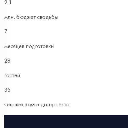
2.1
млн. бюджет свадьбы
7
месяцев подготовки
28
гостей
35
человек команда проекта