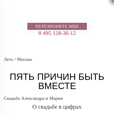
ПЕРЕЗВОНИТЕ МНЕ
8 495 128-36-12
Лето / Москва
ПЯТЬ ПРИЧИН БЫТЬ
ВМЕСТЕ
Свадьба Александра и Марии
О свадьбе в цифрах