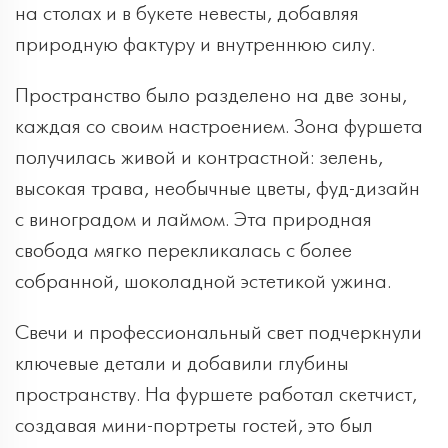
на столах и в букете невесты, добавляя
природную фактуру и внутреннюю силу.
Пространство было разделено на две зоны,
каждая со своим настроением. Зона фуршета
получилась живой и контрастной: зелень,
высокая трава, необычные цветы, фуд-дизайн
с виноградом и лаймом. Эта природная
свобода мягко перекликалась с более
собранной, шоколадной эстетикой ужина.
Свечи и профессиональный свет подчеркнули
ключевые детали и добавили глубины
пространству. На фуршете работал скетчист,
создавая мини-портреты гостей, это был