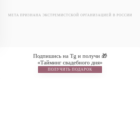
META ПРИЗНАНА ЭКСТРЕМИСТСКОЙ ОРГАНИЗАЦИЕЙ В РОССИИ
Ostafyevo Events
Подпишись на Tg и получи 🎁
«Тайминг свадебного дня»
ПОЛУЧИТЬ ПОДАРОК