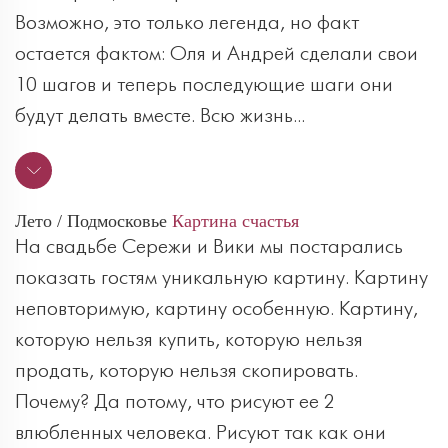
Возможно, это только легенда, но факт
остается фактом: Оля и Андрей сделали свои
10 шагов и теперь последующие шаги они
будут делать вместе. Всю жизнь...
Лето / Подмосковье
Картина счастья
На свадьбе Сережи и Вики мы постарались
показать гостям уникальную картину. Картину
неповторимую, картину особенную. Картину,
которую нельзя купить, которую нельзя
продать, которую нельзя скопировать.
Почему? Да потому, что рисуют ее 2
влюбленных человека. Рисуют так как они