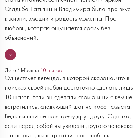
Свадьба Татьяны и Владимира была про вкус
к жизни, эмоции и радость момента. Про
любовь, которая ощущается сразу без
объяснений.
Лето / Москва
10 шагов
Существует легенда, в которой сказано, что в
поисках своей любви достаточно сделать лишь
10 шагов. Если вы сделали свои 5 и ни с кем не
встретились, следующий шаг не имеет смысла.
Ведь вы шли не навстречу друг другу. Однако,
если перед собой вы увидели другого человека
– поверьте, вы встретили свою любовь.