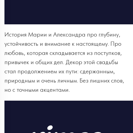
История Марии и Александра про глубину,
устойчивость и внимание к настоящему. Про
любовь, которая складывается из поступков,
привычек и общих дел. Декор этой свадьбы
стал продолжением их пути: сдержанным,
природным и очень личным. Без лишних слов,
но с точными акцентами.