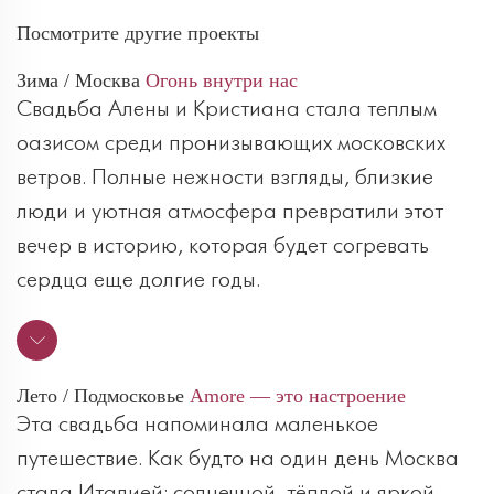
Посмотрите другие проекты
Зима / Москва
Огонь внутри нас
Свадьба Алены и Кристиана стала теплым
оазисом среди пронизывающих московских
ветров. Полные нежности взгляды, близкие
люди и уютная атмосфера превратили этот
вечер в историю, которая будет согревать
сердца еще долгие годы.
Лето / Подмосковье
Amore — это настроение
Эта свадьба напоминала маленькое
путешествие. Как будто на один день Москва
стала Италией: солнечной, тёплой и яркой.