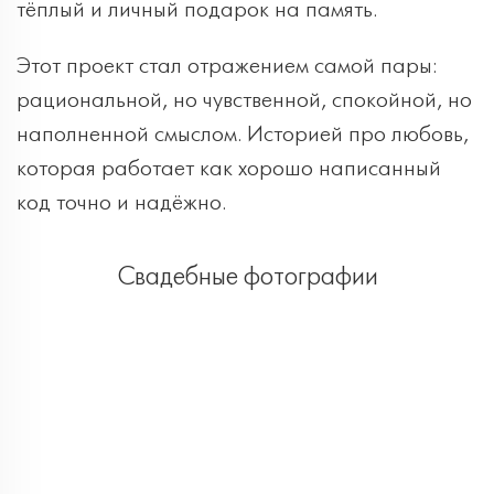
тёплый и личный подарок на память.
Этот проект стал отражением самой пары:
рациональной, но чувственной, спокойной, но
наполненной смыслом. Историей про любовь,
которая работает как хорошо написанный
код точно и надёжно.
Свадебные фотографии