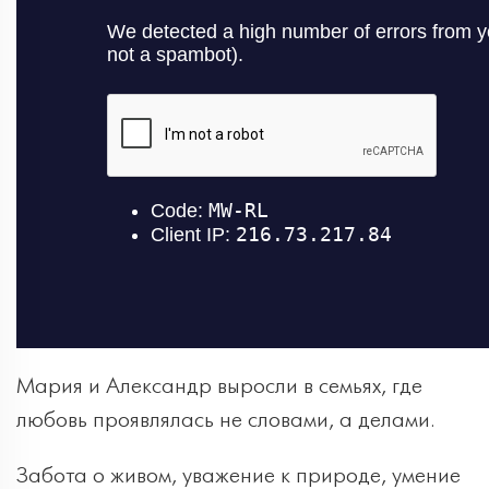
Мария и Александр выросли в семьях, где
любовь проявлялась не словами, а делами.
Забота о живом, уважение к природе, умение