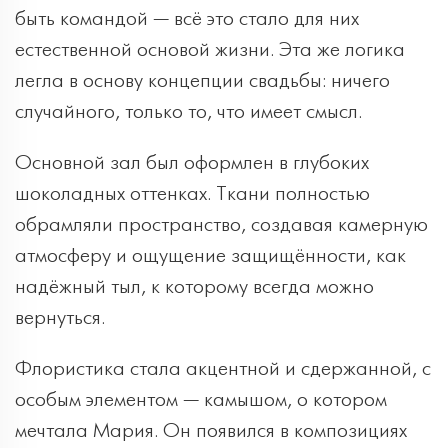
быть командой — всё это стало для них
естественной основой жизни. Эта же логика
легла в основу концепции свадьбы: ничего
случайного, только то, что имеет смысл.
Основной зал был оформлен в глубоких
шоколадных оттенках. Ткани полностью
обрамляли пространство, создавая камерную
атмосферу и ощущение защищённости, как
надёжный тыл, к которому всегда можно
вернуться.
Флористика стала акцентной и сдержанной, с
особым элементом — камышом, о котором
мечтала Мария. Он появился в композициях