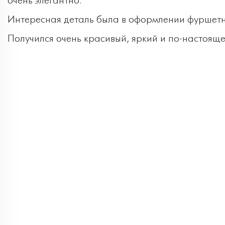
очень элегантно.
Интересная деталь была в оформлении фуршетной
Получился очень красивый, яркий и по-настоящ