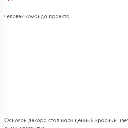
человек команда проекта
Основой декора стал насыщенный красный цвет. 