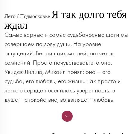
Я так долго тебя
Лето / Подмосковье
ждал
Самые верные и самые судьбоносные шаги мы
совершаем по зову души. На уровне
ощущений. Без лишних мыслей, расчетов,
сомнений. Просто почувствовав: это оно.
Увидев Лилию, Михаил понял: она – его
судьба, его любовь, его жизнь. Так просто и
легко в сердце поселилась уверенность, в
душе – спокойствие, во взгляде – любовь.