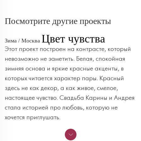
Посмотрите другие проекты
Цвет чувства
Зима / Москва
Этот проект построен на контрасте, который
невозможно не заметить. Белая, спокойная
зимняя основа и яркие красные акценты, в
которых читается характер пары. Красный
здесь не как декор, а как живое, смелое,
настоящее чувство. Свадьба Карины и Андрея
стала историей про любовь, которую не
хочется приглушать.