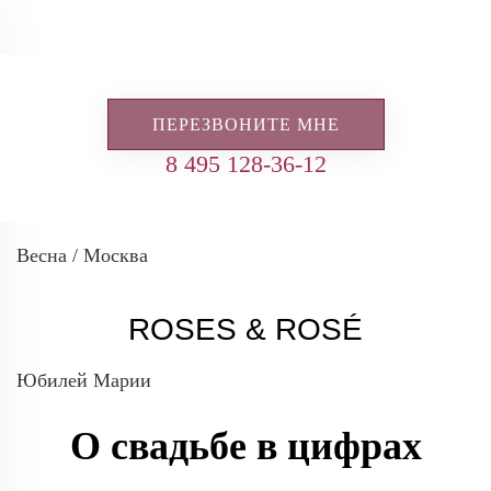
ПЕРЕЗВОНИТЕ МНЕ
8 495 128-36-12
Весна / Москва
ROSES & ROSÉ
Юбилей Марии
О свадьбе в цифрах