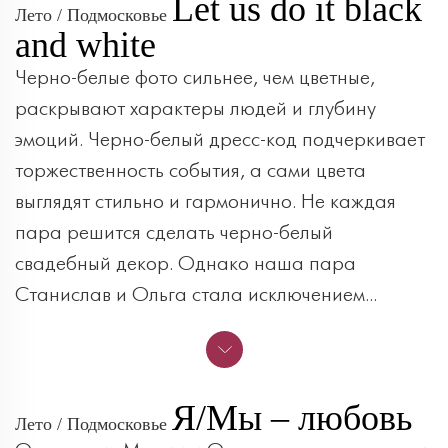
Let us do it black
Лето / Подмосковье
and white
Черно-белые фото сильнее, чем цветные,
раскрывают характеры людей и глубину
эмоций. Черно-белый дресс-код подчеркивает
торжественность события, а сами цвета
выглядят стильно и гармонично. Не каждая
пара решится сделать черно-белый
свадебный декор. Однако наша пара
Станислав и Ольга стала исключением...
Я/Мы – любовь
Лето / Подмосковье