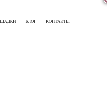
ОЩАДКИ
БЛОГ
КОНТАКТЫ