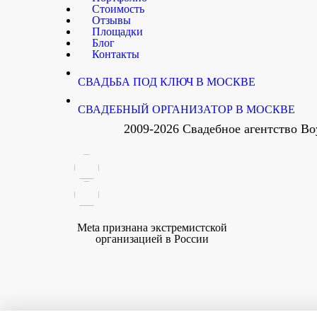
Стоимость
Отзывы
Площадки
Блог
Контакты
СВАДЬБА ПОД КЛЮЧ В МОСКВЕ
СВАДЕБНЫЙ ОРГАНИЗАТОР В МОСКВЕ
2009-2026 Свадебное агентство B
Meta признана экстремистской
организацией в России