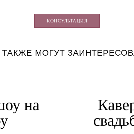
КОНСУЛЬТАЦИЯ
 ТАКЖЕ МОГУТ ЗАИНТЕРЕСОВ
шоу на
Кавер
бу
свадь