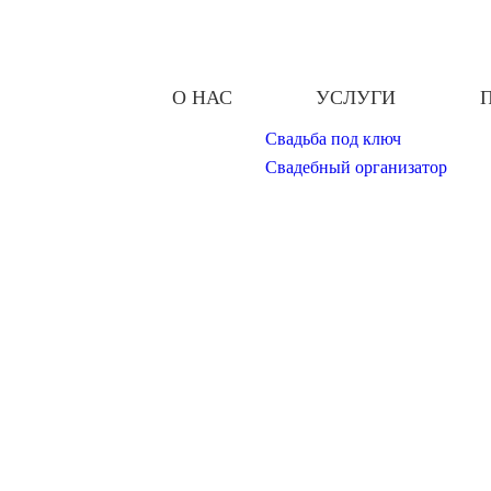
О НАС
УСЛУГИ
Свадьба под ключ
Свадебный организатор