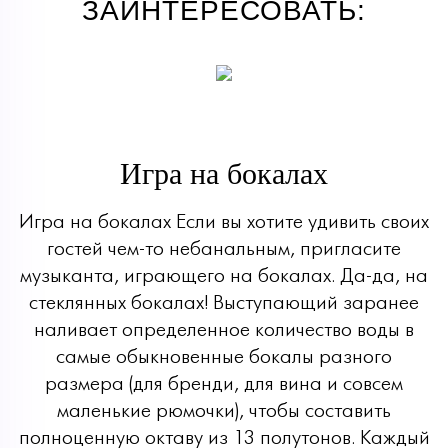
ЗАИНТЕРЕСОВАТЬ:
Игра на бокалах
Игра на бокалах Если вы хотите удивить своих
гостей чем-то небанальным, пригласите
музыканта, играющего на бокалах. Да-да, на
стеклянных бокалах! Выступающий заранее
наливает определенное количество воды в
самые обыкновенные бокалы разного
размера (для бренди, для вина и совсем
маленькие рюмочки), чтобы составить
полноценную октаву из 13 полутонов. Каждый