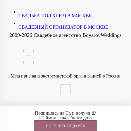
СВАДЬБА ПОД КЛЮЧ В МОСКВЕ
СВАДЕБНЫЙ ОРГАНИЗАТОР В МОСКВЕ
2009-2026 Свадебное агентство BoyarovWeddings
Meta признана экстремистской организацией в России
Ostafyevo Events
Подпишись на Tg и получи 🎁
«Тайминг свадебного дня»
ПОЛУЧИТЬ ПОДАРОК