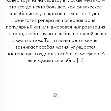
Кавер группа на свадьбу в Москве Музыка –
это всегда нечто большее, чем физическое
колебание звуковых волн. Пусть это будет
речитатив рэпера или оперная ария,
популярный хит или джазовая импровизация
— важно, чтобы слушатель был на одной волне
с музыкантом. Тогда начинается химия,
возникает особая магия, улучшается
настроение, создается особая атмосфера. А
еще музыка способна […]