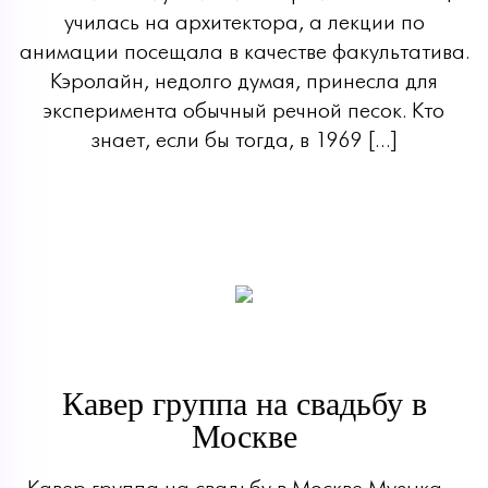
училась на архитектора, а лекции по
анимации посещала в качестве факультатива.
Кэролайн, недолго думая, принесла для
эксперимента обычный речной песок. Кто
знает, если бы тогда, в 1969 […]
Кавер группа на свадьбу в
Москве