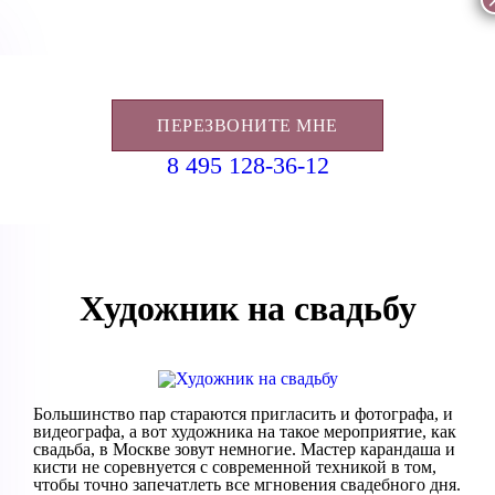
ПЕРЕЗВОНИТЕ МНЕ
8 495 128-36-12
Художник на свадьбу
Большинство пар стараются пригласить и фотографа, и
видеографа, а вот художника на такое мероприятие, как
свадьба, в Москве зовут немногие. Мастер карандаша и
кисти не соревнуется с современной техникой в том,
чтобы точно запечатлеть все мгновения свадебного дня.