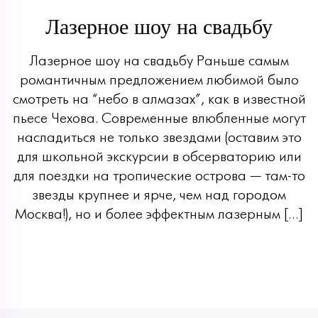
Лазерное шоу на свадьбу
Лазерное шоу на свадьбу Раньше самым
романтичным предложением любимой было
смотреть на “небо в алмазах”, как в известной
пьесе Чехова. Современные влюбленные могут
насладиться не только звездами (оставим это
для школьной экскурсии в обсерваторию или
для поездки на тропические острова — там-то
звезды крупнее и ярче, чем над городом
Москва!), но и более эффектным лазерным […]