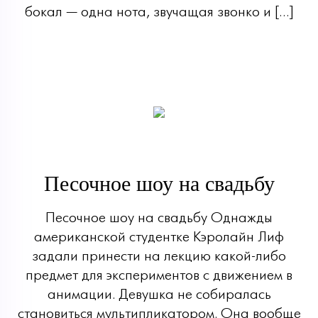
бокал — одна нота, звучащая звонко и […]
Песочное шоу на свадьбу
Песочное шоу на свадьбу Однажды
американской студентке Кэролайн Лиф
задали принести на лекцию какой-либо
предмет для экспериментов с движением в
анимации. Девушка не собиралась
становиться мультипликатором. Она вообще