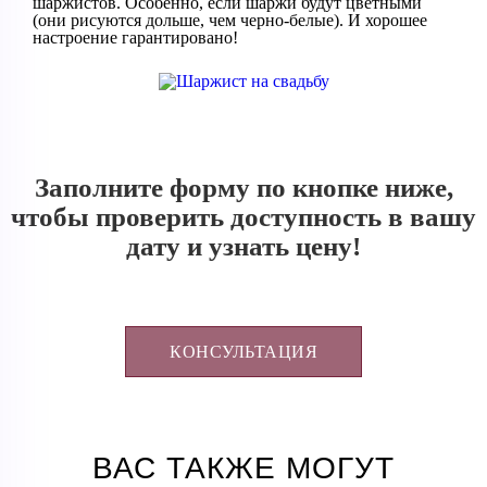
шаржистов. Особенно, если шаржи будут цветными
(они рисуются дольше, чем черно-белые). И хорошее
настроение гарантировано!
Заполните форму по кнопке ниже,
чтобы проверить доступность в вашу
дату и узнать цену!
КОНСУЛЬТАЦИЯ
ВАС ТАКЖЕ МОГУТ