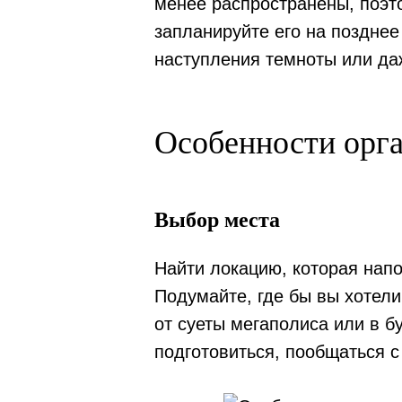
менее распространены, поэт
запланируйте его на позднее
наступления темноты или да
Особенности орга
Выбор места
Найти локацию, которая нап
Подумайте, где бы вы хотел
от суеты мегаполиса или в 
подготовиться, пообщаться с