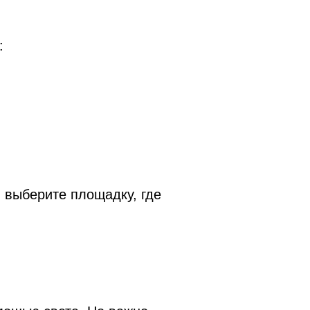
:
 выберите площадку, где