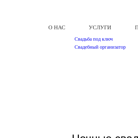
О НАС
УСЛУГИ
Свадьба под ключ
Свадебный организатор