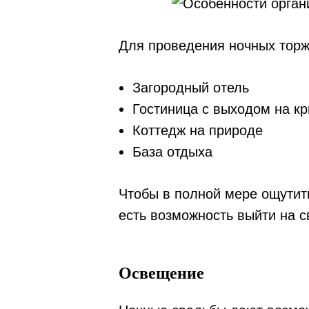
Для проведения ночных торж
Загородный отель
Гостиница с выходом на к
Коттедж на природе
База отдыха
Чтобы в полной мере ощутить
есть возможность выйти на с
Освещение