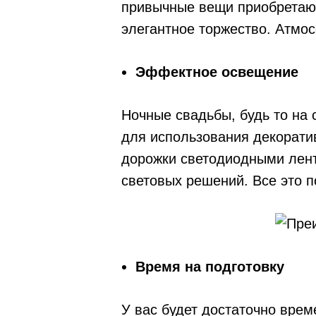
привычные вещи приобретают
элегантное торжество. Атмо
Эффектное освещение
Ночные свадьбы, будь то на
для использования декорати
дорожки светодиодными лент
световых решений. Все это п
Время на подготовку
У вас будет достаточно вре