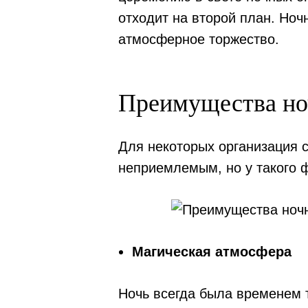
отходит на второй план. Но
атмосферное торжество.
Преимущества но
Для некоторых организация 
неприемлемым, но у такого 
Магическая атмосфера
Ночь всегда была временем т