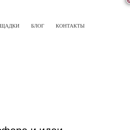
ОЩАДКИ
БЛОГ
КОНТАКТЫ