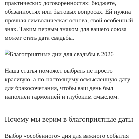
практических договоренностях: бюджете,
обязанностях или бытовых вопросах. Ей нужна
прочная символическая основа, свой особенный
знак. Таким первым знаком для вашего союза
может стать дата свадьбы.
Наша статья поможет выбрать не просто
красивую, а по-настоящему осмысленную дату
для бракосочетания, чтобы ваш день был
наполнен гармонией и глубоким смыслом.
Почему мы верим в благоприятные даты
Выбор «особенного» дня для важного события