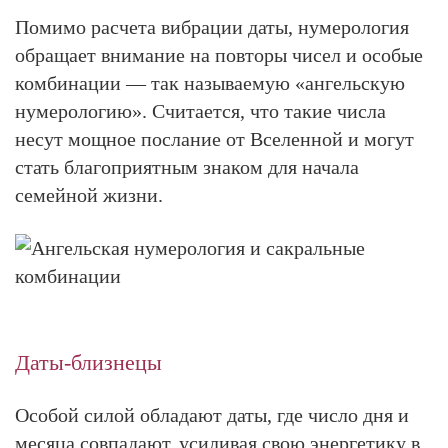
Помимо расчета вибрации даты, нумерология
обращает внимание на повторы чисел и особые
комбинации — так называемую «ангельскую
нумерологию». Считается, что такие числа
несут мощное послание от Вселенной и могут
стать благоприятным знаком для начала
семейной жизни.
Даты-близнецы
Особой силой обладают даты, где число дня и
месяца совпадают, усиливая свою энергетику в