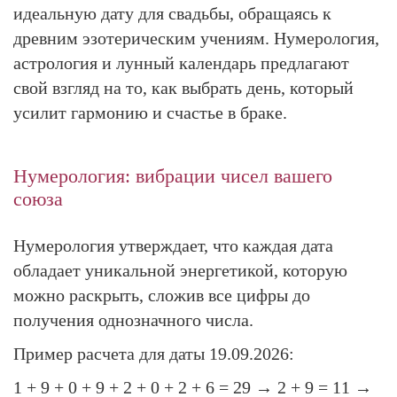
идеальную дату для свадьбы, обращаясь к
древним эзотерическим учениям. Нумерология,
астрология и лунный календарь предлагают
свой взгляд на то, как выбрать день, который
усилит гармонию и счастье в браке.
Нумерология: вибрации чисел вашего
союза
Нумерология утверждает, что каждая дата
обладает уникальной энергетикой, которую
можно раскрыть, сложив все цифры до
получения однозначного числа.
Пример расчета для даты 19.09.2026:
1 + 9 + 0 + 9 + 2 + 0 + 2 + 6 = 29 → 2 + 9 = 11 →