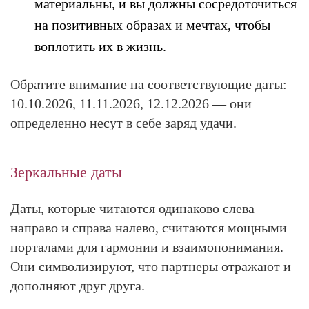
материальны, и вы должны сосредоточиться
на позитивных образах и мечтах, чтобы
воплотить их в жизнь.
Обратите внимание на соответствующие даты:
10.10.2026, 11.11.2026, 12.12.2026
— они
определенно несут в себе заряд удачи.
Зеркальные даты
Даты, которые читаются одинаково слева
направо и справа налево, считаются мощными
порталами для гармонии и взаимопонимания.
Они символизируют, что партнеры отражают и
дополняют друг друга.