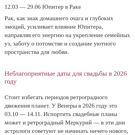
12.03 — 29.06
Юпитер в Раке
Рак, как знак домашнего очага и глубоких
эмоций, усиливает влияние Юпитера,
направляя его энергию на укрепление семейных
уз, заботу о потомстве и создание уютного
пространства для любви.
Неблагоприятные даты для свадьбы в 2026
году
Стоит избегать периодов ретроградного
движения планет. У Венеры в 2026 году это
03.10 — 14.11.
Испортить свадебные планы
может и ретроградный Меркурий — в эти дни
астрологи советуют не начинать ничего нового,