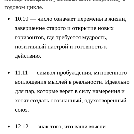
годовом цикле.
10.10
— число означает перемены в жизни,
завершение старого и открытие новых
горизонтов, где требуется мудрость,
позитивный настрой и готовность к
действию.
11.11
— символ пробуждения, мгновенного
воплощения мыслей в реальности. Идеально
для пар, которые верят в силу намерения и
хотят создать осознанный, одухотворенный
союз.
12.12
— знак того, что ваши мысли