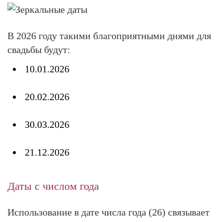
В 2026 году такими благоприятными днями для
свадьбы будут:
10.01.2026
20.02.2026
30.03.2026
21.12.2026
Даты с числом года
Использование в дате числа года (26) связывает