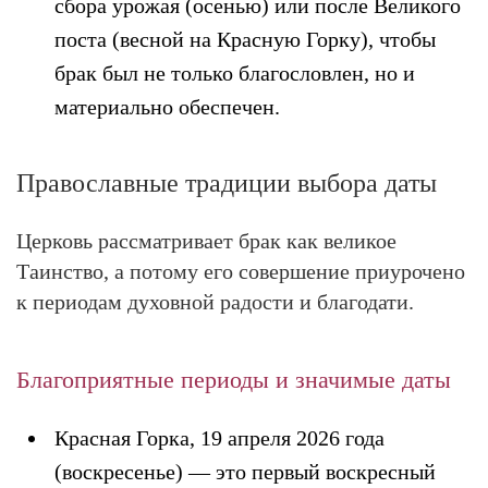
сбора урожая (осенью) или после Великого
поста (весной на Красную Горку), чтобы
брак был не только благословлен, но и
материально обеспечен.
Православные традиции выбора даты
Церковь рассматривает брак как великое
Таинство, а потому его совершение приурочено
к периодам духовной радости и благодати.
Благоприятные периоды и значимые даты
Красная Горка, 19 апреля 2026 года
(воскресенье)
— это первый воскресный