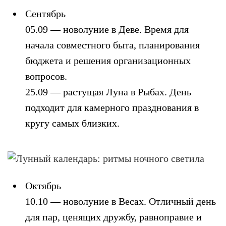
Сентябрь
05.09 — новолуние в Деве. Время для
начала совместного быта, планирования
бюджета и решения организационных
вопросов.
25.09 — растущая Луна в Рыбах. День
подходит для камерного празднования в
кругу самых близких.
Октябрь
10.10 — новолуние в Весах. Отличный день
для пар, ценящих дружбу, равноправие и