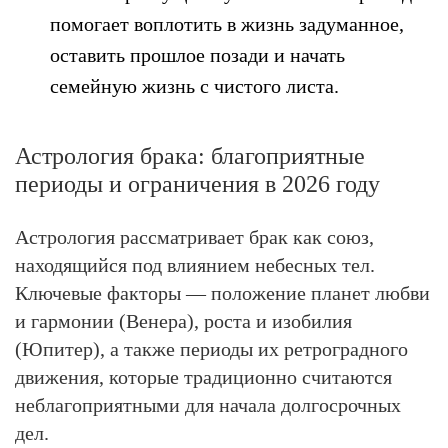
помогает воплотить в жизнь задуманное,
оставить прошлое позади и начать
семейную жизнь с чистого листа.
Астрология брака: благоприятные
периоды и ограничения в 2026 году
Астрология рассматривает брак как союз,
находящийся под влиянием небесных тел.
Ключевые факторы — положение планет любви
и гармонии (Венера), роста и изобилия
(Юпитер), а также периоды их ретроградного
движения, которые традиционно считаются
неблагоприятными для начала долгосрочных
дел.