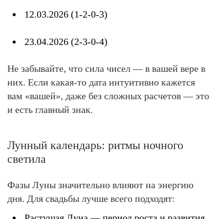
12.03.2026 (1-2-0-3)
23.04.2026 (2-3-0-4)
Не забывайте, что сила чисел — в вашей вере в
них. Если какая-то дата интуитивно кажется
вам «вашей», даже без сложных расчетов — это
и есть главный знак.
Лунный календарь: ритмы ночного
светила
Фазы Луны значительно влияют на энергию
дня. Для свадьбы лучше всего подходят:
Растущая Луна — период роста и развития.