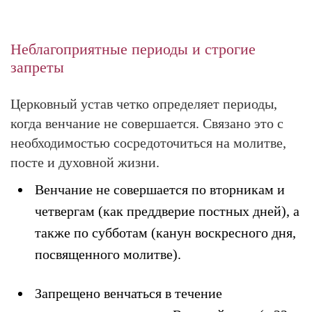
Неблагоприятные периоды и строгие
запреты
Церковный устав четко определяет периоды,
когда венчание не совершается. Связано это с
необходимостью сосредоточиться на молитве,
посте и духовной жизни.
Венчание не совершается по вторникам и
четвергам (как преддверие постных дней), а
также по субботам (канун воскресного дня,
посвященного молитве).
Запрещено венчаться в течение