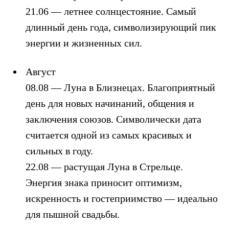
21.06 — летнее солнцестояние. Самый
длинный день года, символизирующий пик
энергии и жизненных сил.
Август
08.08 — Луна в Близнецах. Благоприятный
день для новых начинаний, общения и
заключения союзов. Символически дата
считается одной из самых красивых и
сильных в году.
22.08 — растущая Луна в Стрельце.
Энергия знака приносит оптимизм,
искренность и гостеприимство — идеально
для пышной свадьбы.