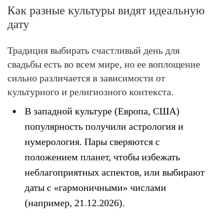
Как разные культуры видят идеальную
дату
Традиция выбирать счастливый день для
свадьбы есть во всем мире, но ее воплощение
сильно различается в зависимости от
культурного и религиозного контекста.
В западной культуре (Европа, США)
популярность получили астрология и
нумерология. Пары сверяются с
положением планет, чтобы избежать
неблагоприятных аспектов, или выбирают
даты с «гармоничными» числами
(например, 21.12.2026).