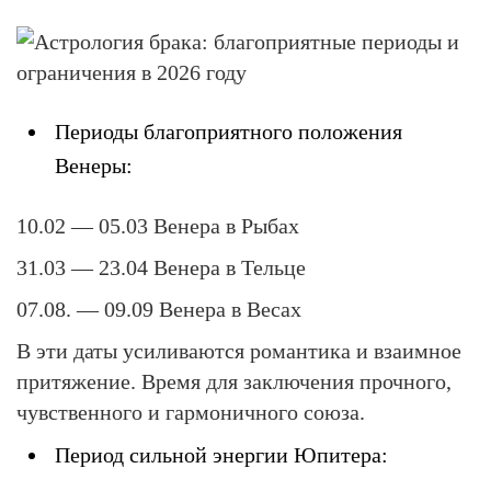
Периоды благоприятного положения
Венеры:
10.02 — 05.03
Венера в Рыбах
31.03 — 23.04
Венера в Тельце
07.08. — 09.09
Венера в Весах
В эти даты усиливаются романтика и взаимное
притяжение. Время для заключения прочного,
чувственного и гармоничного союза.
Период сильной энергии Юпитера: