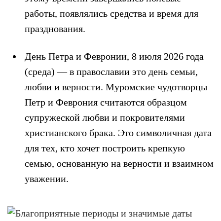
работы, появлялись средства и время для
празднования.
День Петра и Февронии, 8 июля 2026 года
(среда)
— в православии это день семьи,
любви и верности. Муромские чудотворцы
Петр и Феврония считаются образцом
супружеской любви и покровителями
христианского брака. Это символичная дата
для тех, кто хочет построить крепкую
семью, основанную на верности и взаимном
уважении.