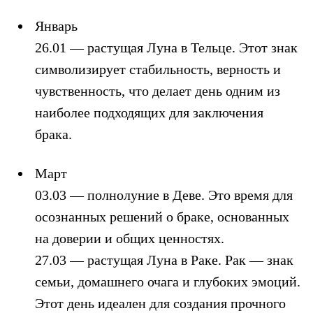
Январь
26.01 — растущая Луна в Тельце. Этот знак
символизирует стабильность, верность и
чувственность, что делает день одним из
наиболее подходящих для заключения
брака.
Март
03.03 — полнолуние в Деве. Это время для
осознанных решений о браке, основанных
на доверии и общих ценностях.
27.03 — растущая Луна в Раке. Рак — знак
семьи, домашнего очага и глубоких эмоций.
Этот день идеален для создания прочного