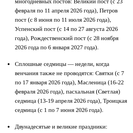
многодневных постов: Великий пост (с 23
февраля по 11 апреля 2026 года), Петров
пост (с 8 июня по 11 июля 2026 года),
Успенский пост (с 14 по 27 августа 2026
года), Рождественский пост (с 28 ноября
2026 года по 6 января 2027 года).
Сплошные седмицы — недели, когда
венчания также не проводятся: Святки (с 7
по 17 января 2026 года), Масленица (16-22
февраля 2026 года), пасхальная (Светлая)
седмица (13-19 апреля 2026 года), Троицкая
седмица (с 1 по 7 июня 2026 года).
Двунадесятые и великие праздники: