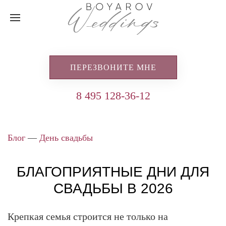
ПЕРЕЗВОНИТЕ МНЕ
8 495 128-36-12
Блог
—
День свадьбы
БЛАГОПРИЯТНЫЕ ДНИ ДЛЯ
СВАДЬБЫ В 2026
Крепкая семья строится не только на