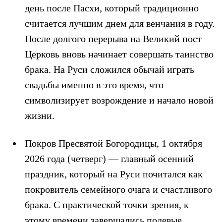
день после Пасхи, который традиционно
считается лучшим днем для венчания в году.
После долгого перерыва на Великий пост
Церковь вновь начинает совершать таинство
брака. На Руси сложился обычай играть
свадьбы именно в это время, что
символизирует возрождение и начало новой
жизни.
Покров Пресвятой Богородицы, 1 октября
2026 года (четверг)
— главный осенний
праздник, который на Руси почитался как
покровитель семейного очага и счастливого
брака. С практической точки зрения, к
этому времени завершались полевые