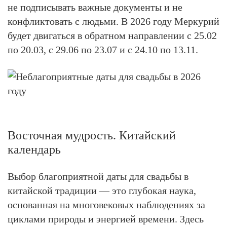
не подписывать важные документы и не
конфликтовать с людьми. В 2026 году Меркурий
будет двигаться в обратном направлении с
25.02
по 20.03, с 29.06 по 23.07 и с 24.10 по 13.11.
Восточная мудрость. Китайский
календарь
Выбор благоприятной даты для свадьбы в
китайской традиции — это глубокая наука,
основанная на многовековых наблюдениях за
циклами природы и энергией времени. Здесь