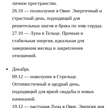
личное пространство.
26.10 — полнолуние в Овне. Энергичный и
страстный день, подходящий для
решительных шагов и брака по зову сердца.
27.10 — Луна в Тельце. Прочная и
стабильная энергия, идеальная для
завершения месяца и закрепления
отношений.
Декабрь
09.12 — новолуние в Стрельце.
Оптимистичный и щедрый день,
подходящий для яркой свадьбы и новых
начинаний.
19.12 — растущая Луна в Овне. Энергия дня