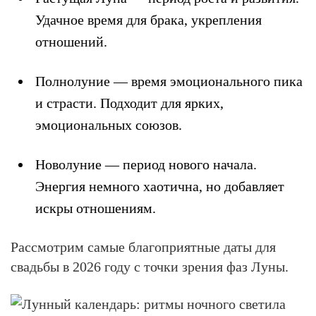
Удачное время для брака, укрепления
отношений.
Полнолуние — время эмоционального пика
и страсти. Подходит для ярких,
эмоциональных союзов.
Новолуние — период нового начала.
Энергия немного хаотична, но добавляет
искры отношениям.
Рассмотрим самые благоприятные даты для
свадьбы в 2026 году с точки зрения фаз Луны.