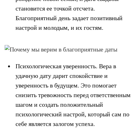
становится ее точкой отсчета.
Благоприятный день задает позитивный
настрой и молодым, и их гостям.
Психологическая уверенность.
Вера в
удачную дату дарит спокойствие и
уверенность в будущем. Это помогает
снизить тревожность перед ответственным
шагом и создать положительный
психологический настрой, который сам по
себе является залогом успеха.