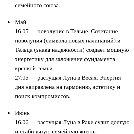
семейного союза.
Май
16.05 — новолуние в Тельце. Сочетание
новолуния (символа новых начинаний) и
Тельца (знака надежности) создает мощную
энергетику для заложения фундамента
крепкой семьи.
27.05 — растущая Луна в Весах. Энергия
дня направлена на гармонию, эстетику и
поиск компромиссов.
Июнь
16.06 — растущая Луна в Раке сулит долгую
и стабильную семейную жизнь.