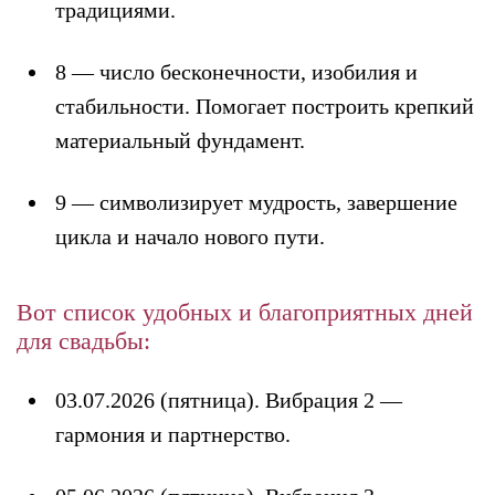
традициями.
8
— число бесконечности, изобилия и
стабильности. Помогает построить крепкий
материальный фундамент.
9
— символизирует мудрость, завершение
цикла и начало нового пути.
Вот список удобных и благоприятных дней
для свадьбы:
03.07.2026 (пятница). Вибрация 2 —
гармония и партнерство.