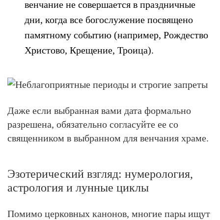
венчание не совершается в праздничные
дни, когда все богослужение посвящено
памятному событию (например, Рождество
Христово, Крещение, Троица).
Даже если выбранная вами дата формально
разрешена, обязательно согласуйте ее со
священником в выбранном для венчания храме.
Эзотерический взгляд: нумерология,
астрология и лунные циклы
Помимо церковных канонов, многие пары ищут