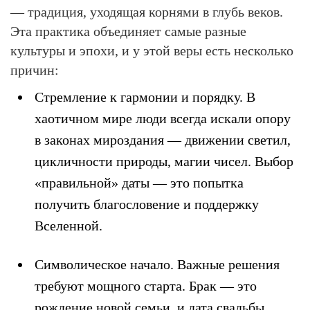
— традиция, уходящая корнями в глубь веков.
Эта практика объединяет самые разные
культуры и эпохи, и у этой веры есть несколько
причин:
Стремление к гармонии и порядку.
В
хаотичном мире люди всегда искали опору
в законах мироздания — движении светил,
цикличности природы, магии чисел. Выбор
«правильной» даты — это попытка
получить благословение и поддержку
Вселенной.
Символическое начало.
Важные решения
требуют мощного старта. Брак — это
рождение новой семьи, и дата свадьбы