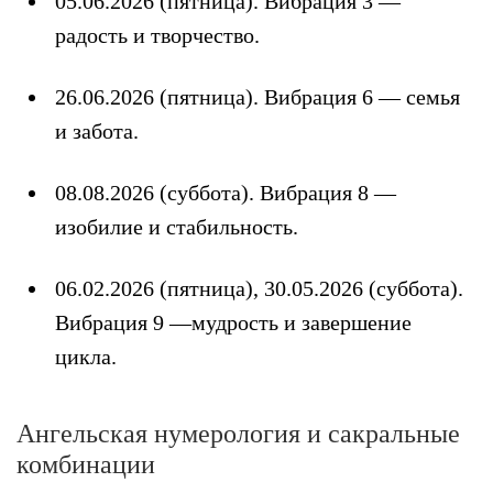
05.06.2026 (пятница). Вибрация 3 —
радость и творчество.
26.06.2026 (пятница). Вибрация 6 — семья
и забота.
08.08.2026 (суббота). Вибрация 8 —
изобилие и стабильность.
06.02.2026 (пятница), 30.05.2026 (суббота).
Вибрация 9 —мудрость и завершение
цикла.
Ангельская нумерология и сакральные
комбинации