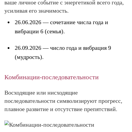
ваше личное событие с энергетикой всего года,
усиливая его значимость.
26.06.2026
— сочетание числа года и
вибрации 6 (семья).
26.09.2026
— число года и вибрация 9
(мудрость).
Комбинации-последовательности
Восходящие или нисходящие
последовательности символизируют прогресс,
плавное развитие и отсутствие препятствий.