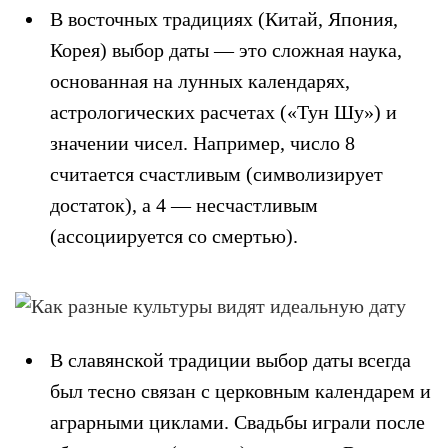
В восточных традициях (Китай, Япония,
Корея) выбор даты — это сложная наука,
основанная на лунных календарях,
астрологических расчетах («Тун Шу») и
значении чисел. Например, число 8
считается счастливым (символизирует
достаток), а 4 — несчастливым
(ассоциируется со смертью).
В славянской традиции выбор даты всегда
был тесно связан с церковным календарем и
аграрными циклами. Свадьбы играли после