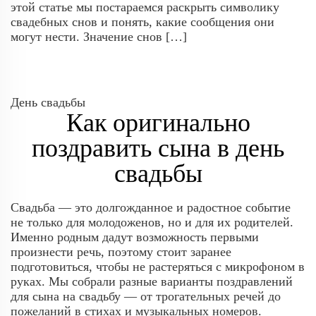
этой статье мы постараемся раскрыть символику
свадебных снов и понять, какие сообщения они
могут нести. Значение снов […]
День свадьбы
Как оригинально
поздравить сына в день
свадьбы
Свадьба — это долгожданное и радостное событие
не только для молодоженов, но и для их родителей.
Именно родным дадут возможность первыми
произнести речь, поэтому стоит заранее
подготовиться, чтобы не растеряться с микрофоном в
руках. Мы собрали разные варианты поздравлений
для сына на свадьбу — от трогательных речей до
пожеланий в стихах и музыкальных номеров.