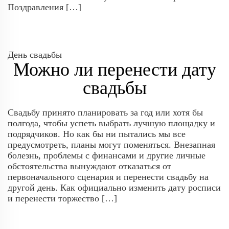
Поздравления […]
День свадьбы
Можно ли перенести дату
свадьбы
Свадьбу принято планировать за год или хотя бы
полгода, чтобы успеть выбрать лучшую площадку и
подрядчиков. Но как бы ни пытались мы все
предусмотреть, планы могут поменяться. Внезапная
болезнь, проблемы с финансами и другие личные
обстоятельства вынуждают отказаться от
первоначального сценария и перенести свадьбу на
другой день. Как официально изменить дату росписи
и перенести торжество […]