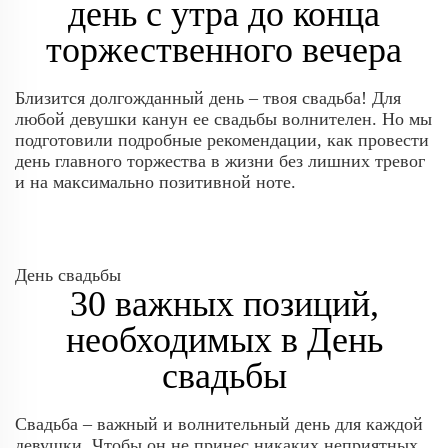
день с утра до конца
торжественного вечера
Близится долгожданный день – твоя свадьба! Для
любой девушки канун ее свадьбы волнителен. Но мы
подготовили подробные рекомендации, как провести
день главного торжества в жизни без лишних тревог
и на максимально позитивной ноте.
День свадьбы
30 важных позиций,
необходимых в День
свадьбы
Свадьба – важный и волнительный день для каждой
девушки. Чтобы он не принес никаких неприятных