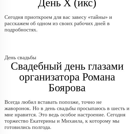
День Х (икс)
Сегодня приоткроем для вас завесу «тайны» и
расскажем об одном из своих рабочих дней в
подробностях.
День свадьбы
Свадебный день глазами
организатора Романа
Боярова
Всегда любил вставать попозже, точно не
жаворонок. Но в день свадьбы просыпаюсь в шесть и
мне нравится. Это ведь особое настроение. Сегодня
торжество Екатерины и Михаила, к которому мы
готовились полгода.