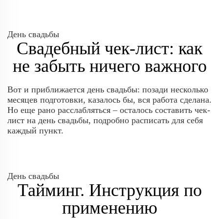
День свадьбы
Свадебный чек-лист: как
не забыть ничего важного
Вот и приближается день свадьбы: позади несколько
месяцев подготовки, казалось бы, вся работа сделана.
Но еще рано расслабляться – осталось составить чек-
лист на день свадьбы, подробно расписать для себя
каждый пункт.
День свадьбы
Тайминг. Инструкция по
применению