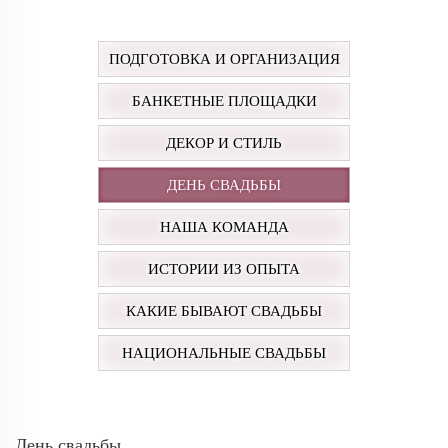
ПОДГОТОВКА И ОРГАНИЗАЦИЯ
БАНКЕТНЫЕ ПЛОЩАДКИ
ДЕКОР И СТИЛЬ
ДЕНЬ СВАДЬБЫ
НАША КОМАНДА
ИСТОРИИ ИЗ ОПЫТА
КАКИЕ БЫВАЮТ СВАДЬБЫ
НАЦИОНАЛЬНЫЕ СВАДЬБЫ
День свадьбы