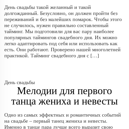
День свадьбы такой желанный и такой
долгожданный. Безусловно, он должен пройти без
переживаний и без малейших помарок. Чтобы этого
не случилось, нужен правильно составленный
тайминг. Мы подготовили для вас пару наиболее
популярных таймингов свадебного дня. Их можно
легко адаптировать под себя или использовать как
есть. Они работают. Проверено нашей многолетней
практикой. Тайминг свадебного дня с […]
День свадьбы
Мелодии для первого
танца жениха и невесты
Одно из самых эффектных и романтичных событий
на свадьбе – первый танец жениха и невесты.
Именно в танце пара лучше всего выразит свою