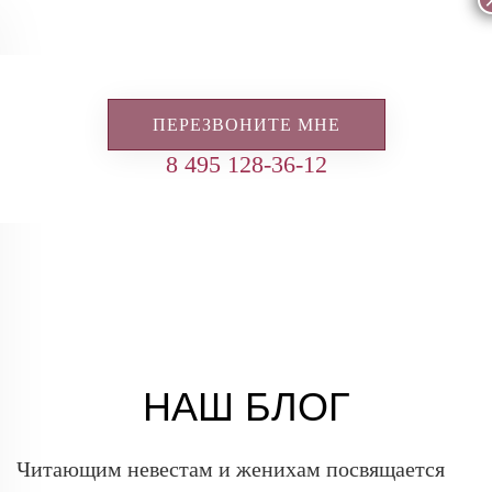
ПЕРЕЗВОНИТЕ МНЕ
8 495 128-36-12
НАШ БЛОГ
Читающим невестам и женихам посвящается