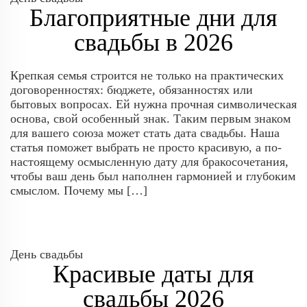
Благоприятные дни для
свадьбы в 2026
Крепкая семья строится не только на практических
договоренностях: бюджете, обязанностях или
бытовых вопросах. Ей нужна прочная символическая
основа, свой особенный знак. Таким первым знаком
для вашего союза может стать дата свадьбы. Наша
статья поможет выбрать не просто красивую, а по-
настоящему осмысленную дату для бракосочетания,
чтобы ваш день был наполнен гармонией и глубоким
смыслом. Почему мы […]
День свадьбы
Красивые даты для
свадьбы 2026