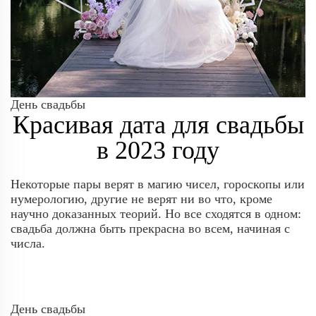
День свадьбы
Красивая дата для свадьбы
в 2023 году
Некоторые пары верят в магию чисел, гороскопы или
нумерологию, другие не верят ни во что, кроме
научно доказанных теорий. Но все сходятся в одном:
свадьба должна быть прекрасна во всем, начиная с
числа.
День свадьбы