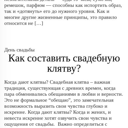
ремешок, парфюм — способны как испортить образ,
так и «дотянуть» его до нужного уровня. Как и
многие другие жизненные принципы, это правило
относится не […]
День свадьбы
Как составить свадебную
клятву?
Когда дают клятвы? Свадебная клятва – важная
традиция, существующая с древних времен, когда
пара обменивались обещаниями в любви и верности.
Это не формальное “обещаю”, это замечательная
возможность выразить свои чувства глубоко и
искренне. Когда дают клятвы? Когда и жених, и
невеста искренне хотят озвучить свои чувства и
ощущения от свадьбы. Важно определиться с