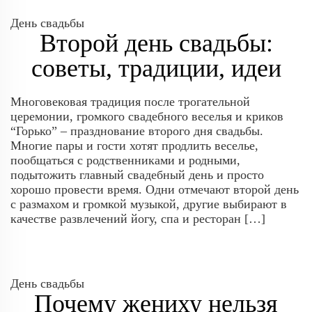
День свадьбы
Второй день свадьбы:
советы, традиции, идеи
Многовековая традиция после трогательной
церемонии, громкого свадебного веселья и криков
“Горько” – празднование второго дня свадьбы.
Многие пары и гости хотят продлить веселье,
пообщаться с родственниками и родными,
подытожить главный свадебный день и просто
хорошо провести время. Одни отмечают второй день
с размахом и громкой музыкой, другие выбирают в
качестве развлечений йогу, спа и ресторан […]
День свадьбы
Почему жениху нельзя