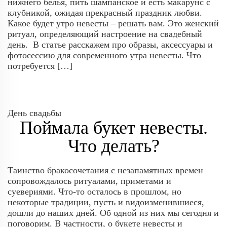
нижнего белья, пить шампанское и есть макарунс с
клубникой, ожидая прекрасный праздник любви.
Какое будет утро невесты – решать вам. Это женский
ритуал, определяющий настроение на свадебный
день. В статье расскажем про образы, аксессуары и
фотосессию для современного утра невесты. Что
потребуется […]
День свадьбы
Поймала букет невесты.
Что делать?
Таинство бракосочетания с незапамятных времен
сопровождалось ритуалами, приметами и
суевериями. Что-то осталось в прошлом, но
некоторые традиции, пусть и видоизменившиеся,
дошли до наших дней. Об одной из них мы сегодня и
поговорим. В частности, о букете невесты и