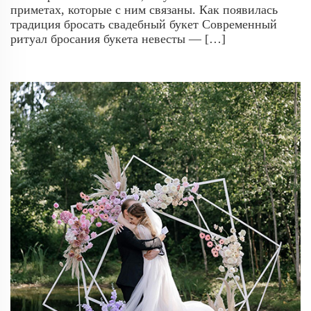
приметах, которые с ним связаны. Как появилась
традиция бросать свадебный букет Современный
ритуал бросания букета невесты — […]