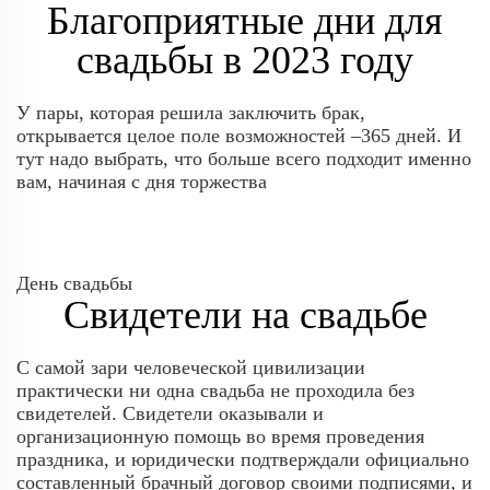
Благоприятные дни для
свадьбы в 2023 году
У пары, которая решила заключить брак,
открывается целое поле возможностей –365 дней. И
тут надо выбрать, что больше всего подходит именно
вам, начиная с дня торжества
День свадьбы
Свидетели на свадьбе
С самой зари человеческой цивилизации
практически ни одна свадьба не проходила без
свидетелей. Свидетели оказывали и
организационную помощь во время проведения
праздника, и юридически подтверждали официально
составленный брачный договор своими подписями, и