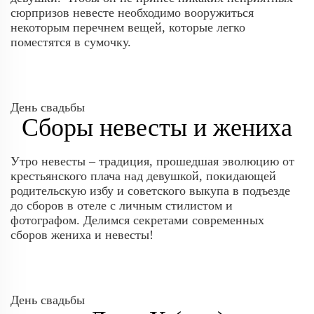
сюрпризов невесте необходимо вооружиться
некоторым перечнем вещей, которые легко
поместятся в сумочку.
День свадьбы
Сборы невесты и жениха
Утро невесты – традиция, прошедшая эволюцию от
крестьянского плача над девушкой, покидающей
родительскую избу и советского выкупа в подъезде
до сборов в отеле с личным стилистом и
фотографом. Делимся секретами современных
сборов жениха и невесты!
День свадьбы