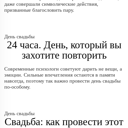
даже совершали символические действия,
призванные благословить пару.
День свадьбы
24 часа. День, который вы
захотите повторить
Современные психологи советуют дарить не вещи, а
эмоции. Сильные впечатления остаются в памяти
навсегда, поэтому так важно провести день свадьбы
по-особому.
День свадьбы
Свадьба: как провести этот