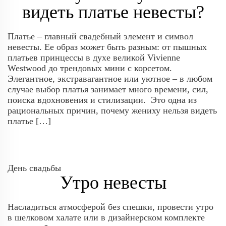
видеть платье невесты?
Платье – главный свадебный элемент и символ
невесты. Ее образ может быть разным: от пышных
платьев принцессы в духе великой Vivienne
Westwood до трендовых мини с корсетом.
Элегантное, экстравагантное или уютное – в любом
случае выбор платья занимает много времени, сил,
поиска вдохновения и стилизации. Это одна из
рациональных причин, почему жениху нельзя видеть
платье […]
День свадьбы
Утро невесты
Насладиться атмосферой без спешки, провести утро
в шелковом халате или в дизайнерском комплекте