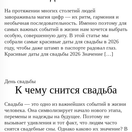
На протяжении многих столетий людей
завораживала магия цифр — их ритм, гармония и
необычная последовательность. Именно поэтому для
самых важных событий в жизни нам хочется выбрать
особую, совершенную дату. В этой статье мы
собрали самые красивые даты для свадьбы в 2026
году, чтобы даже штамп в паспорте радовал глаз.
Красивые даты для свадьбы 2026 Значение […]
День свадьбы
К чему снится свадьба
Свадьба — это одно из важнейших событий в жизни
человека. Она символизирует начало нового этапа,
перемены и надежды на будущее. Поэтому не
вызывает удивления и тот факт, что людям часто
снятся свадебные сны. Однако каково их значение? В