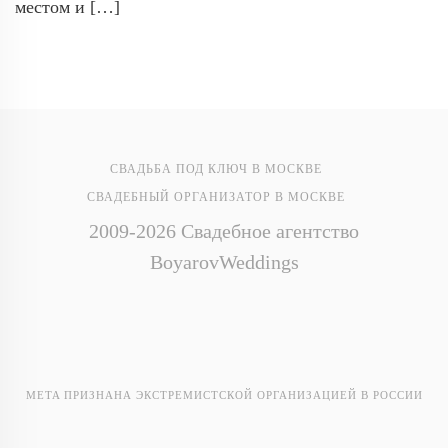
местом и […]
СВАДЬБА ПОД КЛЮЧ В МОСКВЕ
СВАДЕБНЫЙ ОРГАНИЗАТОР В МОСКВЕ
2009-2026 Свадебное агентство
BoyarovWeddings
META ПРИЗНАНА ЭКСТРЕМИСТСКОЙ ОРГАНИЗАЦИЕЙ В РОССИИ