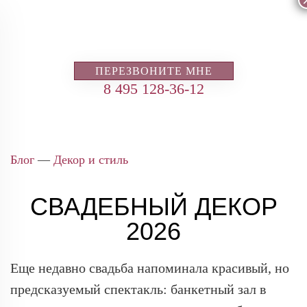
ПЕРЕЗВОНИТЕ МНЕ
8 495 128-36-12
Блог
—
Декор и стиль
СВАДЕБНЫЙ ДЕКОР
2026
Еще недавно свадьба напоминала красивый, но
предсказуемый спектакль: банкетный зал в