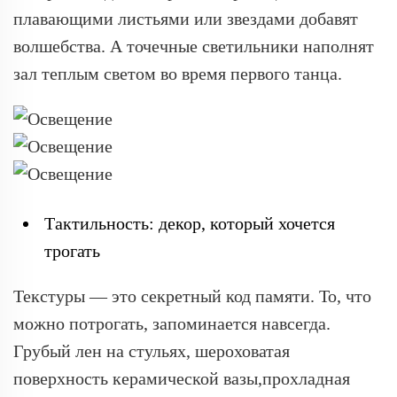
плавающими листьями или звездами добавят
волшебства. А точечные светильники наполнят
зал теплым светом во время первого танца.
Тактильность: декор, который хочется
трогать
Текстуры — это секретный код памяти. То, что
можно потрогать, запоминается навсегда.
Грубый лен на стульях, шероховатая
поверхность керамической вазы,прохладная