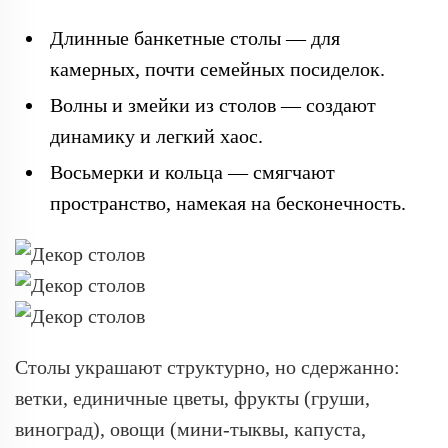
Длинные банкетные столы — для
камерных, почти семейных посиделок.
Волны и змейки из столов — создают
динамику и легкий хаос.
Восьмерки и кольца — смягчают
пространство, намекая на бесконечность.
Столы украшают структурно, но сдержанно:
ветки, единичные цветы, фрукты (груши,
виноград), овощи (мини-тыквы, капуста,