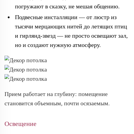
погружают в сказку, не мешая общению.
Подвесные инсталляции — от люстр из
тысячи мерцающих нитей до летящих птиц
и гирлянд-звезд — не просто освещают зал,
но и создают нужную атмосферу.
Прием работает на глубину: помещение
становится объемным, почти осязаемым.
Освещение