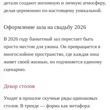
детали создают интимную и личную атмосферу,
делая церемонию по-настоящему уникальной.
Оформление зала на свадьбу 2026
В 2026 году банкетный зал перестает быть
просто местом для ужина. Он превращается в
многослойное пространство, где каждая зона
живет своей жизнью, но подчиняется единому
сценарию.
Декор столов
Уходят в прошлое скучные ряды одинаковых
столов. В тренде — форма как метафора: