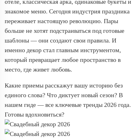
отеле, классическая арка, одинаковые букеты и
знакомое меню. Сегодня индустрия праздника
переживает настоящую революцию. Пары
больше не хотят подстраиваться под готовые
шаблоны — они создают свои правила. И
именно декор стал главным инструментом,
который превращает любое пространство в
место, где живет любовь.
Какие приемы расскажут вашу историю без
единого слова? Что диктует новый сезон? В
нашем гиде — все ключевые тренды 2026 года.
Готовы вдохновиться?