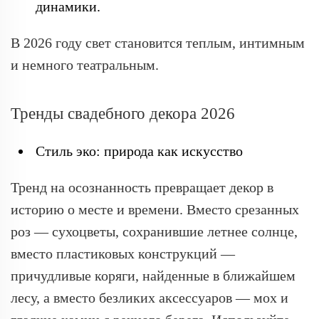
динамики.
В 2026 году свет становится теплым, интимным
и немного театральным.
Тренды свадебного декора 2026
Стиль эко: природа как искусство
Тренд на осознанность превращает декор в
историю о месте и времени. Вместо срезанных
роз — сухоцветы, сохранившие летнее солнце,
вместо пластиковых конструкций —
причудливые коряги, найденные в ближайшем
лесу, а вместо безликих аксессуаров — мох и