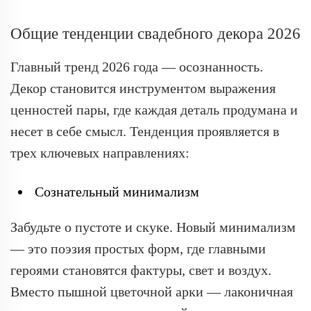
Общие тенденции свадебного декора 2026
Главный тренд 2026 года — осознанность.
Декор становится инструментом выражения
ценностей пары, где каждая деталь продумана и
несет в себе смысл. Тенденция проявляется в
трех ключевых направлениях:
Сознательный минимализм
Забудьте о пустоте и скуке. Новый минимализм
— это поэзия простых форм, где главными
героями становятся фактуры, свет и воздух.
Вместо пышной цветочной арки — лаконичная