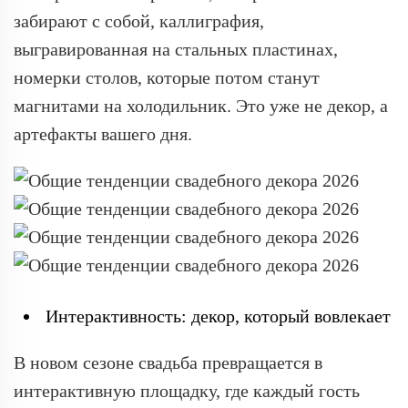
забирают с собой, каллиграфия,
выгравированная на стальных пластинах,
номерки столов, которые потом станут
магнитами на холодильник. Это уже не декор, а
артефакты вашего дня.
Интерактивность: декор, который вовлекает
В новом сезоне свадьба превращается в
интерактивную площадку, где каждый гость