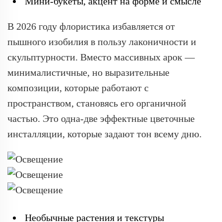
Мини-букеты, акцент на форме и смысле
В 2026 году флористика избавляется от
пышного изобилия в пользу лаконичности и
скульптурности. Вместо массивных арок —
минималистичные, но выразительные
композиции, которые работают с
пространством, становясь его органичной
частью. Это одна-две эффектные цветочные
инсталляции, которые задают тон всему дню.
Необычные растения и текстуры