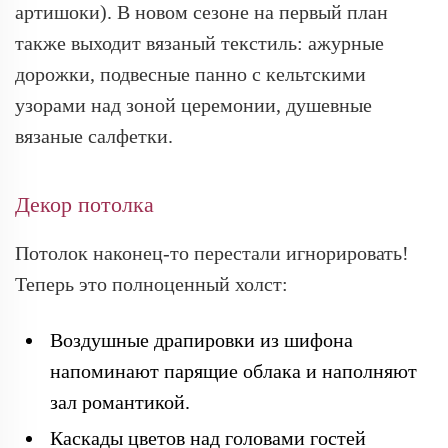
артишоки). В новом сезоне на первый план
также выходит вязаный текстиль: ажурные
дорожки, подвесные панно с кельтскими
узорами над зоной церемонии, душевные
вязаные салфетки.
Декор потолка
Потолок наконец-то перестали игнорировать!
Теперь это полноценный холст:
Воздушные драпировки из шифона
напоминают парящие облака и наполняют
зал романтикой.
Каскады цветов над головами гостей