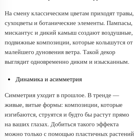
На смену классическим цветам приходят травы,
сухоцветы и ботанические элементы. Пампасы,
мискантус и дикий камыш создают воздушные,
подвижные композиции, которые колышутся от
малейшего дуновения ветра. Такой декор
выглядит одновременно диким и изысканным.
Динамика и асимметрия
Симметрия уходит в прошлое. В тренде —
живые, витые формы: композиции, которые
изгибаются, струятся и будто бы растут прямо
на ваших глазах. Добиться такого эффекта
можно только с помощью пластичных растений