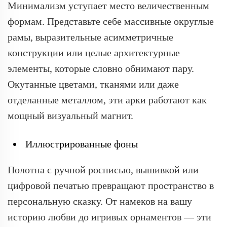
Минимализм уступает место величественным
формам. Представьте себе массивные округлые
рамы, выразительные асимметричные
конструкции или целые архитектурные
элементы, которые словно обнимают пару.
Окутанные цветами, тканями или даже
отделанные металлом, эти арки работают как
мощный визуальный магнит.
Иллюстрированные фоны
Полотна с ручной росписью, вышивкой или
цифровой печатью превращают пространство в
персональную сказку. От намеков на вашу
историю любви до игривых орнаментов — эти