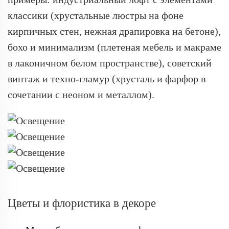
классики (хрустальные люстры на фоне
кирпичных стен, нежная драпировка на бетоне),
бохо и минимализм (плетеная мебель и макраме
в лаконичном белом пространстве), советский
винтаж и техно-гламур (хрусталь и фарфор в
сочетании с неоном и металлом).
Цветы и флористика в декоре