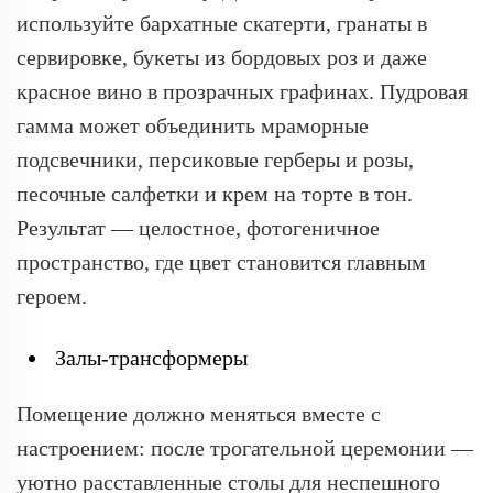
используйте бархатные скатерти, гранаты в
сервировке, букеты из бордовых роз и даже
красное вино в прозрачных графинах. Пудровая
гамма может объединить мраморные
подсвечники, персиковые герберы и розы,
песочные салфетки и крем на торте в тон.
Результат — целостное, фотогеничное
пространство, где цвет становится главным
героем.
Залы-трансформеры
Помещение должно меняться вместе с
настроением: после трогательной церемонии —
уютно расставленные столы для неспешного