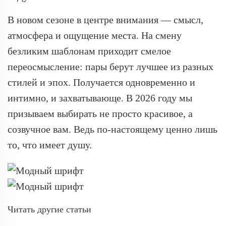
В новом сезоне в центре внимания — смысл,
атмосфера и ощущение места. На смену
безликим шаблонам приходит смелое
переосмысление: пары берут лучшее из разных
стилей и эпох. Получается одновременно и
интимно, и захватывающе. В 2026 году мы
призываем выбирать не просто красивое, а
созвучное вам. Ведь по-настоящему ценно лишь
то, что имеет душу.
Читать другие статьи