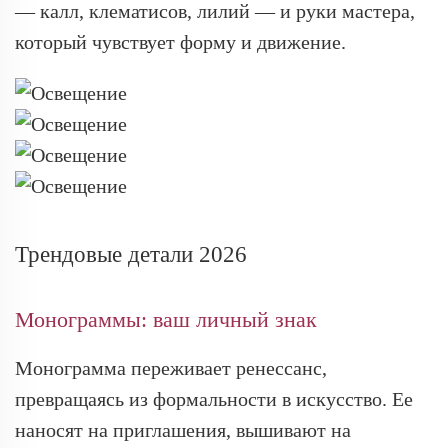
— калл, клематисов, лилий — и руки мастера,
который чувствует форму и движение.
Трендовые детали 2026
Монограммы: ваш личный знак
Монограмма переживает ренессанс,
превращаясь из формальности в искусство. Ее
наносят на приглашения, вышивают на