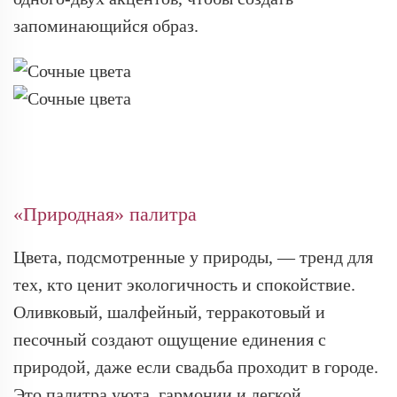
запоминающийся образ.
«Природная» палитра
Цвета, подсмотренные у природы, — тренд для
тех, кто ценит экологичность и спокойствие.
Оливковый, шалфейный, терракотовый и
песочный создают ощущение единения с
природой, даже если свадьба проходит в городе.
Это палитра уюта, гармонии и легкой