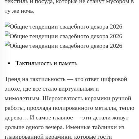
текстиль и посуда, которые не станут мусором в
ту же ночь.
Тактильность и память
Тренд на тактильность — это ответ цифровой
эпохе, где все стало виртуальным и
мимолетным. Шероховатость керамики ручной
работы, прохлада полированного металла, тепло
дерева… И самое главное — эти детали живут
дольше одного вечера. Именные таблички из
глазированной керамики, которые гости