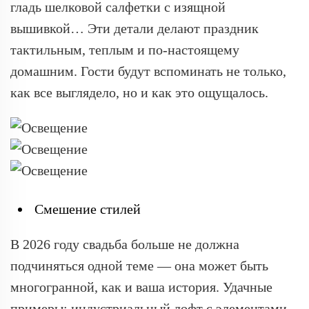
гладь шелковой салфетки с изящной
вышивкой… Эти детали делают праздник
тактильным, теплым и по-настоящему
домашним. Гости будут вспоминать не только,
как все выглядело, но и как это ощущалось.
Смешение стилей
В 2026 году свадьба больше не должна
подчиняться одной теме — она может быть
многогранной, как и ваша история. Удачные
примеры: индустриальный лофт с элементами