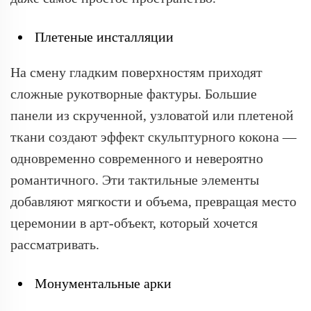
Плетеные инсталляции
На смену гладким поверхностям приходят
сложные рукотворные фактуры. Большие
панели из скрученной, узловатой или плетеной
ткани создают эффект скульптурного кокона —
одновременно современного и невероятно
романтичного. Эти тактильные элементы
добавляют мягкости и объема, превращая место
церемонии в арт-объект, который хочется
рассматривать.
Монументальные арки