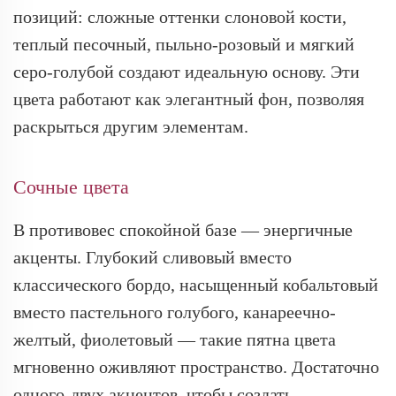
позиций: сложные оттенки слоновой кости,
теплый песочный, пыльно-розовый и мягкий
серо-голубой создают идеальную основу. Эти
цвета работают как элегантный фон, позволяя
раскрыться другим элементам.
Сочные цвета
В противовес спокойной базе — энергичные
акценты. Глубокий сливовый вместо
классического бордо, насыщенный кобальтовый
вместо пастельного голубого, канареечно-
желтый, фиолетовый — такие пятна цвета
мгновенно оживляют пространство. Достаточно
одного-двух акцентов, чтобы создать