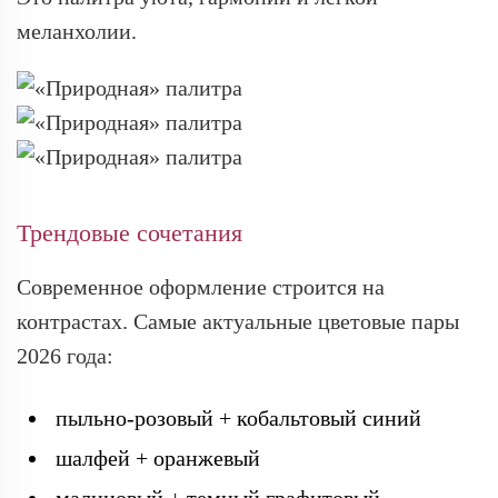
меланхолии.
Трендовые сочетания
Современное оформление строится на
контрастах. Самые актуальные цветовые пары
2026 года:
пыльно-розовый + кобальтовый синий
шалфей + оранжевый