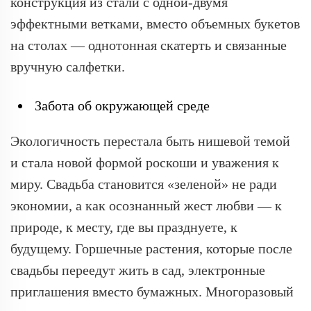
конструкция из стали с одной-двумя
эффектными ветками, вместо объемных букетов
на столах — однотонная скатерть и связанные
вручную салфетки.
Забота об окружающей среде
Экологичность перестала быть нишевой темой
и стала новой формой роскоши и уважения к
миру. Свадьба становится «зеленой» не ради
экономии, а как осознанный жест любви — к
природе, к месту, где вы празднуете, к
будущему. Горшечные растения, которые после
свадьбы переедут жить в сад, электронные
приглашения вместо бумажных. Многоразовый