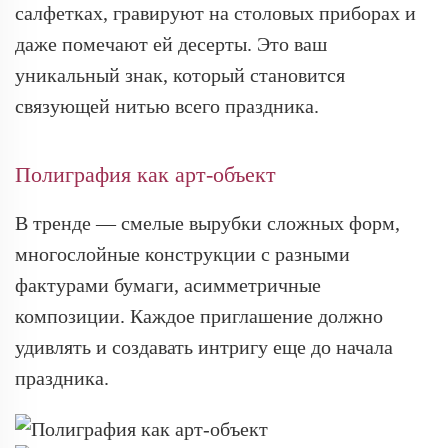
салфетках, гравируют на столовых приборах и
даже помечают ей десерты. Это ваш
уникальный знак, который становится
связующей нитью всего праздника.
Полиграфия как арт-объект
В тренде — смелые вырубки сложных форм,
многослойные конструкции с разными
фактурами бумаги, асимметричные
композиции. Каждое приглашение должно
удивлять и создавать интригу еще до начала
праздника.