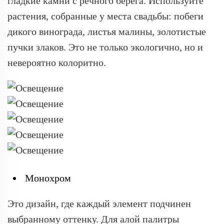
гладкие камни с речного берега. Используйте
растения, собранные у места свадьбы: побеги
дикого винограда, листья малины, золотистые
пучки злаков. Это не только экологично, но и
невероятно колоритно.
Монохром
Это дизайн, где каждый элемент подчинен
выбранному оттенку. Для алой палитры