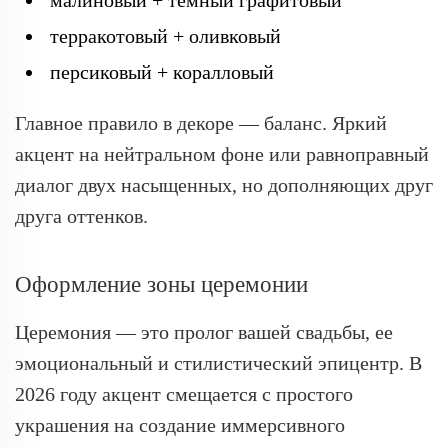
малиновый + темный графитовый
терракотовый + оливковый
персиковый + коралловый
Главное правило в декоре — баланс. Яркий
акцент на нейтральном фоне или равноправный
диалог двух насыщенных, но дополняющих друг
друга оттенков.
Оформление зоны церемонии
Церемония — это пролог вашей свадьбы, ее
эмоциональный и стилистический эпицентр. В
2026 году акцент смещается с простого
украшения на создание иммерсивного