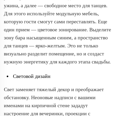
ужина, а далее — свободное место для танцев.
Для этого используйте модульную мебель,
которую гости смогут сами переставлять. Еще
один прием — цветовое зонирование. Выделите
зону бара насыщенным синим, а пространство
для танцев — ярко-желтым. Это не только
визуально разделит помещение, но и создаст
нужную энергетику для каждого этапа свадьбы.
Световой дизайн
Свет заменяет тяжелый декор и преображает
обстановку. Неоновые надписи с вашими
именами на кирпичной стене зададут
настроение для вечеринки, проекции с