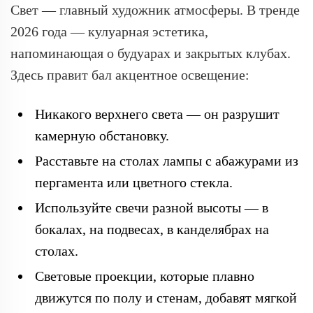
Свет — главный художник атмосферы. В тренде
2026 года — кулуарная эстетика,
напоминающая о будуарах и закрытых клубах.
Здесь правит бал акцентное освещение:
Никакого верхнего света — он разрушит
камерную обстановку.
Расставьте на столах лампы с абажурами из
пергамента или цветного стекла.
Используйте свечи разной высоты — в
бокалах, на подвесах, в канделябрах на
столах.
Световые проекции, которые плавно
движутся по полу и стенам, добавят мягкой