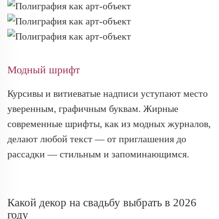
Модный шрифт
Курсивы и витиеватые надписи уступают место
уверенным, графичным буквам. Жирные
современные шрифты, как из модных журналов,
делают любой текст — от приглашения до
рассадки — стильным и запоминающимся.
Какой декор на свадьбу выбрать в 2026
году