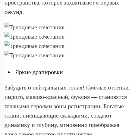
пространства, которое захватывает с первых
секунд.
Яркие драпировки
Забудьте о нейтральных тонах! Смелые оттенки:
индиго, маково-красный, фуксия — становятся
главными героями зоны регистрации. Богатые
ткани, ниспадающие складками, создают
динамику и глубину, мгновенно преображая
даже самое простое пространство.