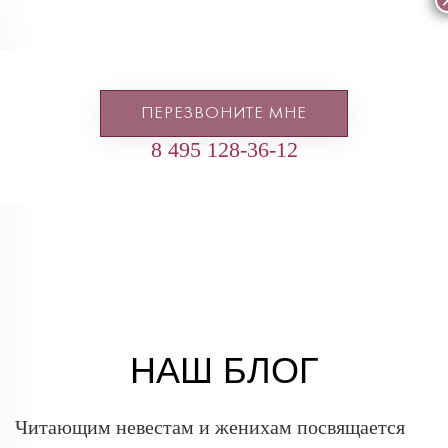
ПЕРЕЗВОНИТЕ МНЕ
8 495 128-36-12
НАШ БЛОГ
Читающим невестам и женихам посвящается