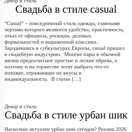
Декор и стиль
Свадьба в стиле casual
“Casual” – повседневный стиль одежды, главными
чертами которого являются удобство, практичность,
отказ от официоза, роскоши, деловых
формальностей и выраженной классики.
Зародившись в субкультурах Европы, casual пришел
в свадебную индустрию. Многие пары в обычной
жизни предпочитают простые и легкие образы, а
поэтому и на торжестве хотят выбрать что-то
похожее, отражающее их вкусы и
индивидуальность. В статье […]
Декор и стиль
Свадьба в стиле урбан шик
Насколько актуален урбан шик сегодня? Реалии 2026