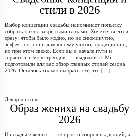
стили в 2026
Выбор концепции свадьбы напоминает попытку
собрать пазл с закрытыми глазами. Хочется всего и
сразу: чтобы было модно, но не сиюминутно,
эффектно, но по-домашнему уютно, традиционно,
но при этом свежо. Если вы в начале пути и
теряетесь в море трендов, — выдохните. Мы
подготовили для вас обзор главных стилей сезона
2026. Осталось только выбрать тот, что […]
Декор и стиль
Образ жениха на свадьбу
2026
На свадьбе жених — не просто сопровождающий, а