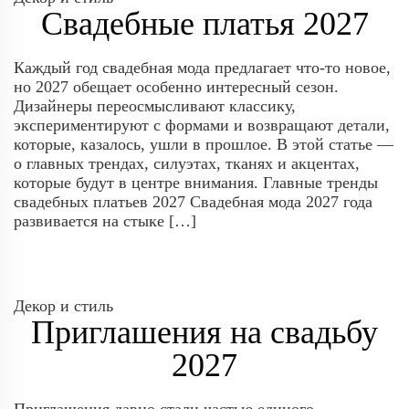
Свадебные платья 2027
Каждый год свадебная мода предлагает что-то новое,
но 2027 обещает особенно интересный сезон.
Дизайнеры переосмысливают классику,
экспериментируют с формами и возвращают детали,
которые, казалось, ушли в прошлое. В этой статье —
о главных трендах, силуэтах, тканях и акцентах,
которые будут в центре внимания. Главные тренды
свадебных платьев 2027 Свадебная мода 2027 года
развивается на стыке […]
Декор и стиль
Приглашения на свадьбу
2027