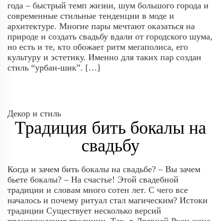
года – быстрый темп жизни, шум большого города и
современные стильные тенденции в моде и
архитектуре. Многие пары мечтают оказаться на
природе и создать свадьбу вдали от городского шума,
но есть и те, кто обожает ритм мегаполиса, его
культуру и эстетику. Именно для таких пар создан
стиль “урбан-шик”. […]
Декор и стиль
Традиция бить бокалы на
свадьбу
Когда и зачем бить бокалы на свадьбе? – Вы зачем
бьете бокалы? – На счастье! Этой свадебной
традиции и словам много сотен лет. С чего все
началось и почему ритуал стал магическим? Истоки
традиции Существует несколько версий