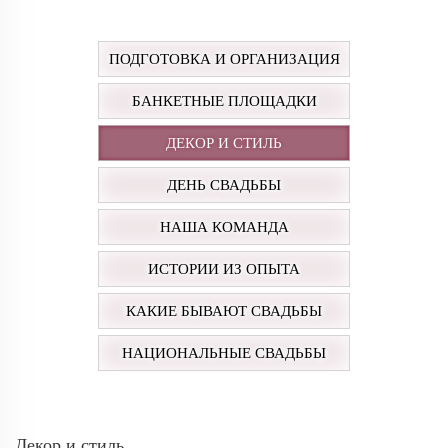
ПОДГОТОВКА И ОРГАНИЗАЦИЯ
БАНКЕТНЫЕ ПЛОЩАДКИ
ДЕКОР И СТИЛЬ
ДЕНЬ СВАДЬБЫ
НАША КОМАНДА
ИСТОРИИ ИЗ ОПЫТА
КАКИЕ БЫВАЮТ СВАДЬБЫ
НАЦИОНАЛЬНЫЕ СВАДЬБЫ
Декор и стиль