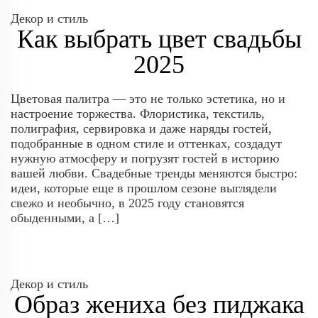
Декор и стиль
Как выбрать цвет свадьбы
2025
Цветовая палитра — это не только эстетика, но и
настроение торжества. Флористика, текстиль,
полиграфия, сервировка и даже наряды гостей,
подобранные в одном стиле и оттенках, создадут
нужную атмосферу и погрузят гостей в историю
вашей любви. Свадебные тренды меняются быстро:
идеи, которые еще в прошлом сезоне выглядели
свежо и необычно, в 2025 году становятся
обыденными, а […]
Декор и стиль
Образ жениха без пиджака