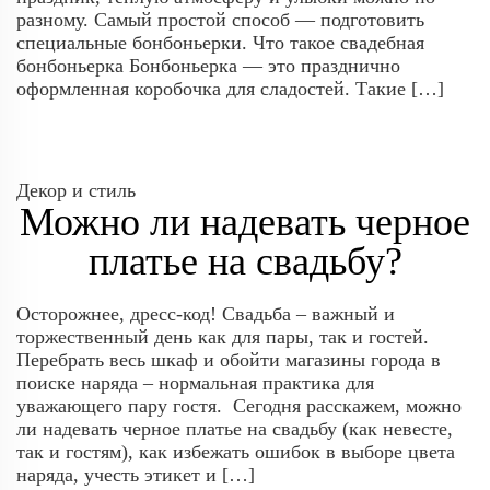
разному. Самый простой способ — подготовить
специальные бонбоньерки. Что такое свадебная
бонбоньерка Бонбоньерка — это празднично
оформленная коробочка для сладостей. Такие […]
Декор и стиль
Можно ли надевать черное
платье на свадьбу?
Осторожнее, дресс-код! Свадьба – важный и
торжественный день как для пары, так и гостей.
Перебрать весь шкаф и обойти магазины города в
поиске наряда – нормальная практика для
уважающего пару гостя. Сегодня расскажем, можно
ли надевать черное платье на свадьбу (как невесте,
так и гостям), как избежать ошибок в выборе цвета
наряда, учесть этикет и […]