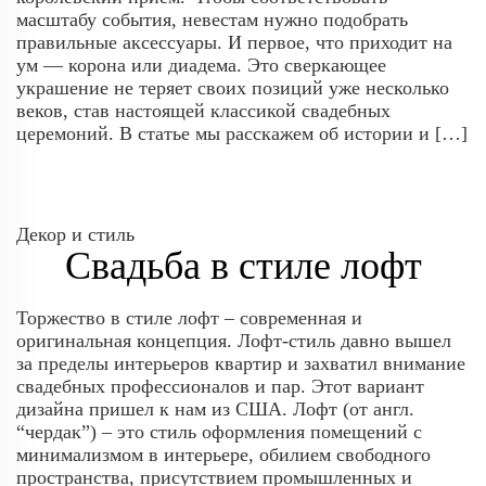
масштабу события, невестам нужно подобрать
правильные аксессуары. И первое, что приходит на
ум — корона или диадема. Это сверкающее
украшение не теряет своих позиций уже несколько
веков, став настоящей классикой свадебных
церемоний. В статье мы расскажем об истории и […]
Декор и стиль
Свадьба в стиле лофт
Торжество в стиле лофт – современная и
оригинальная концепция. Лофт-стиль давно вышел
за пределы интерьеров квартир и захватил внимание
свадебных профессионалов и пар. Этот вариант
дизайна пришел к нам из США. Лофт (от англ.
“чердак”) – это стиль оформления помещений с
минимализмом в интерьере, обилием свободного
пространства, присутствием промышленных и