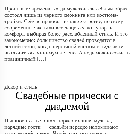
Прошли те времена, когда мужской свадебный образ
состоял лишь из черного смокинга или костюма-
тройки. Сейчас правила не такие строгие, поэтому
современные женихи все чаще делают упор на
комфорт, выбирая более расслабленный стиль. И это
закономерно: большинство свадеб проводятся в
летний сезон, когда шерстяной костюм с пиджаком
выглядит как минимум нелепо. А ведь можно создать
праздничный […]
Декор и стиль
Свадебные прически с
диадемой
Пышное платье в пол, торжественная музыка,
нарядные гости — свадьбы нередко напоминают
королевский прием. Чтобы соответствовать