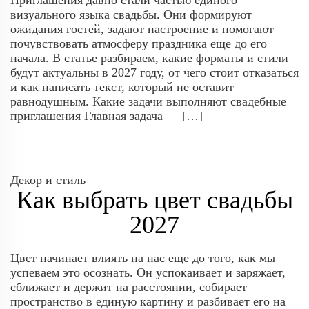
Приглашения давно стали частью единого
визуального языка свадьбы. Они формируют
ожидания гостей, задают настроение и помогают
почувствовать атмосферу праздника еще до его
начала. В статье разбираем, какие форматы и стили
будут актуальны в 2027 году, от чего стоит отказаться
и как написать текст, который не оставит
равнодушным. Какие задачи выполняют свадебные
приглашения Главная задача — […]
Декор и стиль
Как выбрать цвет свадьбы
2027
Цвет начинает влиять на нас еще до того, как мы
успеваем это осознать. Он успокаивает и заряжает,
сближает и держит на расстоянии, собирает
пространство в единую картину и разбивает его на