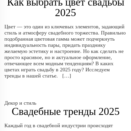
Как выбрать цвет свадьбы
2025
Цвет — это один из ключевых элементов, задающий
стиль и атмосферу свадебного торжества. Правильно
подобранная цветовая гамма может подчеркнуть
индивидуальность пары, придать празднику
желаемую эстетику и настроение. Но как сделать не
просто красивое, но и актуальное оформление,
отвечающее всем модным тенденциям? В каких
цветах играть свадьбу в 2025 году? Исследуем
тренды в нашей статье. […]
Декор и стиль
Свадебные тренды 2025
Каждый год в свадебной индустрии происходят