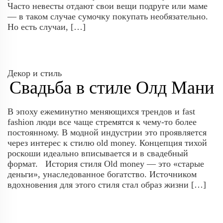
Часто невесты отдают свои вещи подруге или маме
— в таком случае сумочку покупать необязательно.
Но есть случаи, […]
Декор и стиль
Свадьба в стиле Олд Мани
В эпоху ежеминутно меняющихся трендов и fast
fashion люди все чаще стремятся к чему-то более
постоянному. В модной индустрии это проявляется
через интерес к стилю old money. Концепция тихой
роскоши идеально вписывается и в свадебный
формат. История стиля Old money — это «старые
деньги», унаследованное богатство. Источником
вдохновения для этого стиля стал образ жизни […]