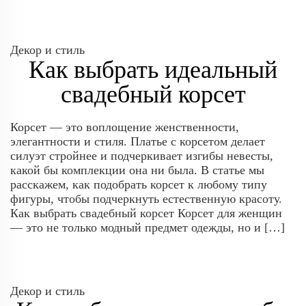
Декор и стиль
Как выбрать идеальный
свадебный корсет
Корсет — это воплощение женственности,
элегантности и стиля. Платье с корсетом делает
силуэт стройнее и подчеркивает изгибы невесты,
какой бы комплекции она ни была. В статье мы
расскажем, как подобрать корсет к любому типу
фигуры, чтобы подчеркнуть естественную красоту.
Как выбрать свадебный корсет Корсет для женщин
— это не только модный предмет одежды, но и […]
Декор и стиль