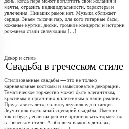
день, когда пара может воплотить свои желания и
мечты, отразить индивидуальности, характеры и
увлечения. Никаких рамок нет. Музыка сближает
сердца. Знаем тысячи пар, для кого гитарные басы,
кожаные куртки, диски, громкие концерты и истории
рок-звезд стали связующим […]
Декор и стиль
Свадьба в греческом стиле
Стилизованные свадьбы — это не только
карнавальные костюмы и замысловатые декорации.
Тематическое торжество может быть элегантным,
красивым и органично вплетенным в наши реалии.
Представьте: лето, солнце, вкусная еда и танцы.
Звучит как идеальный сценарий свадьбы! Именно
так и будет, если вы решите организовать торжество
в греческом стиле. А обо всех важных деталях,
которые нельзя упустить […]