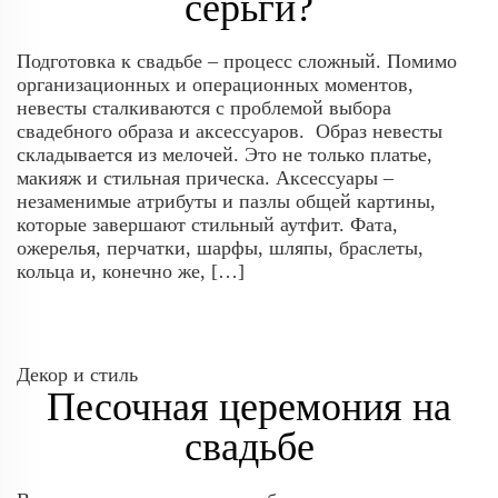
серьги?
Подготовка к свадьбе – процесс сложный. Помимо
организационных и операционных моментов,
невесты сталкиваются с проблемой выбора
свадебного образа и аксессуаров. Образ невесты
складывается из мелочей. Это не только платье,
макияж и стильная прическа. Аксессуары –
незаменимые атрибуты и пазлы общей картины,
которые завершают стильный аутфит. Фата,
ожерелья, перчатки, шарфы, шляпы, браслеты,
кольца и, конечно же, […]
Декор и стиль
Песочная церемония на
свадьбе