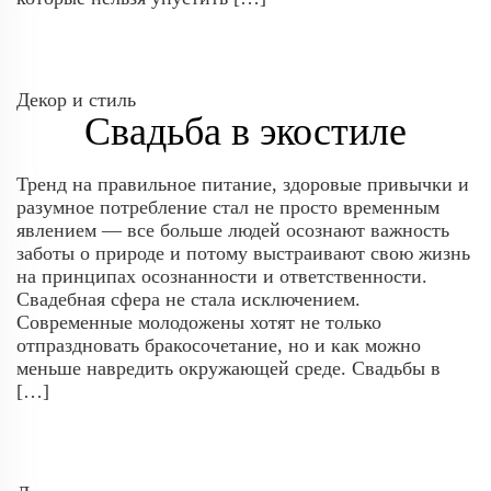
Декор и стиль
Свадьба в экостиле
Тренд на правильное питание, здоровые привычки и
разумное потребление стал не просто временным
явлением — все больше людей осознают важность
заботы о природе и потому выстраивают свою жизнь
на принципах осознанности и ответственности.
Свадебная сфера не стала исключением.
Современные молодожены хотят не только
отпраздновать бракосочетание, но и как можно
меньше навредить окружающей среде. Свадьбы в
[…]