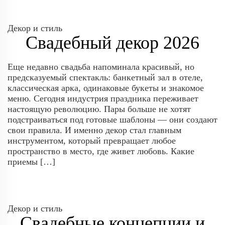
Декор и стиль
Свадебный декор 2026
Еще недавно свадьба напоминала красивый, но
предсказуемый спектакль: банкетный зал в отеле,
классическая арка, одинаковые букеты и знакомое
меню. Сегодня индустрия праздника переживает
настоящую революцию. Пары больше не хотят
подстраиваться под готовые шаблоны — они создают
свои правила. И именно декор стал главным
инструментом, который превращает любое
пространство в место, где живет любовь. Какие
приемы […]
Декор и стиль
Свадебные концепции и