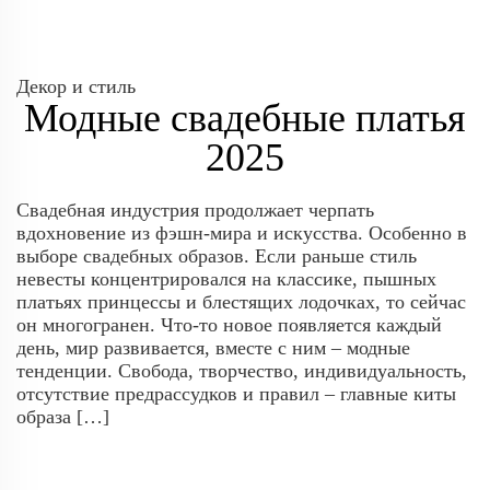
Декор и стиль
Модные свадебные платья
2025
Свадебная индустрия продолжает черпать
вдохновение из фэшн-мира и искусства. Особенно в
выборе свадебных образов. Если раньше стиль
невесты концентрировался на классике, пышных
платьях принцессы и блестящих лодочках, то сейчас
он многогранен. Что-то новое появляется каждый
день, мир развивается, вместе с ним – модные
тенденции. Свобода, творчество, индивидуальность,
отсутствие предрассудков и правил – главные киты
образа […]