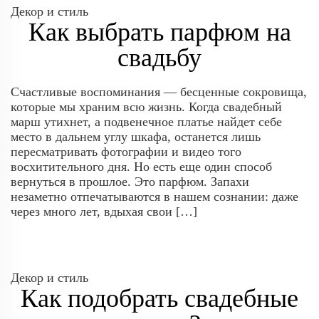
Декор и стиль
Как выбрать парфюм на
свадьбу
Счастливые воспоминания — бесценные сокровища,
которые мы храним всю жизнь. Когда свадебный
марш утихнет, а подвенечное платье найдет себе
место в дальнем углу шкафа, останется лишь
пересматривать фотографии и видео того
восхитительного дня. Но есть еще один способ
вернуться в прошлое. Это парфюм. Запахи
незаметно отпечатываются в нашем сознании: даже
через много лет, вдыхая свои […]
Декор и стиль
Как подобрать свадебные