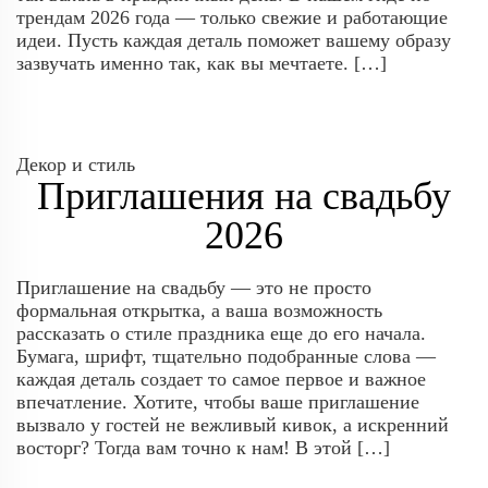
трендам 2026 года — только свежие и работающие
идеи. Пусть каждая деталь поможет вашему образу
зазвучать именно так, как вы мечтаете. […]
Декор и стиль
Приглашения на свадьбу
2026
Приглашение на свадьбу — это не просто
формальная открытка, а ваша возможность
рассказать о стиле праздника еще до его начала.
Бумага, шрифт, тщательно подобранные слова —
каждая деталь создает то самое первое и важное
впечатление. Хотите, чтобы ваше приглашение
вызвало у гостей не вежливый кивок, а искренний
восторг? Тогда вам точно к нам! В этой […]