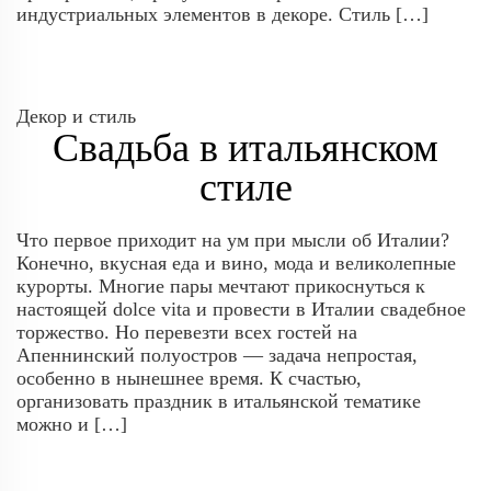
индустриальных элементов в декоре. Стиль […]
Декор и стиль
Свадьба в итальянском
стиле
Что первое приходит на ум при мысли об Италии?
Конечно, вкусная еда и вино, мода и великолепные
курорты. Многие пары мечтают прикоснуться к
настоящей dolce vita и провести в Италии свадебное
торжество. Но перевезти всех гостей на
Апеннинский полуостров — задача непростая,
особенно в нынешнее время. К счастью,
организовать праздник в итальянской тематике
можно и […]