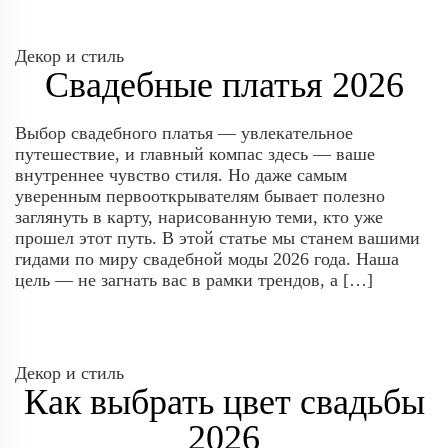
Декор и стиль
Свадебные платья 2026
Выбор свадебного платья — увлекательное
путешествие, и главный компас здесь — ваше
внутреннее чувство стиля. Но даже самым
уверенным первооткрывателям бывает полезно
заглянуть в карту, нарисованную теми, кто уже
прошел этот путь. В этой статье мы станем вашими
гидами по миру свадебной моды 2026 года. Наша
цель — не загнать вас в рамки трендов, а […]
Декор и стиль
Как выбрать цвет свадьбы
2026