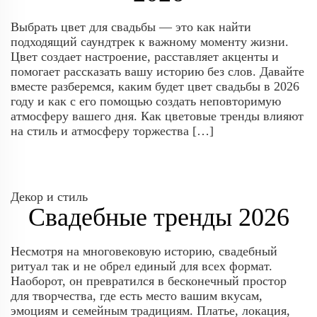
Выбрать цвет для свадьбы — это как найти
подходящий саундтрек к важному моменту жизни.
Цвет создает настроение, расставляет акценты и
помогает рассказать вашу историю без слов. Давайте
вместе разберемся, каким будет цвет свадьбы в 2026
году и как с его помощью создать неповторимую
атмосферу вашего дня. Как цветовые тренды влияют
на стиль и атмосферу торжества […]
Декор и стиль
Свадебные тренды 2026
Несмотря на многовековую историю, свадебный
ритуал так и не обрел единый для всех формат.
Наоборот, он превратился в бесконечный простор
для творчества, где есть место вашим вкусам,
эмоциям и семейным традициям. Платье, локация,