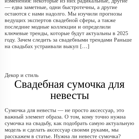
изменения: некоторые из них радикальные, другие
— едва заметные, одни быстротечны, а другие
остаются с нами надолго. Мы изучили прогнозы
ведущих экспертов свадебной сферы, а также
последние модные коллекции и определили
ключевые тренды, которые будут актуальны в 2025
году. Зачем следить за свадебными трендами Раньше
на свадьбах устраивали выкуп […]
Декор и стиль
Свадебная сумочка для
невесты
Сумочка для невесты — не просто аксессуар, это
важный элемент образа. О том, кому точно нужна
сумочка на свадьбу, как подобрать самую актуальную
модель и сделать аксессуар своими руками, мы
расскажем в статье. Нужна ли невесте сумочка?