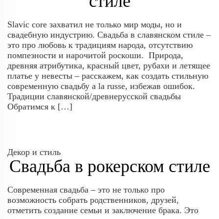
стиле
Slavic core захватил не только мир моды, но и
свадебную индустрию. Свадьба в славянском стиле –
это про любовь к традициям народа, отсутствию
помпезности и нарочитой роскоши. Природа,
древняя атрибутика, красный цвет, рубахи и летящее
платье у невесты – расскажем, как создать стильную
современную свадьбу a la russe, избежав ошибок.
Традиции славянской/древнерусской свадьбы
Обратимся к […]
Декор и стиль
Cвадьба в рокерском стиле
Современная свадьба – это не только про
возможность собрать родственников, друзей,
отметить создание семьи и заключение брака. Это