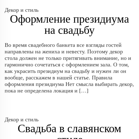
Декор и стиль
Оформление президиума
на свадьбу
Во время свадебного банкета все взгляды гостей
направлены на жениха и невесту. Поэтому декор
стола должен не только притягивать внимание, но и
гармонично сочетаться с оформлением зала. О том,
как украсить президиум на свадьбу и нужен ли он
вообще, расскажем в нашей статье. Правила
оформления президиума Нет смысла выбирать декор,
пока не определена локация и […]
Декор и стиль
Свадьба в славянском