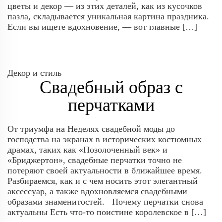
цветы и декор — из этих деталей, как из кусочков
пазла, складывается уникальная картина праздника.
Если вы ищете вдохновение, — вот главные […]
Декор и стиль
Свадебный образ с
перчатками
От триумфа на Неделях свадебной моды до
господства на экранах в исторических костюмных
драмах, таких как «Позолоченный век» и
«Бриджертон», свадебные перчатки точно не
потеряют своей актуальности в ближайшее время.
Разбираемся, как и с чем носить этот элегантный
аксессуар, а также вдохновляемся свадебными
образами знаменитостей. Почему перчатки снова
актуальны Есть что-то поистине королевское в […]