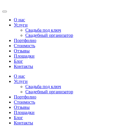
О нас
Услуги
Свадьба под ключ
Свадебный организатор
Портфолио
Стоимость
Отзывы
Площадки
Блог
Контакты
О нас
Услуги
Свадьба под ключ
Свадебный организатор
Портфолио
Стоимость
Отзывы
Площадки
Блог
Контакты