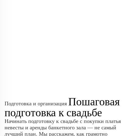
Пошаговая
Подготовка и организация
подготовка к свадьбе
Начинать подготовку к свадьбе с покупки платья
невесты и аренды банкетного зала — не самый
лучший план. Мы расскажем, как грамотно