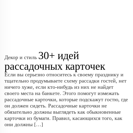
30+ идей
Декор и стиль
рассадочных карточек
Если вы серьезно относитесь к своему празднику и
тщательно продумываете схему рассадки гостей, нет
ничего хуже, если кто-нибудь из них не найдет
своего места на банкете. Этого помогут измежать
рассадочные карточки, которые подскажут гостю, где
он должен сидеть. Рассадочные карточки не
обязательно должны выглядеть как обыкновенные
карточки из бумаги. Правил, касающихся того, как
они должны […]