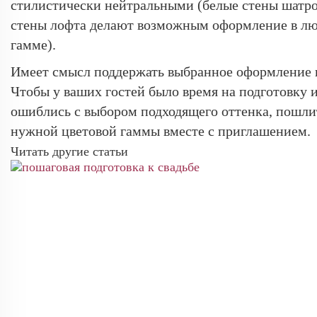
стилистически нейтральными (белые стены шатр
стены лофта делают возможным оформление в лю
гамме).
Имеет смысл поддержать выбранное оформление и
Чтобы у ваших гостей было время на подготовку и
ошиблись с выбором подходящего оттенка, пошли
нужной цветовой гаммы вместе с приглашением.
Читать другие статьи