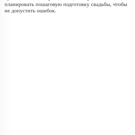
планировать пошаговую подготовку свадьбы, чтобы
не допустить ошибок.