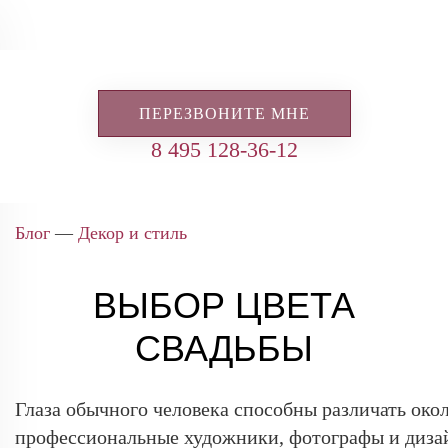
ПЕРЕЗВОНИТЕ МНЕ
8 495 128-36-12
Блог
—
Декор и стиль
ВЫБОР ЦВЕТА
СВАДЬБЫ
Глаза обычного человека способны различать около
профессиональные художники, фотографы и диза