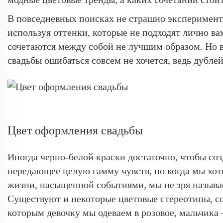
В повседневных поисках не страшно эксперимент
используя оттенки, которые не подходят лично ва
сочетаются между собой не лучшим образом. Но 
свадьбы ошибаться совсем не хочется, ведь дублей
Цвет оформления свадьбы
Иногда черно-белой краски достаточно, чтобы соз
передающее целую гамму чувств, но когда мы хот
жизни, насыщенной событиями, мы не зря называе
Существуют и некоторые цветовые стереотипы, с
которым девочку мы одеваем в розовое, мальчика –