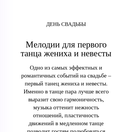
ДЕНЬ СВАДЬБЫ
Мелодии для первого
танца жениха и невесты
Одно из самых эффектных и
романтичных событий на свадьбе –
первый танец жениха и невесты.
Именно в танце пара лучше всего
выразит свою гармоничность,
музыка оттенит нежность
отношений, пластичность
движений в медленном танце
позволит гостям полюбоваться