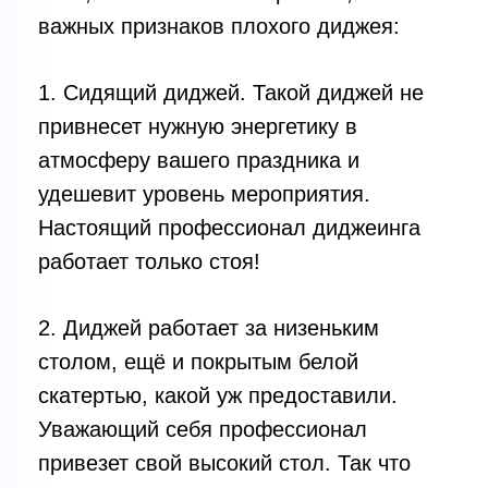
важных признаков плохого диджея:
1. Сидящий диджей. Такой диджей не
привнесет нужную энергетику в
атмосферу вашего праздника и
удешевит уровень мероприятия.
Настоящий профессионал диджеинга
работает только стоя!
2. Диджей работает за низеньким
столом, ещё и покрытым белой
скатертью, какой уж предоставили.
Уважающий себя профессионал
привезет свой высокий стол. Так что