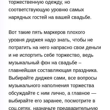
торжественную одежду, но
соответствующую уровню самых
нарядных гостей на вашей свадьбе.
Вот такие пять маркеров плохого
уровня диджея надо знать, чтобы не
потратить на него напрасно свои деньги
и не испортить себе торжество, ведь
музыкальный фон на свадьбе –
главнейшая составляющая праздника.
Выбирайте диджея сами, все вопросы
музыкального наполнения торжества
обсуждайте с ним лично, а главное —
выбирайте его заранее, посмотрите в
соц.сетях, назначьте предварительную