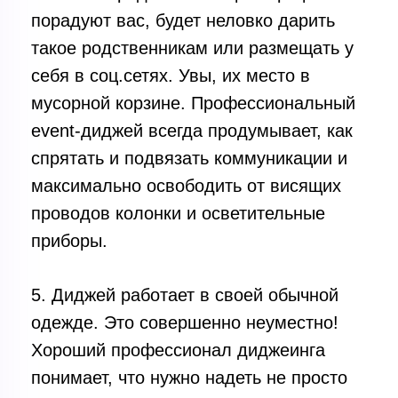
порадуют вас, будет неловко дарить
такое родственникам или размещать у
себя в соц.сетях. Увы, их место в
мусорной корзине. Профессиональный
event-диджей всегда продумывает, как
спрятать и подвязать коммуникации и
максимально освободить от висящих
проводов колонки и осветительные
приборы.
5. Диджей работает в своей обычной
одежде. Это совершенно неуместно!
Хороший профессионал диджеинга
понимает, что нужно надеть не просто