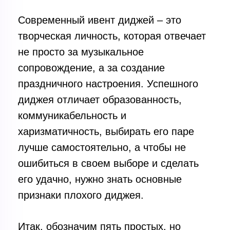
Современный ивент диджей – это
творческая личность, которая отвечает
не просто за музыкальное
сопровождение, а за создание
праздничного настроения. Успешного
диджея отличает образованность,
коммуникабельность и
харизматичность, выбирать его паре
лучше самостоятельно, а чтобы не
ошибиться в своем выборе и сделать
его удачно, нужно знать основные
признаки плохого диджея.
Итак, обозначим пять простых, но