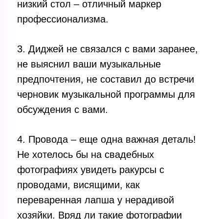
низкий стол – отличный маркер
профессионализма.
3. Диджей не связался с вами заранее,
не выяснил ваши музыкальные
предпочтения, не составил до встречи
черновик музыкальной программы для
обсуждения с вами.
4. Провода – еще одна важная деталь!
Не хотелось бы на свадебных
фотографиях увидеть ракурсы с
проводами, висящими, как
переваренная лапша у нерадивой
хозяйки. Вряд ли такие фотографии