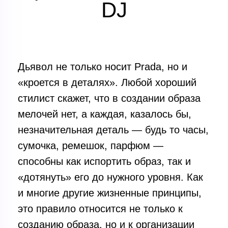
DJ
Дьявол не только носит Prada, но и
«кроется в деталях». Любой хороший
стилист скажет, что в создании образа
мелочей нет, а каждая, казалось бы,
незначительная деталь — будь то часы,
сумочка, ремешок, парфюм —
способны как испортить образ, так и
«дотянуть» его до нужного уровня. Как
и многие другие жизненные принципы,
это правило относится не только к
созданию образа, но и к организации