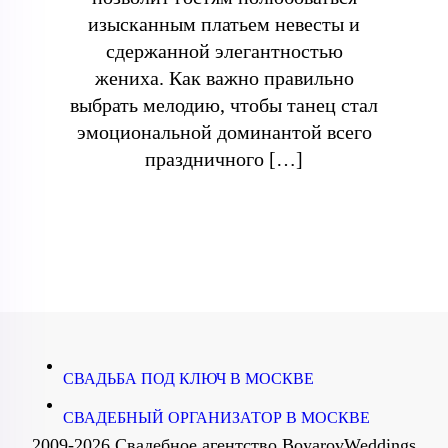
изысканным платьем невесты и
сдержанной элегантностью
жениха. Как важно правильно
выбрать мелодию, чтобы танец стал
эмоциональной доминантой всего
праздничного […]
СВАДЬБА ПОД КЛЮЧ В МОСКВЕ
СВАДЕБНЫЙ ОРГАНИЗАТОР В МОСКВЕ
2009-2026 Свадебное агентство BoyarovWeddings