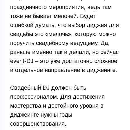
праздничного мероприятия, ведь там
тоже не бывает мелочей. Будет
ошибкой думать, что выбор диджея для
свадьбы это «мелочь», которую можно
поручить свадебному ведущему. Да,
раньше именно так и делали, но сейчас
event-DJ – это уже достаточно сложное
и отдельное направление в диджеинге.
Свадебный DJ должен быть
профессионалом. Для достижения
мастерства и достойного уровня в
диджеинге нужны годы
совершенствования.