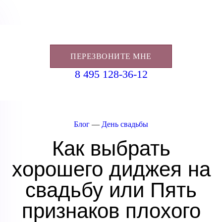
ПЕРЕЗВОНИТЕ МНЕ
8 495 128-36-12
Блог
—
День свадьбы
Как выбрать
хорошего диджея на
свадьбу или Пять
признаков плохого