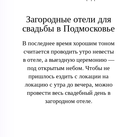
Загородные отели для
свадьбы в Подмосковье
В последнее время хорошим тоном
считается проводить утро невесты
в отеле, а выездную церемонию —
под открытым небом. Чтобы не
пришлось ездить с локации на
локацию с утра до вечера, можно
провести весь свадебный день в
загородном отеле.