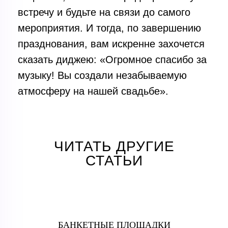
встречу и будьте на связи до самого
мероприятия. И тогда, по завершению
празднования, вам искренне захочется
сказать диджею: «Огромное спасибо за
музыку! Вы создали незабываемую
атмосферу на нашей свадьбе».
ЧИТАТЬ ДРУГИЕ
СТАТЬИ
БАНКЕТНЫЕ ПЛОЩАДКИ