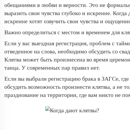
обещаниями в любви и верности. Это не формаль
выразить свои чувства глубоко и искренне. Когда 
искренне хотят озвучить свои чувства и ощущени
Важно определиться с местом и временем для кля
Если у вас выездная регистрация, проблем с тай
отведенное на слова, необходимо обсудить со сва
Клятва может быть произнесена во время церемон
танца. У современных пар правил нет.
Если вы выбрали регистрацию брака в ЗАГСе, где
обсудить возможность произнести клятвы, а не то
празднование на территории, где вам никто не по