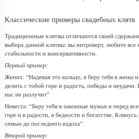
Классические примеры свадебных клятв
Традиционные клятвы отличаются своей сдержанн
выбора данной клятвы: вы интроверт, любите все 
стабильности и консервативности.
Первый пример:
Жених: “Надевая это кольцо, я беру тебя в жены
делить с тобой горе и радость, победы и неудачи.
нас не разлучит”
Невеста: “Беру тебя в законные мужья и перед в
горе и в радости, в бедности и богатстве. Клянус
семью до последнего вздоха”
Второй пример: