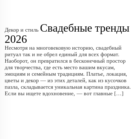
Свадебные тренды
Декор и стиль
2026
Несмотря на многовековую историю, свадебный
ритуал так и не обрел единый для всех формат.
Наоборот, он превратился в бесконечный простор
для творчества, где есть место вашим вкусам,
эмоциям и семейным традициям. Платье, локация,
цветы и декор — из этих деталей, как из кусочков
пазла, складывается уникальная картина праздника.
Если вы ищете вдохновение, — вот главные […]