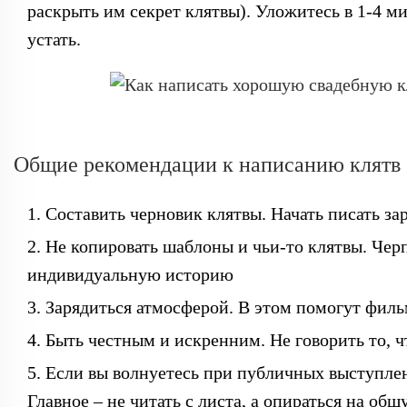
раскрыть им секрет клятвы). Уложитесь в 1-4 м
устать.
Общие рекомендации к написанию клятв
Составить черновик клятвы. Начать писать зар
Не копировать шаблоны и чьи-то клятвы. Чер
индивидуальную историю
Зарядиться атмосферой. В этом помогут фил
Быть честным и искренним. Не говорить то, чт
Если вы волнуетесь при публичных выступлени
Главное – не читать с листа, а опираться на об