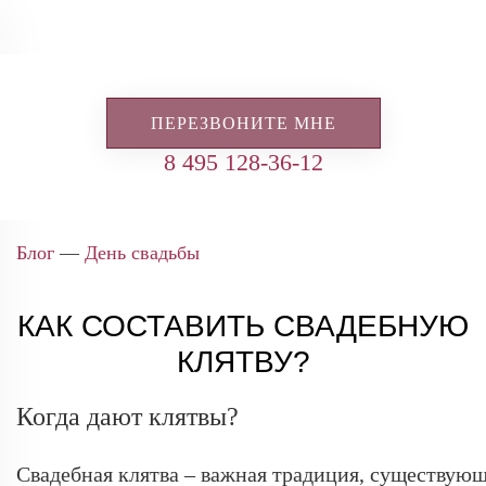
ПЕРЕЗВОНИТЕ МНЕ
8 495 128-36-12
Блог
—
День свадьбы
КАК СОСТАВИТЬ СВАДЕБНУЮ
КЛЯТВУ?
Когда дают клятвы?
Свадебная клятва – важная традиция, существующ