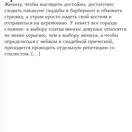
Жениху, чтобы выглядеть достойно, достаточно
сходить накануне свадьбы в барбершоп и обновить
стрижку, а утром просто надеть свой костюм и
отправиться на церемонию. У невест все гораздо
сложнее: к выбору платья многие девушки относятся
не менее серьезно, чем к выбору жениха, а чтобы
определиться с мейком и свадебной прической,
приходится проводить отдельную репетицию со
стилистом. […]