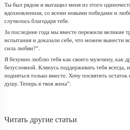
Ты был рядом и вытащил меня из этого одиночеств
вдохновленная, со всеми новыми победами и любо
случилось благодаря тебе.
За последние года мы вместе пережили великие 
испытания и доказали себе, что можем вынести в
сила любви?”.
Я безумно люблю тебя как своего мужчину, как др
безусловной. Клянусь поддерживать тебя всегда, 
подняться только вместе. Хочу посвятить остаток 
душу. Теперь я твоя жена”.
Читать другие статьи