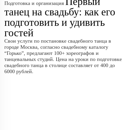
Первый
Подготовка и организация
танец на свадьбу: как его
подготовить и удивить
гостей
Свои услуги по постановке свадебного танца в
городе Москва, согласно свадебному каталогу
“Горько”, предлагают 100+ хореографов и
танцевальных студий. Цена на уроки по подготовке
свадебного танца в столице составляет от 400 до
6000 рублей.