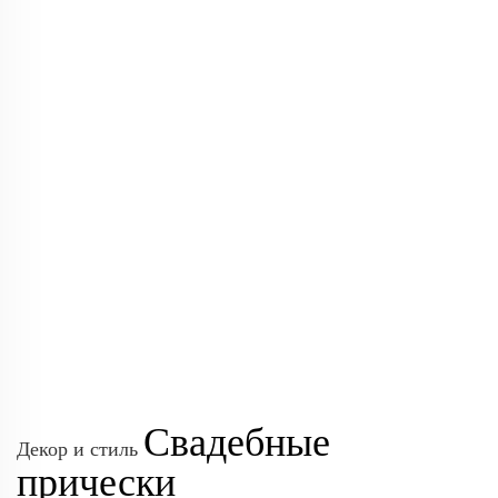
Свадебные
Декор и стиль
прически