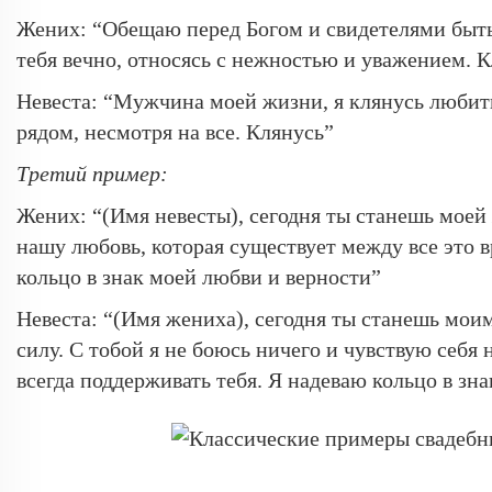
Жених: “Обещаю перед Богом и свидетелями быть
тебя вечно, относясь с нежностью и уважением. 
Невеста: “Мужчина моей жизни, я клянусь любить 
рядом, несмотря на все. Клянусь”
Третий пример:
Жених: “(Имя невесты), сегодня ты станешь моей 
нашу любовь, которая существует между все это 
кольцо в знак моей любви и верности”
Невеста: “(Имя жениха), сегодня ты станешь моим
силу. С тобой я не боюсь ничего и чувствую себя
всегда поддерживать тебя. Я надеваю кольцо в зна