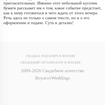
пригласительных. Именно этот небольшой кусочек
бумаги расскажет им о том, какое событие предстоит,
как к нему готовиться и чего ждать от этого вечера.
Речь здесь не только о самом тексте, но и о его
оформлении и подаче. Суть в деталях!
СВАДЬБА ПОД КЛЮЧ В МОСКВЕ
СВАДЕБНЫЙ ОРГАНИЗАТОР В МОСКВЕ
2009-2026 Свадебное агентство
BoyarovWeddings