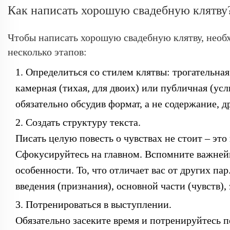
Как написать хорошую свадебную клятву
Чтобы написать хорошую свадебную клятву, необ
несколько этапов:
Определиться со стилем клятвы
: трогательна
камерная (тихая, для двоих) или публичная (усл
обязательно обсудив формат, а не содержание, д
Создать структуру текста.
Писать целую повесть о чувствах не стоит – это
Сфокусируйтесь на главном. Вспомните важней
особенности. То, что отличает вас от других па
введения (признания), основной части (чувств),
Потренироваться в выступлении.
Обязательно засеките время и потренируйтесь п