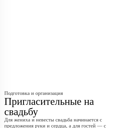
Подготовка и организация
Пригласительные на
свадьбу
Для жениха и невесты свадьба начинается с
предложения руки и сердца, а для гостей — с