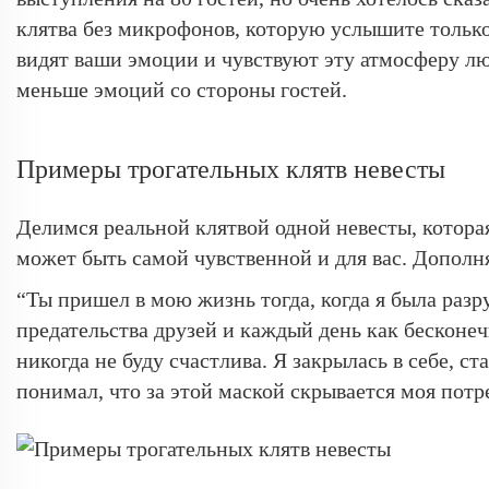
клятва без микрофонов, которую услышите только
видят ваши эмоции и чувствуют эту атмосферу лю
меньше эмоций со стороны гостей.
Примеры трогательных клятв невесты
Делимся реальной клятвой одной невесты, которая
может быть самой чувственной и для вас. Дополня
“Ты пришел в мою жизнь тогда, когда я была разру
предательства друзей и каждый день как бесконеч
никогда не буду счастлива. Я закрылась в себе, с
понимал, что за этой маской скрывается моя потр