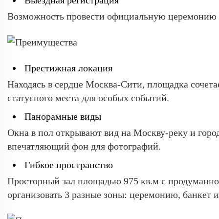
Выездная регистрация
Возможность провести официальную церемонию бр
Престижная локация
Находясь в сердце Москва-Сити, площадка сочета
статусного места для особых событий.
Панорамные виды
Окна в пол открывают вид на Москву-реку и горо
впечатляющий фон для фотографий.
Гибкое пространство
Просторный зал площадью 975 кв.м с продуманно
организовать 3 разные зоны: церемонию, банкет и