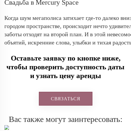
Свадьба в Mercury Space
Когда шум мегаполиса затихает где-то далеко вниз
городом пространстве, происходит нечто удивител
заботы отходят на второй план. И в этой невесомо
объятий, искренние слова, улыбки и тихая радость
Оставьте заявку по кнопке ниже,
чтобы проверить доступность даты
и узнать цену аренды
СВЯЗАТЬСЯ
Вас также могут заинтересовать: