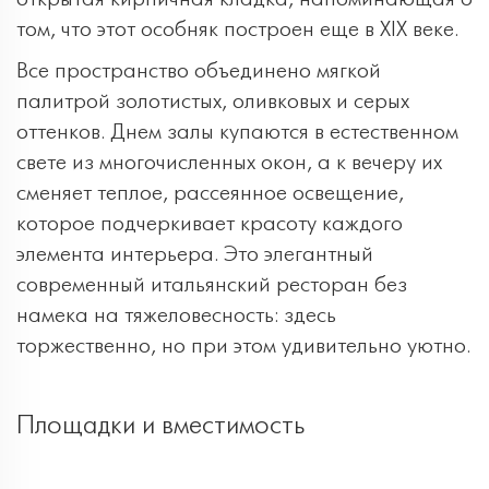
том, что этот особняк построен еще в XIX веке.
Все пространство объединено мягкой
палитрой золотистых, оливковых и серых
оттенков. Днем залы купаются в естественном
свете из многочисленных окон, а к вечеру их
сменяет теплое, рассеянное освещение,
которое подчеркивает красоту каждого
элемента интерьера. Это элегантный
современный итальянский ресторан без
намека на тяжеловесность: здесь
торжественно, но при этом удивительно уютно.
Площадки и вместимость