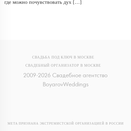
где можно почувствовать дух […]
СВАДЬБА ПОД КЛЮЧ В МОСКВЕ
СВАДЕБНЫЙ ОРГАНИЗАТОР В МОСКВЕ
2009-2026 Свадебное агентство
BoyarovWeddings
META ПРИЗНАНА ЭКСТРЕМИСТСКОЙ ОРГАНИЗАЦИЕЙ В РОССИИ