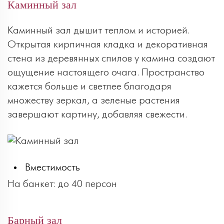
Каминный зал
Каминный зал дышит теплом и историей.
Открытая кирпичная кладка и декоративная
стена из деревянных спилов у камина создают
ощущение настоящего очага. Пространство
кажется больше и светлее благодаря
множеству зеркал, а зеленые растения
завершают картину, добавляя свежести.
Вместимость
На банкет: до 40 персон
Барный зал