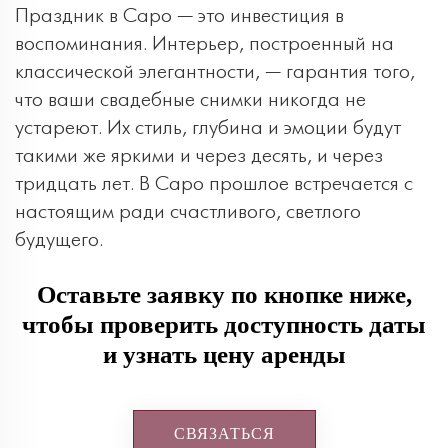
Праздник в Capo — это инвестиция в
воспоминания. Интерьер, построенный на
классической элегантности, — гарантия того,
что ваши свадебные снимки никогда не
устареют. Их стиль, глубина и эмоции будут
такими же яркими и через десять, и через
тридцать лет. В Capo прошлое встречается с
настоящим ради счастливого, светлого
будущего.
Оставьте заявку по кнопке ниже,
чтобы проверить доступность даты
и узнать цену аренды
СВЯЗАТЬСЯ