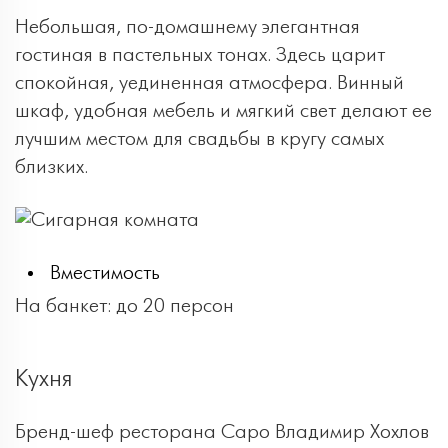
Небольшая, по-домашнему элегантная
гостиная в пастельных тонах. Здесь царит
спокойная, уединенная атмосфера. Винный
шкаф, удобная мебель и мягкий свет делают ее
лучшим местом для свадьбы в кругу самых
близких.
Вместимость
На банкет: до 20 персон
Кухня
Бренд-шеф ресторана Capo Владимир Хохлов