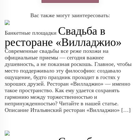
Вас также могут заинтересовать:
Свадьба в
Банкетные площадки
ресторане «Вилладжио»
Современные свадьбы все реже похожи на
официальные приемы — сегодня важнее
душевность, а не показная роскошь. Главное, чтобы
место поддерживало эту философию: создавало
ощущение, будто праздник проходит в гостях у
хороших друзей. Ресторан «Вилладжио» — именно
такое пространство. Как ему удается сохранять
гармонию между торжественностью и
непринужденностью? Читайте в нашей статье.
Описание Итальянский ресторан «Вилладжио» […]