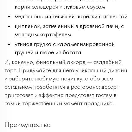
корня сельдерея и луковым соусом
медальоны из телячьей вырезки с полентой
цыпленок, запеченный в дровяной печи, с
молодым картофелем
утиная грудка с карамелизированной
грушей и пюре из батата
И, конечно, финальный аккорд — свадебный
торт. Придумайте для него уникальный дизайн
и выберите любимую начинку, а обо всем
остальном позаботятся в ресторане: десерт
приготовят и эффектно представят гостям в
самый торжественный момент праздника.
Преимущества