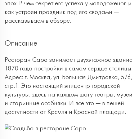
эпох. В чем секрет его успеха у молодоженов и
как устроен праздник под его сводами —
рассказываем в обзоре.
Описание
Ресторан Capo занимает двухэтажное здание
1870 года постройки в самом сердце столицы.
Адрес: г. Москва, ул. Большая Дмитровка, 5/6,
стр.1. Это настоящий эпицентр городской
культуры: здесь на каждом шагу театры, музеи
и старинные особняки. И все это — в пешей
доступности от Кремля и Красной площади.