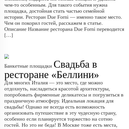
чем-то особенным. Для такого события нужна
площадка, достойная стать частью семейной
истории. Ресторан Due Forni — именно такое место.
Чем он покорил гостей, расскажем в статье.
Описание Название ресторана Due Forni переводится
[…]
Свадьба в
Банкетные площадки
ресторане «Беллини»
Для многих Италия — это место, где можно
отдохнуть, насладиться красотой архитектуры,
попробовать фирменные деликатесы и погрузиться в
праздничную атмосферу. Идеальная локация для
свадьбы! Однако не всегда есть возможность
организовать путешествие в эту чудесную страну,
особенно если планируется торжество на сотню
гостей. Но это не беда! В Москве тоже есть места,