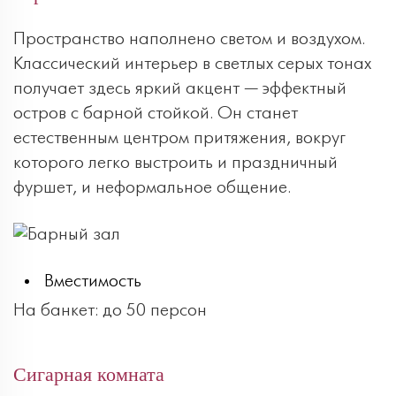
Пространство наполнено светом и воздухом.
Классический интерьер в светлых серых тонах
получает здесь яркий акцент — эффектный
остров с барной стойкой. Он станет
естественным центром притяжения, вокруг
которого легко выстроить и праздничный
фуршет, и неформальное общение.
Вместимость
На банкет: до 50 персон
Сигарная комната