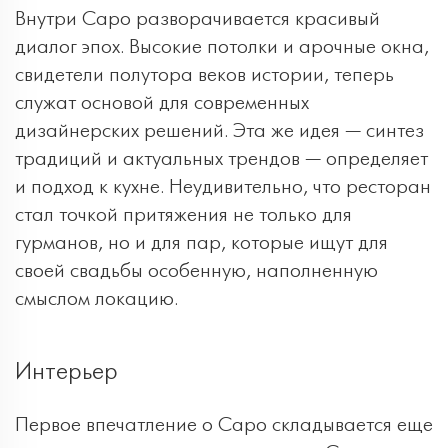
Внутри Capo разворачивается красивый
диалог эпох. Высокие потолки и арочные окна,
свидетели полутора веков истории, теперь
служат основой для современных
дизайнерских решений. Эта же идея — синтез
традиций и актуальных трендов — определяет
и подход к кухне. Неудивительно, что ресторан
стал точкой притяжения не только для
гурманов, но и для пар, которые ищут для
своей свадьбы особенную, наполненную
смыслом локацию.
Интерьер
Первое впечатление о Capo складывается еще