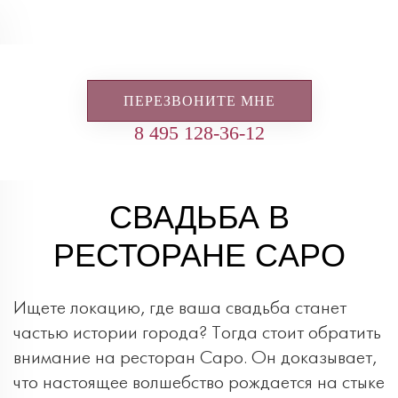
ПЕРЕЗВОНИТЕ МНЕ
8 495 128-36-12
СВАДЬБА В
РЕСТОРАНЕ CAPO
Ищете локацию, где ваша свадьба станет
частью истории города? Тогда стоит обратить
внимание на ресторан Capo. Он доказывает,
что настоящее волшебство рождается на стыке