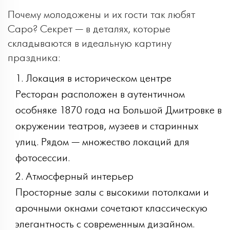
Почему молодожены и их гости так любят
Capo? Секрет — в деталях, которые
складываются в идеальную картину
праздника:
Локация в историческом центре
Ресторан расположен в аутентичном
особняке 1870 года на Большой Дмитровке в
окружении театров, музеев и старинных
улиц. Рядом — множество локаций для
фотосессии.
Атмосферный интерьер
Просторные залы с высокими потолками и
арочными окнами сочетают классическую
элегантность с современным дизайном.