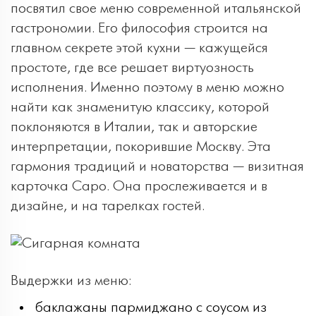
посвятил свое меню современной итальянской
гастрономии. Его философия строится на
главном секрете этой кухни — кажущейся
простоте, где все решает виртуозность
исполнения. Именно поэтому в меню можно
найти как знаменитую классику, которой
поклоняются в Италии, так и авторские
интерпретации, покорившие Москву. Эта
гармония традиций и новаторства — визитная
карточка Capo. Она прослеживается и в
дизайне, и на тарелках гостей.
Выдержки из меню:
баклажаны пармиджано с соусом из