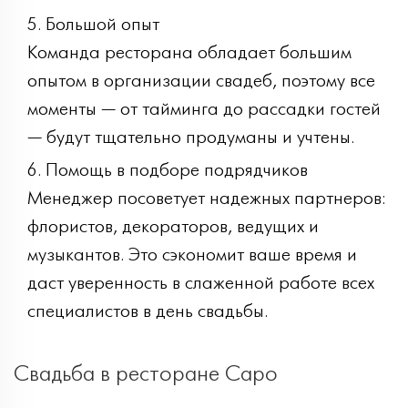
Большой опыт
Команда ресторана обладает большим
опытом в организации свадеб, поэтому все
моменты — от тайминга до рассадки гостей
— будут тщательно продуманы и учтены.
Помощь в подборе подрядчиков
Менеджер посоветует надежных партнеров:
флористов, декораторов, ведущих и
музыкантов. Это сэкономит ваше время и
даст уверенность в слаженной работе всех
специалистов в день свадьбы.
Свадьба в ресторане Capo