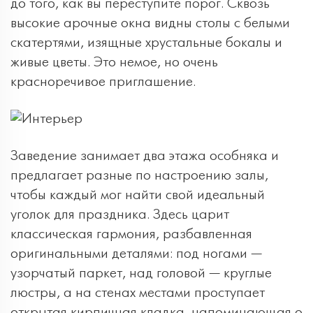
до того, как вы переступите порог. Сквозь
высокие арочные окна видны столы с белыми
скатертями, изящные хрустальные бокалы и
живые цветы. Это немое, но очень
красноречивое приглашение.
Заведение занимает два этажа особняка и
предлагает разные по настроению залы,
чтобы каждый мог найти свой идеальный
уголок для праздника. Здесь царит
классическая гармония, разбавленная
оригинальными деталями: под ногами —
узорчатый паркет, над головой — круглые
люстры, а на стенах местами проступает
открытая кирпичная кладка, напоминающая о