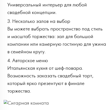
Универсальный интерьер для любой
свадебной концепции.
Несколько залов на выбор
Вы можете выбрать пространство под стиль
и масштаб торжества: зал для большой
компании или камерную гостиную для ужина
в семейном кругу.
Авторское меню
Итальянская кухня от шеф-повара.
Возможность заказать свадебный торт,
который ярко презентуют в финале
торжества.