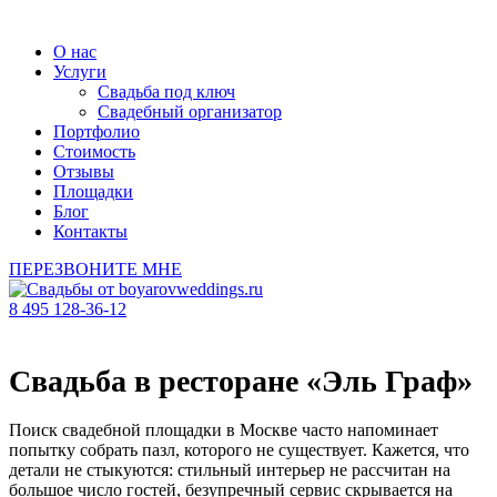
О нас
Услуги
Свадьба под ключ
Свадебный организатор
Портфолио
Стоимость
Отзывы
Площадки
Блог
Контакты
ПЕРЕЗВОНИТЕ МНЕ
8 495 128-36-12
Свадьба в ресторане «Эль Граф»
Поиск свадебной площадки в Москве часто напоминает
попытку собрать пазл, которого не существует. Кажется, что
детали не стыкуются: стильный интерьер не рассчитан на
большое число гостей, безупречный сервис скрывается на