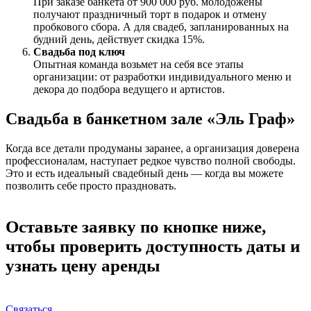
При заказе банкета от 900 000 руб. молодожены
получают праздничный торт в подарок и отмену
пробкового сбора. А для свадеб, запланированных на
будний день, действует скидка 15%.
Свадьба под ключ
Опытная команда возьмет на себя все этапы
организации: от разработки индивидуального меню и
декора до подбора ведущего и артистов.
Свадьба в банкетном зале «Эль Граф»
Когда все детали продуманы заранее, а организация доверена
профессионалам, наступает редкое чувство полной свободы.
Это и есть идеальный свадебный день — когда вы можете
позволить себе просто праздновать.
Оставьте заявку по кнопке ниже,
чтобы проверить доступность даты и
узнать цену аренды
Связаться