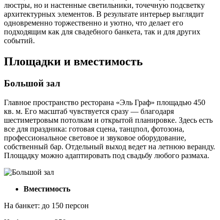
люстры, но и настенные светильники, точечную подсветку
архитектурных элементов. В результате интерьер выглядит
одновременно торжественно и уютно, что делает его
подходящим как для свадебного банкета, так и для других
событий.
Площадки и вместимость
Большой зал
Главное пространство ресторана «Эль Граф» площадью 450
кв. м. Его масштаб чувствуется сразу — благодаря
шестиметровым потолкам и открытой планировке. Здесь есть
все для праздника: готовая сцена, танцпол, фотозона,
профессиональное световое и звуковое оборудование,
собственный бар. Отдельный выход ведет на летнюю веранду.
Площадку можно адаптировать под свадьбу любого размаха.
Вместимость
На банкет: до 150 персон