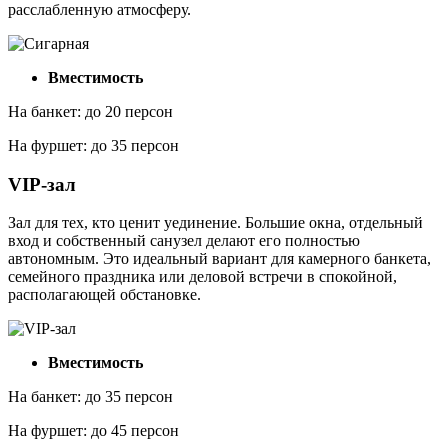
расслабленную атмосферу.
Вместимость
На банкет: до 20 персон
На фуршет: до 35 персон
VIP-зал
Зал для тех, кто ценит уединение. Большие окна, отдельный
вход и собственный санузел делают его полностью
автономным. Это идеальный вариант для камерного банкета,
семейного праздника или деловой встречи в спокойной,
располагающей обстановке.
Вместимость
На банкет: до 35 персон
На фуршет: до 45 персон