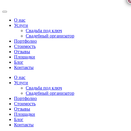
О нас
Услуги
Свадьба под ключ
Свадебный организатор
Портфолио
Стоимость
Отзывы
Площадки
Блог
Контакты
О нас
Услуги
Свадьба под ключ
Свадебный организатор
Портфолио
Стоимость
Отзывы
Площадки
Блог
Контакты