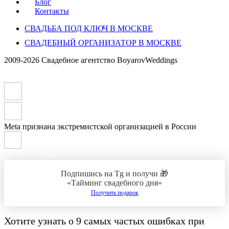
Блог
Контакты
СВАДЬБА ПОД КЛЮЧ В МОСКВЕ
СВАДЕБНЫЙ ОРГАНИЗАТОР В МОСКВЕ
2009-2026 Свадебное агентство BoyarovWeddings
Meta признана экстремистской организацией в России
Ostafyevo Events
Подпишись на Tg и получи 🎁
«Тайминг свадебного дня»
Получить подарок
Хотите узнать о
9 самых частых ошибках при