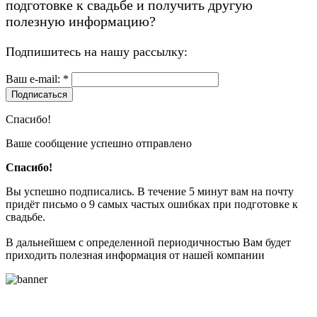
подготовке к свадьбе
и получить другую
полезную информацию?
Подпишитесь на нашу рассылку:
Ваш e-mail: *
Подписаться
Спасибо!
Ваше сообщение успешно отправлено
Спасибо!
Вы успешно подписались. В течение 5 минут вам на почту
придёт письмо о 9 самых частых ошибках при подготовке к
свадьбе.
В дальнейшем с определенной периодичностью Вам будет
приходить полезная информация от нашей компании