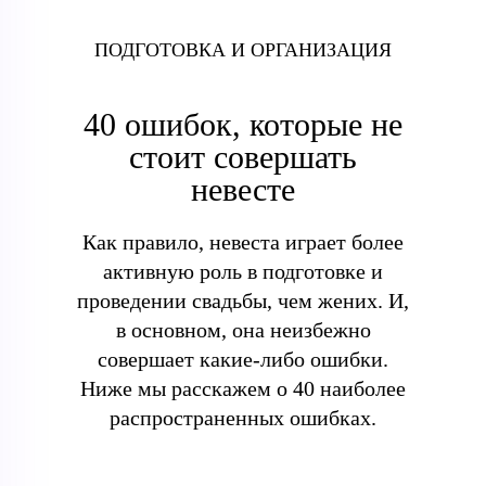
ПОДГОТОВКА И ОРГАНИЗАЦИЯ
40 ошибок, которые не
стоит совершать
невесте
Как правило, невеста играет более
активную роль в подготовке и
проведении свадьбы, чем жених. И,
в основном, она неизбежно
совершает какие-либо ошибки.
Ниже мы расскажем о 40 наиболее
распространенных ошибках.