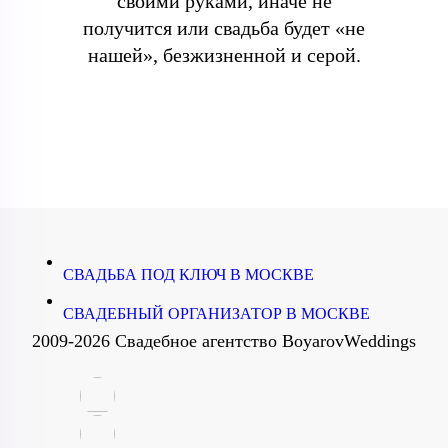
своими руками, иначе не
получится или свадьба будет «не
нашей», безжизненной и серой.
СВАДЬБА ПОД КЛЮЧ В МОСКВЕ
СВАДЕБНЫЙ ОРГАНИЗАТОР В МОСКВЕ
2009-2026 Свадебное агентство BoyarovWeddings