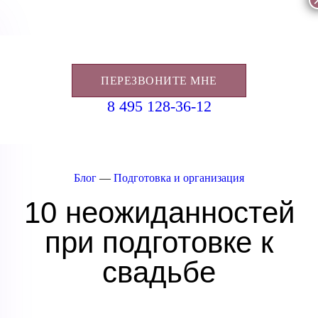
ПЕРЕЗВОНИТЕ МНЕ
8 495 128-36-12
Блог
—
Подготовка и организация
10 неожиданностей
при подготовке к
свадьбе