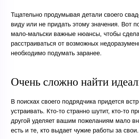
Тщательно продумывая детали своего сваде
виду или не придать этому значения. Вот 
мало-мальски важные нюансы, чтобы сдела
расстраиваться от возможных недоразумен
необходимо подумать заранее.
Очень сложно найти идеал
В поисках своего подрядчика придется встр
устраивать. Кто-то странно шутит, кто-то пр
другой уделяет вашим пожеланиям мало вни
есть и те, кто выдает чужие работы за свои.