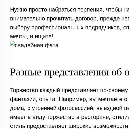
Нужно просто набраться терпения, чтобы най
внимательно прочитать договор, прежде че
выбору профессиональных подрядчиков, сп
мечты, и ищите!
Разные представления об 
Торжество каждый представляет по-своему 
фантазии, опыта. Например, вы мечтаете о
дома, с утренней фотосессией, выездной 
имеет в виду торжество в ресторане, стил
стиль предоставляет широкие возможности