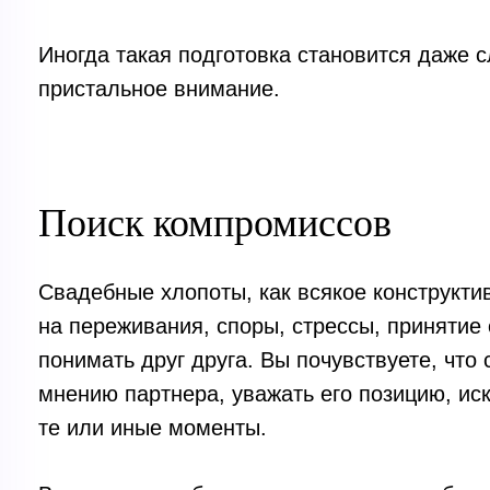
Иногда такая подготовка становится даже с
пристальное внимание.
Поиск компромиссов
Свадебные хлопоты, как всякое конструктив
на переживания, споры, стрессы, принятие
понимать друг друга. Вы почувствуете, что
мнению партнера, уважать его позицию, ис
те или иные моменты.