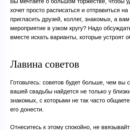
Вы мечтаете о большом торжестве, чтобы уд
хочет просто расписаться и отправиться на
пригласить друзей, коллег, знакомых, а в
мероприятие в узком кругу? Надо обсуждать 
вместе искать варианты, которые устроят о
Лавина советов
Готовьтесь: советов будет больше, чем вы 
вашей свадьбы найдется не только у близки
знакомых, с которыми не так часто общает
его донести.
Отнеситесь к этому спокойно, не ввязывай