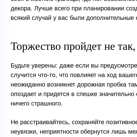
декора. Лучше всего при планировании соз
всякий случай у вас были дополнительные 
Торжество пройдет не так,
Будьте уверены: даже если вы предусмотре
случится что-то, что повлияет на ход ваше
неожиданно возникнет дорожная пробка там,
опоздает и придется в спешке значительно 
ничего страшного.
Не расстраивайтесь, сохраняйте позитивно
неувязки, неприятности обернутся лишь м