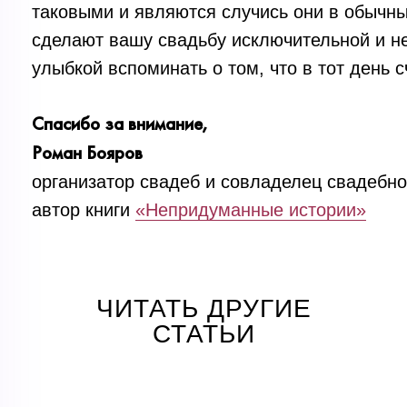
таковыми и являются случись они в обычны
сделают вашу свадьбу исключительной и не
улыбкой вспоминать о том, что в тот день
Спасибо за внимание,
Роман Бояров
организатор свадеб и совладелец свадебно
автор книги
«Непридуманные истории»
ЧИТАТЬ ДРУГИЕ
СТАТЬИ