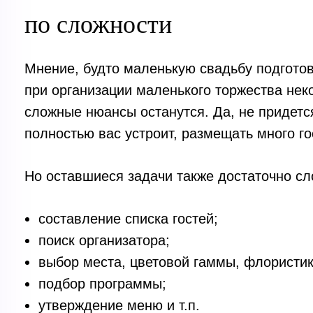
по сложности
Мнение, будто маленькую свадьбу подготов
при организации маленького торжества не
сложные нюансы останутся. Да, не придетс
полностью вас устроит, размещать много го
Но оставшиеся задачи также достаточно с
составление списка гостей;
поиск организатора;
выбор места, цветовой гаммы, флористик
подбор программы;
утверждение меню и т.п.