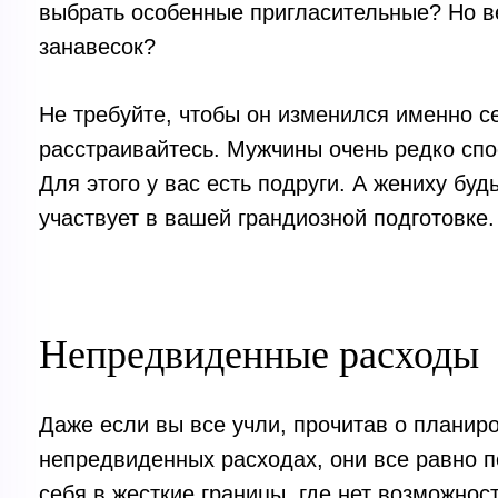
выбрать особенные пригласительные? Но ве
занавесок?
Не требуйте, чтобы он изменился именно се
расстраивайтесь. Мужчины очень редко спо
Для этого у вас есть подруги. А жениху буд
участвует в вашей грандиозной подготовке.
Непредвиденные расходы
Даже если вы все учли, прочитав о планир
непредвиденных расходах, они все равно п
себя в жесткие границы, где нет возможно