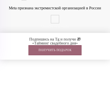
Meta признана экстремистской организацией в России
Ostafyevo Events
Подпишись на Tg и получи 🎁
«Тайминг свадебного дня»
ПОЛУЧИТЬ ПОДАРОК