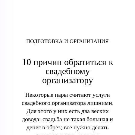
ПОДГОТОВКА И ОРГАНИЗАЦИЯ
10 причин обратиться к
свадебному
организатору
Некоторые пары считают услуги
свадебного организатора лишними.
Для этого у них есть два веских
довода: свадьба не такая большая и
денег в обрез; все нужно делать