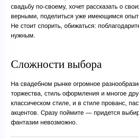
свадьбу по-своему, хочет рассказать о сво
верными, поделиться уже имеющимся опыт
Не стоит спорить, обижаться: поблагодарите
нужным.
Сложности выбора
На свадебном рынке огромное разнообрази
торжества, стиль оформления и многое друг
классическом стиле, и в стиле прованс, п
акцентов. Сразу поймите — придется выбир
фантазии невозможно.