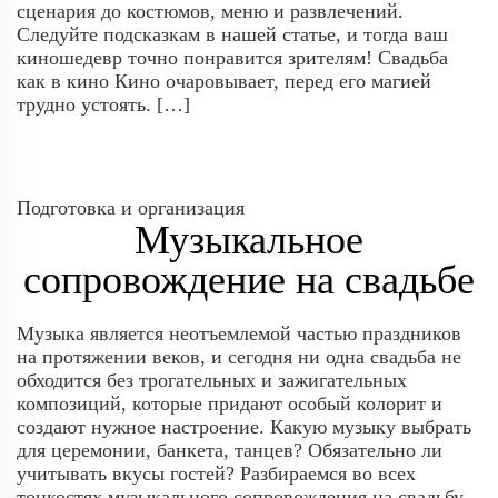
сценария до костюмов, меню и развлечений.
Следуйте подсказкам в нашей статье, и тогда ваш
киношедевр точно понравится зрителям! Свадьба
как в кино Кино очаровывает, перед его магией
трудно устоять. […]
Подготовка и организация
Музыкальное
сопровождение на свадьбе
Музыка является неотъемлемой частью праздников
на протяжении веков, и сегодня ни одна свадьба не
обходится без трогательных и зажигательных
композиций, которые придают особый колорит и
создают нужное настроение. Какую музыку выбрать
для церемонии, банкета, танцев? Обязательно ли
учитывать вкусы гостей? Разбираемся во всех
тонкостях музыкального сопровождения на свадьбу.