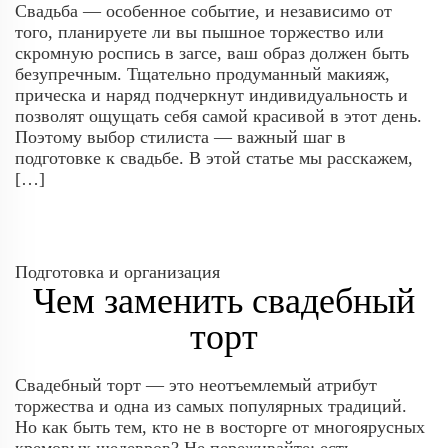
Свадьба — особенное событие, и независимо от
того, планируете ли вы пышное торжество или
скромную роспись в загсе, ваш образ должен быть
безупречным. Тщательно продуманный макияж,
прическа и наряд подчеркнут индивидуальность и
позволят ощущать себя самой красивой в этот день.
Поэтому выбор стилиста — важный шаг в
подготовке к свадьбе. В этой статье мы расскажем,
[…]
Подготовка и организация
Чем заменить свадебный
торт
Свадебный торт — это неотъемлемый атрибут
торжества и одна из самых популярных традиций.
Но как быть тем, кто не в восторге от многоярусных