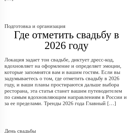
Подготовка и организация
Где отметить свадьбу в
2026 году
Локация задает тон свадьбе, диктует дресс-код,
вдохновляет на оформление и определяет эмоции,
которые запомнятся вам и вашим гостям. Если вы
задумываетесь о том, где отметить свадьбу в 2026
году, и ваши планы простираются дальше выбора
ресторана, эта статья станет вашим путеводителем
по самым вдохновляющим направлениям в России и
за ее пределами. Тренды 2026 года Главный […]
День свадьбы