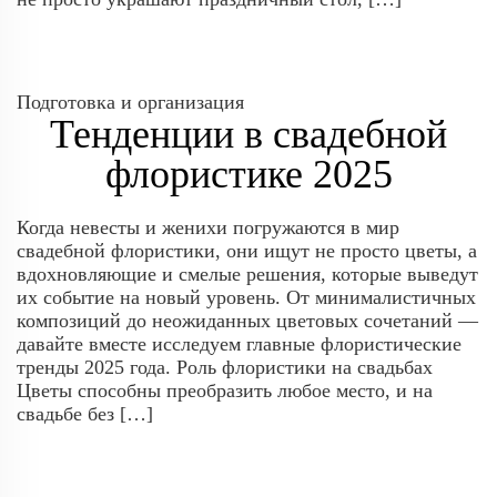
Подготовка и организация
Тенденции в свадебной
флористике 2025
Когда невесты и женихи погружаются в мир
свадебной флористики, они ищут не просто цветы, а
вдохновляющие и смелые решения, которые выведут
их событие на новый уровень. От минималистичных
композиций до неожиданных цветовых сочетаний —
давайте вместе исследуем главные флористические
тренды 2025 года. Роль флористики на свадьбах
Цветы способны преобразить любое место, и на
свадьбе без […]