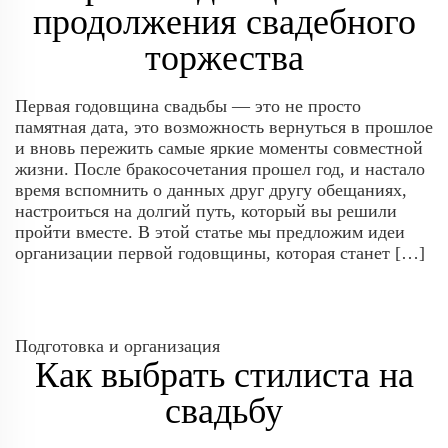
продолжения свадебного
торжества
Первая годовщина свадьбы — это не просто
памятная дата, это возможность вернуться в прошлое
и вновь пережить самые яркие моменты совместной
жизни. После бракосочетания прошел год, и настало
время вспомнить о данных друг другу обещаниях,
настроиться на долгий путь, который вы решили
пройти вместе. В этой статье мы предложим идеи
организации первой годовщины, которая станет […]
Подготовка и организация
Как выбрать стилиста на
свадьбу