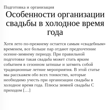
Подготовка и организация
Особенности организации
свадьбы в холодное время
года
Хотя лето по-прежнему остается самым «свадебным»
временем, все больше пар отдают предпочтение
осенне-зимнему периоду. При правильной
подготовке такая свадьба может стать ярким
событием в сезонном затишье и затмить собой
традиционные летние мероприятия. В этой статье
мы расскажем обо всех тонкостях, которые
необходимо учесть при организации свадьбы в
холодное время года. Плюсы зимней свадьбы С
приходом […]