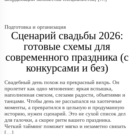
Подготовка и организация
Сценарий свадьбы 2026:
готовые схемы для
современного праздника (с
конкурсами и без)
Свадебный день похож на прекрасный вихрь. Он
пролетит как одно мгновение: яркая вспышка,
наполненная смехом, слезами радости, объятиями и
танцами. Чтобы день не рассыпался на хаотичные
моменты, а превратился в цельную и продуманную
историю, нужен сценарий. Это не сухой список дел
для галочки, а скорее ритм вашего праздника.
Четкий тайминг поможет мягко и незаметно связать
[…]