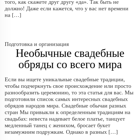
того, как скажете друг другу «да». Так быть не
должно! Даже если кажется, что у вас нет времени
на […]
Подготовка и организация
Необычные свадебные
обряды со всего мира
Если вы ищете уникальные свадебные традиции,
чтобы подчеркнуть свое происхождение или просто
разнообразить церемонию, то эта статья для вас. Мы
подготовили список самых интересных свадебных
обрядов народов мира. Свадебные обычаи разных
стран Мы привыкли к определенным традициям на
свадьбах: невеста надевает белое платье, танцует
медленный танец с женихом, бросает букет
незамужним подружкам. Однако в разных […]