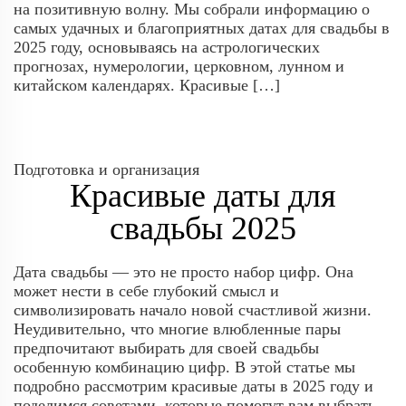
на позитивную волну. Мы собрали информацию о
самых удачных и благоприятных датах для свадьбы в
2025 году, основываясь на астрологических
прогнозах, нумерологии, церковном, лунном и
китайском календарях. Красивые […]
Подготовка и организация
Красивые даты для
свадьбы 2025
Дата свадьбы — это не просто набор цифр. Она
может нести в себе глубокий смысл и
символизировать начало новой счастливой жизни.
Неудивительно, что многие влюбленные пары
предпочитают выбирать для своей свадьбы
особенную комбинацию цифр. В этой статье мы
подробно рассмотрим красивые даты в 2025 году и
поделимся советами, которые помогут вам выбрать