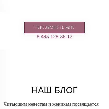
ПЕРЕЗВОНИТЕ МНЕ
8 495 128-36-12
НАШ БЛОГ
Читающим невестам и женихам посвящается