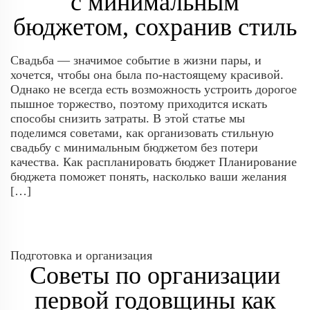
с минимальным
бюджетом, сохранив стиль
Свадьба — значимое событие в жизни пары, и
хочется, чтобы она была по-настоящему красивой.
Однако не всегда есть возможность устроить дорогое
пышное торжество, поэтому приходится искать
способы снизить затраты. В этой статье мы
поделимся советами, как организовать стильную
свадьбу с минимальным бюджетом без потери
качества. Как распланировать бюджет Планирование
бюджета поможет понять, насколько ваши желания
[…]
Подготовка и организация
Советы по организации
первой годовщины как