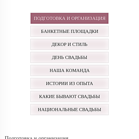
ПОДГОТОВКА И ОРГАНИЗАЦИЯ
БАНКЕТНЫЕ ПЛОЩАДКИ
ДЕКОР И СТИЛЬ
ДЕНЬ СВАДЬБЫ
НАША КОМАНДА
ИСТОРИИ ИЗ ОПЫТА
КАКИЕ БЫВАЮТ СВАДЬБЫ
НАЦИОНАЛЬНЫЕ СВАДЬБЫ
Подготовка и организация