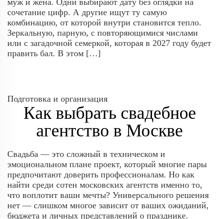
муж и жена. Одни выбирают дату без оглядки на
сочетание цифр. А другие ищут ту самую
комбинацию, от которой внутри становится тепло.
Зеркальную, парную, с повторяющимися числами
или с загадочной семеркой, которая в 2027 году будет
править бал. В этом […]
Подготовка и организация
Как выбрать свадебное
агентство в Москве
Свадьба — это сложный в техническом и
эмоциональном плане проект, который многие пары
предпочитают доверить профессионалам. Но как
найти среди сотен московских агентств именно то,
что воплотит ваши мечты? Универсального решения
нет — слишком многое зависит от ваших ожиданий,
бюджета и личных представлений о празднике.