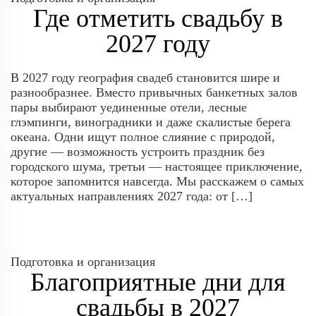
Где отметить свадьбу в
2027 году
В 2027 году география свадеб становится шире и
разнообразнее. Вместо привычных банкетных залов
пары выбирают уединенные отели, лесные
глэмпинги, виноградники и даже скалистые берега
океана. Одни ищут полное слияние с природой,
другие — возможность устроить праздник без
городского шума, третьи — настоящее приключение,
которое запомнится навсегда. Мы расскажем о самых
актуальных направлениях 2027 года: от […]
Подготовка и организация
Благоприятные дни для
свадьбы в 2027