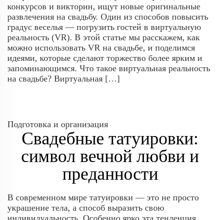
конкурсов и викторин, ищут новые оригинальные
развлечения на свадьбу. Один из способов повысить
градус веселья — погрузить гостей в виртуальную
реальность (VR). В этой статье мы расскажем, как
можно использовать VR на свадьбе, и поделимся
идеями, которые сделают торжество более ярким и
запоминающимся. Что такое виртуальная реальность
на свадьбе? Виртуальная […]
Подготовка и организация
Свадебные татуировки:
символ вечной любви и
преданности
В современном мире татуировки — это не просто
украшение тела, а способ выразить свою
индивидуальность. Особенно ярко эта тенденция