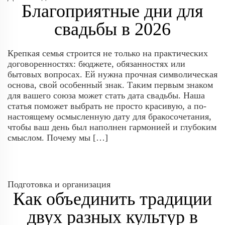
Благоприятные дни для
свадьбы в 2026
Крепкая семья строится не только на практических
договоренностях: бюджете, обязанностях или
бытовых вопросах. Ей нужна прочная символическая
основа, свой особенный знак. Таким первым знаком
для вашего союза может стать дата свадьбы. Наша
статья поможет выбрать не просто красивую, а по-
настоящему осмысленную дату для бракосочетания,
чтобы ваш день был наполнен гармонией и глубоким
смыслом. Почему мы […]
Подготовка и организация
Как объединить традиции
двух разных культур в