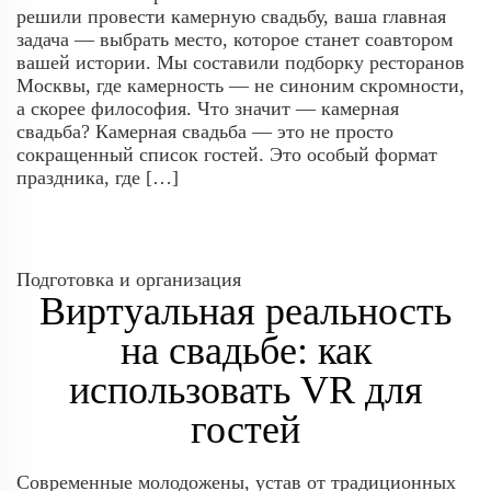
решили провести камерную свадьбу, ваша главная
задача — выбрать место, которое станет соавтором
вашей истории. Мы составили подборку ресторанов
Москвы, где камерность — не синоним скромности,
а скорее философия. Что значит — камерная
свадьба? Камерная свадьба — это не просто
сокращенный список гостей. Это особый формат
праздника, где […]
Подготовка и организация
Виртуальная реальность
на свадьбе: как
использовать VR для
гостей
Современные молодожены, устав от традиционных