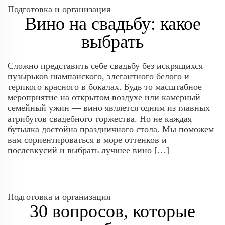
Подготовка и организация
Вино на свадьбу: какое
выбрать
Сложно представить себе свадьбу без искрящихся
пузырьков шампанского, элегантного белого и
терпкого красного в бокалах. Будь то масштабное
мероприятие на открытом воздухе или камерный
семейный ужин — вино является одним из главных
атрибутов свадебного торжества. Но не каждая
бутылка достойна праздничного стола. Мы поможем
вам сориентироваться в море оттенков и
послевкусий и выбрать лучшее вино […]
Подготовка и организация
30 вопросов, которые