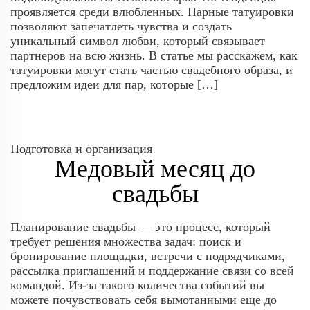
проявляется среди влюбленных. Парные татуировки
позволяют запечатлеть чувства и создать
уникальный символ любви, который связывает
партнеров на всю жизнь. В статье мы расскажем, как
татуировки могут стать частью свадебного образа, и
предложим идеи для пар, которые […]
Подготовка и организация
Медовый месяц до
свадьбы
Планирование свадьбы — это процесс, который
требует решения множества задач: поиск и
бронирование площадки, встречи с подрядчиками,
рассылка приглашений и поддержание связи со всей
командой. Из-за такого количества событий вы
можете почувствовать себя вымотанными еще до