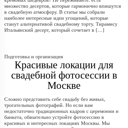
кремовых шедевров? Не переживайте: есть
множество десертов, которые гармонично впишутся
в свадебную атмосферу. В статье мы собрали
наиболее интересные идеи угощений, которые
станут альтернативой свадебному торту. Тирамису
Итальянский десерт, который сочетает в […]
Подготовка и организация
Красивые локации для
свадебной фотосессии в
Москве
Сложно представить себе свадьбу без живых,
трогательных фотографий. Но если вам
недостаточно традиционных кадров с церемонии и
банкета, обязательно устройте фотосессию в
красивых и интересных локациях Москвы. Мы