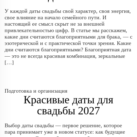
У каждой даты свадьбы свой характер, своя энергия,
свое влияние на начало семейного пути. И
настоящий ее смысл скрыт не за внешней
привлекательностью цифр. В статье мы расскажем,
какие дни считаются благоприятными для брака, — с
эзотерической и с практической точки зрения. Какие
дни считаются благоприятными? Благоприятная дата
— это не всегда красивая комбинация, зеркальные
[…]
Подготовка и организация
Красивые даты для
свадьбы 2027
Выбор даты свадьбы — первое решение, которое
пара принимает уже в новом статусе: как будущие