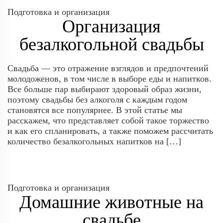
Подготовка и организация
Организация
безалкогольной свадьбы
Свадьба — это отражение взглядов и предпочтений
молодоженов, в том числе в выборе еды и напитков.
Все больше пар выбирают здоровый образ жизни,
поэтому свадьбы без алкоголя с каждым годом
становятся все популярнее. В этой статье мы
расскажем, что представляет собой такое торжество
и как его спланировать, а также поможем рассчитать
количество безалкогольных напитков на […]
Подготовка и организация
Домашние животные на
свадьбе