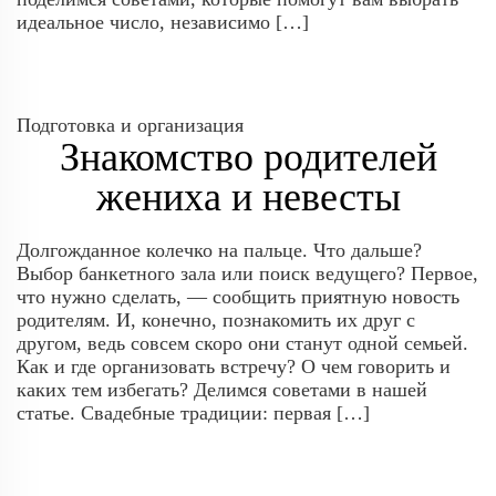
идеальное число, независимо […]
Подготовка и организация
Знакомство родителей
жениха и невесты
Долгожданное колечко на пальце. Что дальше?
Выбор банкетного зала или поиск ведущего? Первое,
что нужно сделать, — сообщить приятную новость
родителям. И, конечно, познакомить их друг с
другом, ведь совсем скоро они станут одной семьей.
Как и где организовать встречу? О чем говорить и
каких тем избегать? Делимся советами в нашей
статье. Свадебные традиции: первая […]