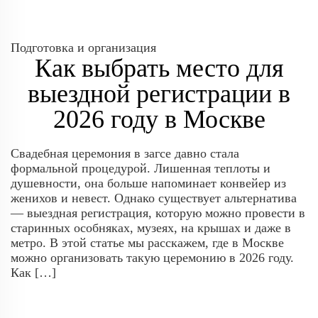
Подготовка и организация
Как выбрать место для
выездной регистрации в
2026 году в Москве
Свадебная церемония в загсе давно стала
формальной процедурой. Лишенная теплоты и
душевности, она больше напоминает конвейер из
женихов и невест. Однако существует альтернатива
— выездная регистрация, которую можно провести в
старинных особняках, музеях, на крышах и даже в
метро. В этой статье мы расскажем, где в Москве
можно организовать такую церемонию в 2026 году.
Как […]