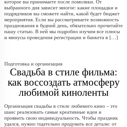
которое вы принимаете после помолвки. От
выбранного дня зависит многое: какие площадки и
подрядчиков вы сможете найти, какой будет бюджет
мероприятия. Если вы рассматриваете возможность
празднования в будний день, обязательно прочитайте
нашу статью. В ней мы подробно изучим все плюсы
и минусы проведения регистрации и банкета в […]
Подготовка и организация
Свадьба в стиле фильма:
как воссоздать атмосферу
любимой киноленты
Организация свадьбы в стиле любимого кино – это
шанс реализовать самые креативные идеи и
проявить свою индивидуальность. Чтобы праздник
удался, нужно тщательно продумать все детали: от