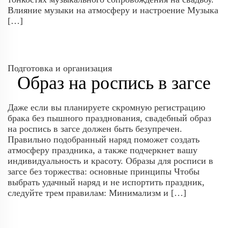
Влияние музыки на атмосферу и настроение Музыка
[…]
Подготовка и организация
Образ на роспись в загсе
Даже если вы планируете скромную регистрацию
брака без пышного празднования, свадебный образ
на роспись в загсе должен быть безупречен.
Правильно подобранный наряд поможет создать
атмосферу праздника, а также подчеркнет вашу
индивидуальность и красоту. Образы для росписи в
загсе без торжества: основные принципы Чтобы
выбрать удачный наряд и не испортить праздник,
следуйте трем правилам: Минимализм и […]