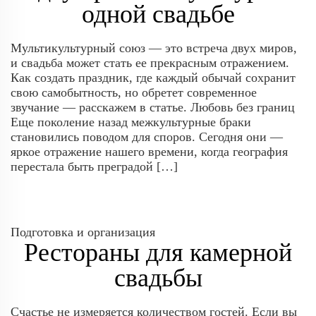
одной свадьбе
Мультикультурный союз — это встреча двух миров,
и свадьба может стать ее прекрасным отражением.
Как создать праздник, где каждый обычай сохранит
свою самобытность, но обретет современное
звучание — расскажем в статье. Любовь без границ
Еще поколение назад межкультурные браки
становились поводом для споров. Сегодня они —
яркое отражение нашего времени, когда география
перестала быть преградой […]
Подготовка и организация
Рестораны для камерной
свадьбы
Счастье не измеряется количеством гостей. Если вы