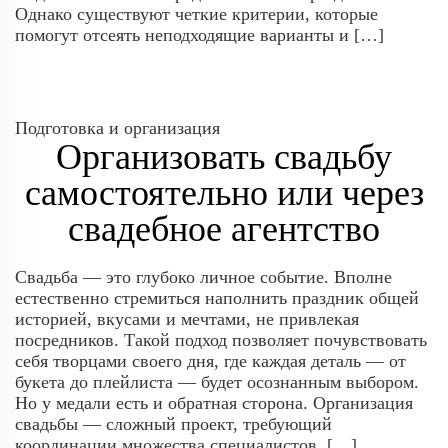
Однако существуют четкие критерии, которые
помогут отсеять неподходящие варианты и […]
Подготовка и организация
Организовать свадьбу
самостоятельно или через
свадебное агентство
Свадьба — это глубоко личное событие. Вполне
естественно стремиться наполнить праздник общей
историей, вкусами и мечтами, не привлекая
посредников. Такой подход позволяет почувствовать
себя творцами своего дня, где каждая деталь — от
букета до плейлиста — будет осознанным выбором.
Но у медали есть и обратная сторона. Организация
свадьбы — сложный проект, требующий
координации множества специалистов, […]