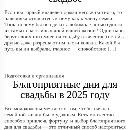
Если вы гордый владелец домашнего животного, то
наверняка относитесь к нему как к члену семьи.
Тогда почему бы не сделать любимца частью одного
из самых счастливых дней вашей жизни? Одни пары
берут своих питомцев на свадьбу в качестве гостей, а
другие даже разрешают им нести кольца. Какой бы
путь вы ни выбрали, главное — спокойствие […]
Подготовка и организация
Благоприятные дни для
свадьбы в 2025 году
Все молодожены мечтают о том, чтобы начало
семейной жизни было удачным. Есть множество
способов привлечь фортуну, и выбор благоприятного
дня для свадьбы — это отличный способ настроиться