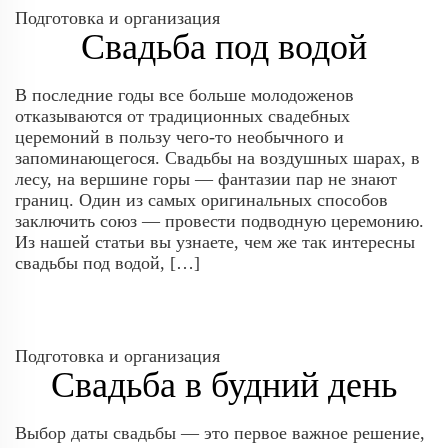
Подготовка и организация
Свадьба под водой
В последние годы все больше молодоженов
отказываются от традиционных свадебных
церемоний в пользу чего-то необычного и
запоминающегося. Свадьбы на воздушных шарах, в
лесу, на вершине горы — фантазии пар не знают
границ. Один из самых оригинальных способов
заключить союз — провести подводную церемонию.
Из нашей статьи вы узнаете, чем же так интересны
свадьбы под водой, […]
Подготовка и организация
Свадьба в будний день
Выбор даты свадьбы — это первое важное решение,