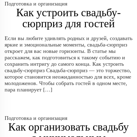
Подготовка и организация
Как устроить свадьбу-
сюрприз для гостей
Если вы любите удивлять родных и друзей, создавать
яркие и эмоциональные моменты, свадьба-сюрприз
откроет для вас новые горизонты. В статье мы
расскажем, как подготовиться к такому событию и
сохранить интригу до самого конца. Как устроить
свадьбу-сюрприз Свадьба-сюрприз — это торжество,
которое становится неожиданностью для всех, кроме
молодоженов. Чтобы собрать гостей в одном месте,
пара планирует […]
Подготовка и организация
Как организовать свадьбу