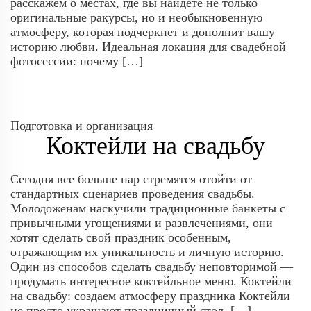
расскажем о местах, где вы найдете не только
оригинальные ракурсы, но и необыкновенную
атмосферу, которая подчеркнет и дополнит вашу
историю любви. Идеальная локация для свадебной
фотосессии: почему […]
Подготовка и организация
Коктейли на свадьбу
Сегодня все больше пар стремятся отойти от
стандартных сценариев проведения свадьбы.
Молодоженам наскучили традиционные банкеты с
привычными угощениями и развлечениями, они
хотят сделать свой праздник особенным,
отражающим их уникальность и личную историю.
Один из способов сделать свадьбу неповторимой —
продумать интересное коктейльное меню. Коктейли
на свадьбу: создаем атмосферу праздника Коктейли
не просто украшают праздничный стол, […]