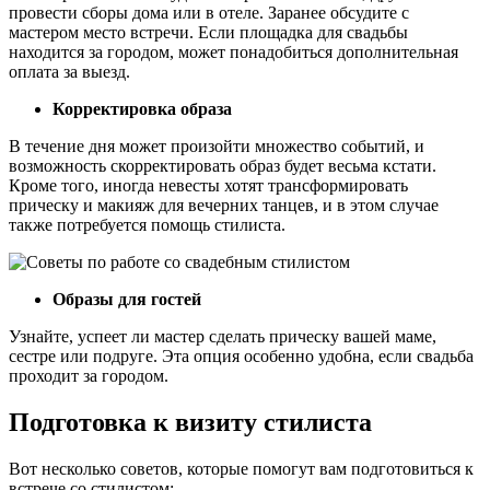
провести сборы дома или в отеле. Заранее обсудите с
мастером место встречи. Если площадка для свадьбы
находится за городом, может понадобиться дополнительная
оплата за выезд.
Корректировка образа
В течение дня может произойти множество событий, и
возможность скорректировать образ будет весьма кстати.
Кроме того, иногда невесты хотят трансформировать
прическу и макияж для вечерних танцев, и в этом случае
также потребуется помощь стилиста.
Образы для гостей
Узнайте, успеет ли мастер сделать прическу вашей маме,
сестре или подруге. Эта опция особенно удобна, если свадьба
проходит за городом.
Подготовка к визиту стилиста
Вот несколько советов, которые помогут вам подготовиться к
встрече со стилистом: