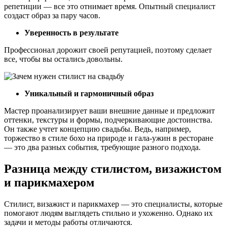
репетиции — все это отнимает время. Опытный специалист
создаст образ за пару часов.
Уверенность в результате
Профессионал дорожит своей репутацией, поэтому сделает
все, чтобы вы остались довольны.
Уникальный и гармоничный образ
Мастер проанализирует ваши внешние данные и предложит
оттенки, текстуры и формы, подчеркивающие достоинства.
Он также учтет концепцию свадьбы. Ведь, например,
торжество в стиле бохо на природе и гала-ужин в ресторане
— это два разных события, требующие разного подхода.
Разница между стилистом, визажистом
и парикмахером
Стилист, визажист и парикмахер — это специалисты, которые
помогают людям выглядеть стильно и ухоженно. Однако их
задачи и методы работы отличаются.