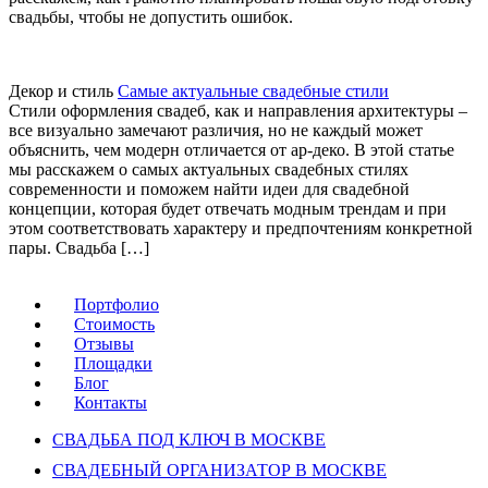
свадьбы, чтобы не допустить ошибок.
Декор и стиль
Самые актуальные свадебные стили
Стили оформления свадеб, как и направления архитектуры –
все визуально замечают различия, но не каждый может
объяснить, чем модерн отличается от ар-деко. В этой статье
мы расскажем о самых актуальных свадебных стилях
современности и поможем найти идеи для свадебной
концепции, которая будет отвечать модным трендам и при
этом соответствовать характеру и предпочтениям конкретной
пары. Свадьба […]
Портфолио
Стоимость
Отзывы
Площадки
Блог
Контакты
СВАДЬБА ПОД КЛЮЧ В МОСКВЕ
СВАДЕБНЫЙ ОРГАНИЗАТОР В МОСКВЕ