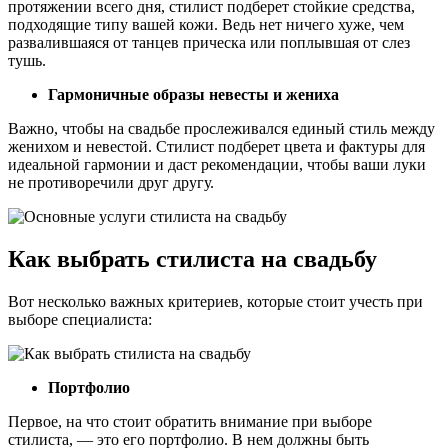
протяжении всего дня, стилист подберет стойкие средства,
подходящие типу вашей кожи. Ведь нет ничего хуже, чем
развалившаяся от танцев прическа или поплывшая от слез
тушь.
Гармоничные образы невесты и жениха
Важно, чтобы на свадьбе прослеживался единый стиль между
женихом и невестой. Стилист подберет цвета и фактуры для
идеальной гармонии и даст рекомендации, чтобы ваши луки
не противоречили друг другу.
Как выбрать стилиста на свадьбу
Вот несколько важных критериев, которые стоит учесть при
выборе специалиста:
Портфолио
Первое, на что стоит обратить внимание при выборе
стилиста, — это его портфолио. В нем должны быть