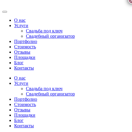
О нас
Услуги
Свадьба под ключ
Свадебный организатор
Портфолио
Стоимость
Отзывы
Площадки
Блог
Контакты
О нас
Услуги
Свадьба под ключ
Свадебный организатор
Портфолио
Стоимость
Отзывы
Площадки
Блог
Контакты