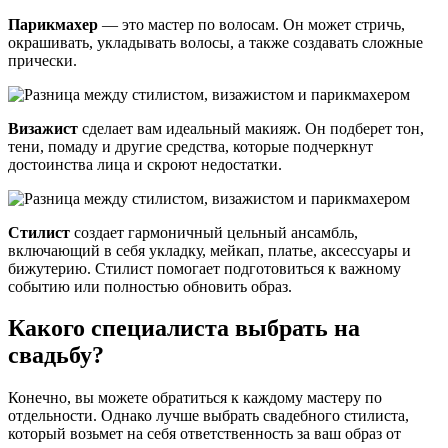
Парикмахер
— это мастер по волосам. Он может стричь,
окрашивать, укладывать волосы, а также создавать сложные
прически.
Визажист
сделает вам идеальный макияж. Он подберет тон,
тени, помаду и другие средства, которые подчеркнут
достоинства лица и скроют недостатки.
Стилист
создает гармоничный цельный ансамбль,
включающий в себя укладку, мейкап, платье, аксессуары и
бижутерию. Стилист помогает подготовиться к важному
событию или полностью обновить образ.
Какого специалиста выбрать на
свадьбу?
Конечно, вы можете обратиться к каждому мастеру по
отдельности. Однако лучше выбрать свадебного стилиста,
который возьмет на себя ответственность за ваш образ от