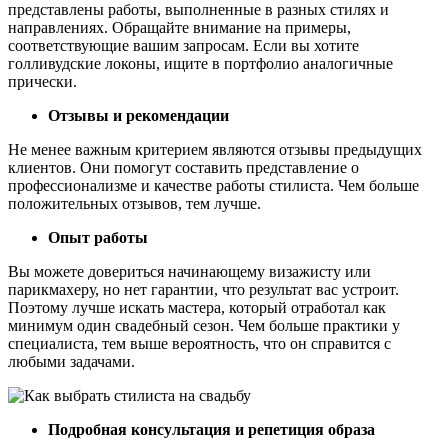
представлены работы, выполненные в разных стилях и
направлениях. Обращайте внимание на примеры,
соответствующие вашим запросам. Если вы хотите
голливудские локоны, ищите в портфолио аналогичные
прически.
Отзывы и рекомендации
Не менее важным критерием являются отзывы предыдущих
клиентов. Они помогут составить представление о
профессионализме и качестве работы стилиста. Чем больше
положительных отзывов, тем лучше.
Опыт работы
Вы можете довериться начинающему визажисту или
парикмахеру, но нет гарантии, что результат вас устроит.
Поэтому лучше искать мастера, который отработал как
минимум один свадебный сезон. Чем больше практики у
специалиста, тем выше вероятность, что он справится с
любыми задачами.
Подробная консультация и репетиция образа