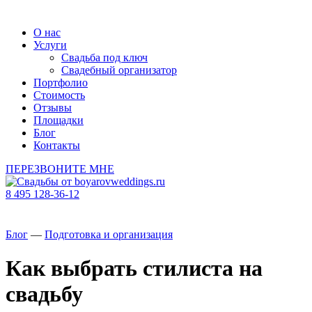
О нас
Услуги
Свадьба под ключ
Свадебный организатор
Портфолио
Стоимость
Отзывы
Площадки
Блог
Контакты
ПЕРЕЗВОНИТЕ МНЕ
8 495 128-36-12
Блог
—
Подготовка и организация
Как выбрать стилиста на
свадьбу