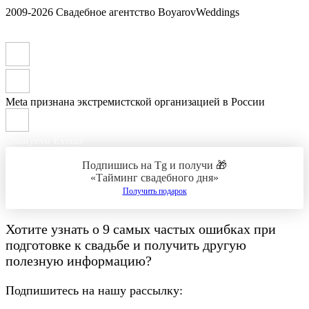
2009-2026 Свадебное агентство BoyarovWeddings
Meta признана экстремистской организацией в России
Ostafyevo Events
Подпишись на Tg и получи 🎁
«Тайминг свадебного дня»
Получить подарок
Хотите узнать о
9 самых частых ошибках при
подготовке к свадьбе
и получить другую
полезную информацию?
Подпишитесь на нашу рассылку: