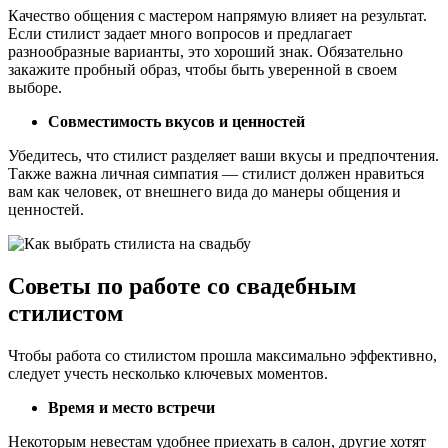
Качество общения с мастером напрямую влияет на результат.
Если стилист задает много вопросов и предлагает
разнообразные варианты, это хороший знак. Обязательно
закажите пробный образ, чтобы быть уверенной в своем
выборе.
Совместимость вкусов и ценностей
Убедитесь, что стилист разделяет ваши вкусы и предпочтения.
Также важна личная симпатия — стилист должен нравиться
вам как человек, от внешнего вида до манеры общения и
ценностей.
Советы по работе со свадебным
стилистом
Чтобы работа со стилистом прошла максимально эффективно,
следует учесть несколько ключевых моментов.
Время и место встречи
Некоторым невестам удобнее приехать в салон, другие хотят