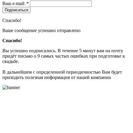
Ваш e-mail: *
Подписаться
Спасибо!
Ваше сообщение успешно отправлено
Спасибо!
Вы успешно подписались. В течение 5 минут вам на почту
придёт письмо о 9 самых частых ошибках при подготовке к
свадьбе.
В дальнейшем с определенной периодичностью Вам будет
приходить полезная информация от нашей компании