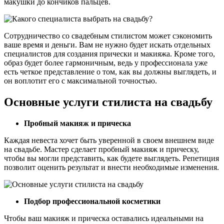
макушки до кончиков пальцев.
Сотрудничество со свадебным стилистом может сэкономить
ваше время и деньги. Вам не нужно будет искать отдельных
специалистов для создания прически и макияжа. Кроме того,
образ будет более гармоничным, ведь у профессионала уже
есть четкое представление о том, как вы должны выглядеть, и
он воплотит его с максимальной точностью.
Основные услуги стилиста на свадьбу
Пробный макияж и прическа
Каждая невеста хочет быть уверенной в своем внешнем виде
на свадьбе. Мастер сделает пробный макияж и прическу,
чтобы вы могли представить, как будете выглядеть. Репетиция
позволит оценить результат и внести необходимые изменения.
Подбор профессиональной косметики
Чтобы ваш макияж и прическа оставались идеальными на