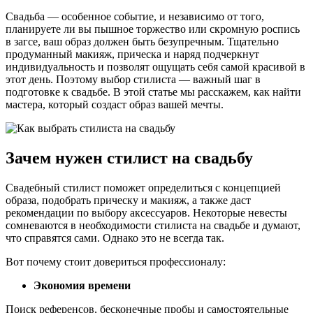
Свадьба — особенное событие, и независимо от того,
планируете ли вы пышное торжество или скромную роспись
в загсе, ваш образ должен быть безупречным. Тщательно
продуманный макияж, прическа и наряд подчеркнут
индивидуальность и позволят ощущать себя самой красивой в
этот день. Поэтому выбор стилиста — важный шаг в
подготовке к свадьбе. В этой статье мы расскажем, как найти
мастера, который создаст образ вашей мечты.
Зачем нужен стилист на свадьбу
Свадебный стилист поможет определиться с концепцией
образа, подобрать прическу и макияж, а также даст
рекомендации по выбору аксессуаров. Некоторые невесты
сомневаются в необходимости стилиста на свадьбе и думают,
что справятся сами. Однако это не всегда так.
Вот почему стоит довериться профессионалу:
Экономия времени
Поиск референсов, бесконечные пробы и самостоятельные