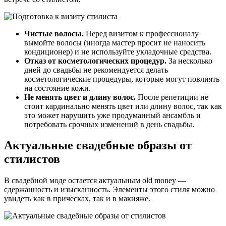
Чистые волосы.
Перед визитом к профессионалу
вымойте волосы (иногда мастер просит не наносить
кондиционер) и не используйте укладочные средства.
Отказ от косметологических процедур.
За несколько
дней до свадьбы не рекомендуется делать
косметологические процедуры, которые могут повлиять
на состояние кожи.
Не менять цвет и длину волос.
После репетиции не
стоит кардинально менять цвет или длину волос, так как
это может нарушить уже продуманный ансамбль и
потребовать срочных изменений в день свадьбы.
Актуальные свадебные образы от
стилистов
В свадебной моде остается актуальным old money —
сдержанность и изысканность. Элементы этого стиля можно
увидеть как в прическах, так и в макияже.