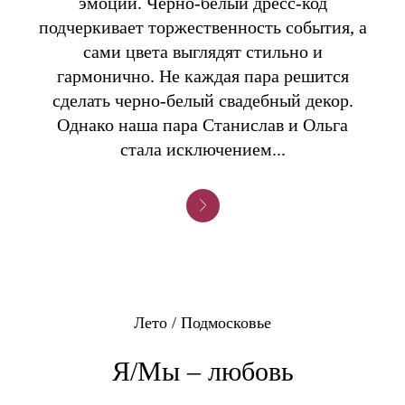
эмоций. Черно-белый дресс-код
подчеркивает торжественность события, а
сами цвета выглядят стильно и
гармонично. Не каждая пара решится
сделать черно-белый свадебный декор.
Однако наша пара Станислав и Ольга
стала исключением...
Лето / Подмосковье
Я/Мы – любовь