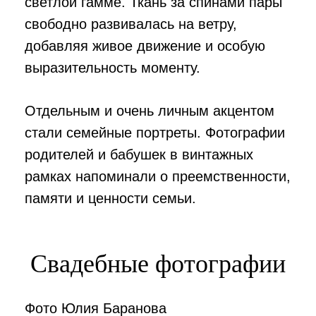
светлой гамме. Ткань за спинами пары
свободно развивалась на ветру,
добавляя живое движение и особую
выразительность моменту.
Отдельным и очень личным акцентом
стали семейные портреты. Фотографии
родителей и бабушек в винтажных
рамках напоминали о преемственности,
памяти и ценности семьи.
Свадебные фотографии
Фото Юлия Баранова