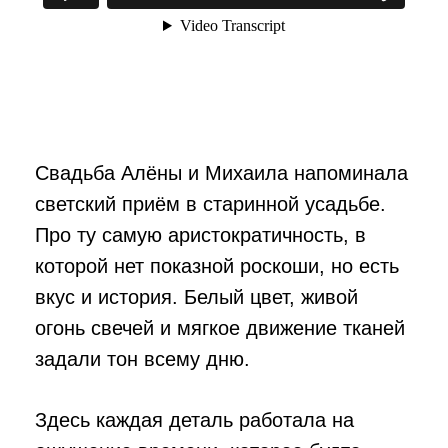
Свадьба Алёны и Михаила напоминала
светский приём в старинной усадьбе.
Про ту самую аристократичность, в
которой нет показной роскоши, но есть
вкус и история. Белый цвет, живой
огонь свечей и мягкое движение тканей
задали тон всему дню.
Здесь каждая деталь работала на