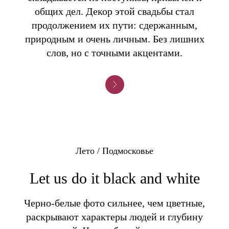
общих дел. Декор этой свадьбы стал
продолжением их пути: сдержанным,
природным и очень личным. Без лишних
слов, но с точными акцентами.
Лето / Подмосковье
Let us do it black and white
Черно-белые фото сильнее, чем цветные,
раскрывают характеры людей и глубину