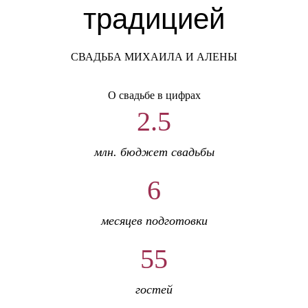
традицией
СВАДЬБА МИХАИЛА И АЛЕНЫ
О свадьбе в цифрах
2.5
млн. бюджет свадьбы
6
месяцев подготовки
55
гостей