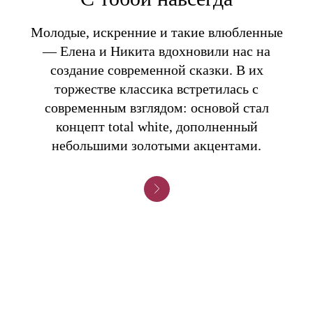
Молодые, искренние и такие влюбленные
— Елена и Никита вдохновили нас на
создание современной сказки. В их
торжестве классика встретилась с
современным взглядом: основой стал
концепт total white, дополненный
небольшими золотыми акцентами.