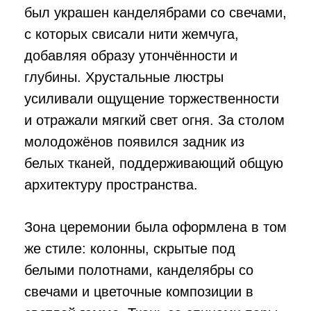
был украшен канделябрами со свечами,
с которых свисали нити жемчуга,
добавляя образу утончённости и
глубины. Хрустальные люстры
усиливали ощущение торжественности
и отражали мягкий свет огня. За столом
молодожёнов появился задник из
белых тканей, поддерживающий общую
архитектуру пространства.
Зона церемонии была оформлена в том
же стиле: колонны, скрытые под
белыми полотнами, канделябры со
свечами и цветочные композиции в