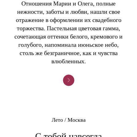
Отношения Марии и Олега, полные
нежности, заботы и любви, нашли свое
отражение в оформлении их свадебного
торжества. Пастельная цветовая гамма,
сочетающая оттенки белого, кремового и
голубого, напоминала июньское небо,
столь же безграничное, как и чувства
влюбленных.
Лето / Москва
С тобой навсегда