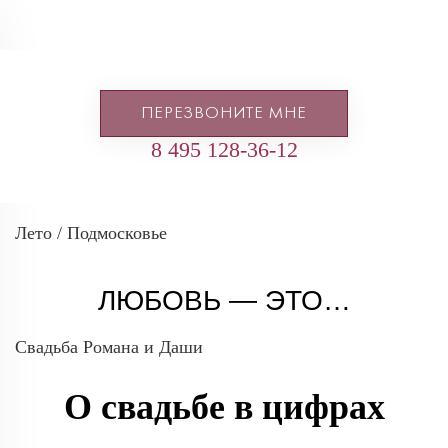
ПЕРЕЗВОНИТЕ МНЕ
8 495 128-36-12
Лето / Подмосковье
ЛЮБОВЬ — ЭТО…
Свадьба Романа и Даши
О свадьбе в цифрах