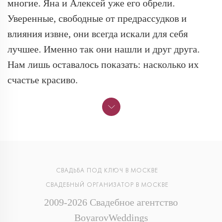
многие. Яна и Алексей уже его обрели.
Уверенные, свободные от предрассудков и
влияния извне, они всегда искали для себя
лучшее. Именно так они нашли и друг друга.
Нам лишь оставалось показать: насколько их
счастье красиво.
СВАДЬБА ПОД КЛЮЧ В МОСКВЕ
СВАДЕБНЫЙ ОРГАНИЗАТОР В МОСКВЕ
2009-2026 Свадебное агентство
BoyarovWeddings