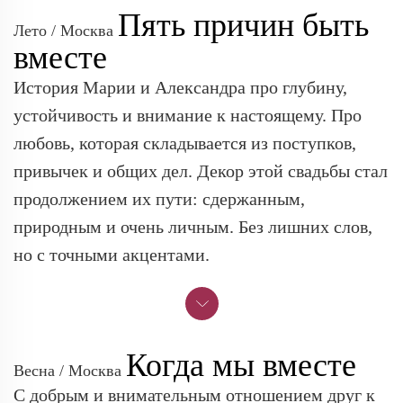
Пять причин быть
Лето / Москва
вместе
История Марии и Александра про глубину,
устойчивость и внимание к настоящему. Про
любовь, которая складывается из поступков,
привычек и общих дел. Декор этой свадьбы стал
продолжением их пути: сдержанным,
природным и очень личным. Без лишних слов,
но с точными акцентами.
Когда мы вместе
Весна / Москва
С добрым и внимательным отношением друг к