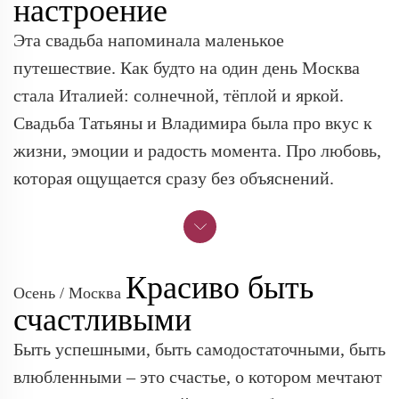
настроение
Эта свадьба напоминала маленькое
путешествие. Как будто на один день Москва
стала Италией: солнечной, тёплой и яркой.
Свадьба Татьяны и Владимира была про вкус к
жизни, эмоции и радость момента. Про любовь,
которая ощущается сразу без объяснений.
Красиво быть
Осень / Москва
счастливыми
Быть успешными, быть самодостаточными, быть
влюбленными – это счастье, о котором мечтают