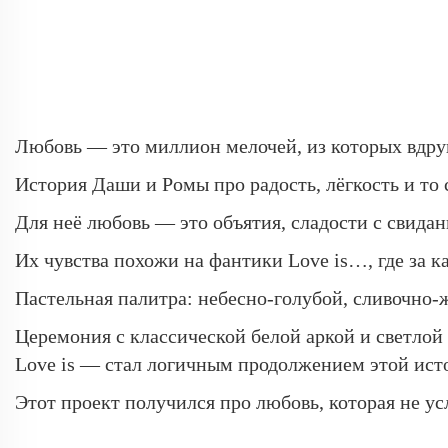
Любовь — это миллион мелочей, из которых вдруг
История Даши и Ромы про радость, лёгкость и то 
Для неё любовь — это объятия, сладости с свидан
Их чувства похожи на фантики Love is…, где за 
Пастельная палитра: небесно-голубой, сливочно-
Церемония с классической белой аркой и светлой
Love is — стал логичным продолжением этой ист
Этот проект получился про любовь, которая не усл