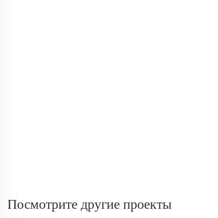
Посмотрите другие проекты