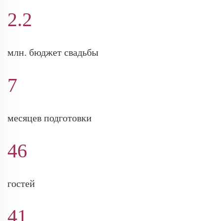
2.2
млн. бюджет свадьбы
7
месяцев подготовки
46
гостей
41