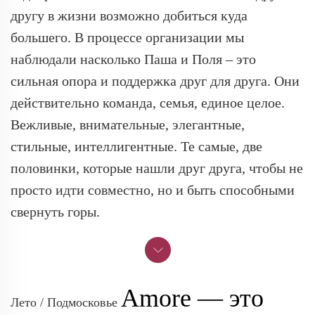
другу в жизни возможно добиться куда
большего. В процессе организации мы
наблюдали насколько Паша и Поля – это
сильная опора и поддержка друг для друга. Они
действительно команда, семья, единое целое.
Вежливые, внимательные, элегантные,
стильные, интеллигентные. Те самые, две
половинки, которые нашли друг друга, чтобы не
просто идти совместно, но и быть способными
свернуть горы.
Amore — это
Лето / Подмосковье