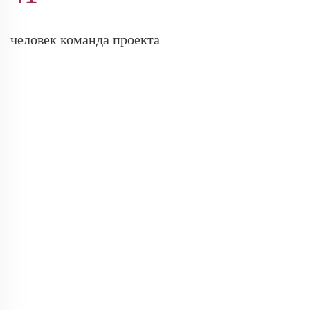
человек команда проекта