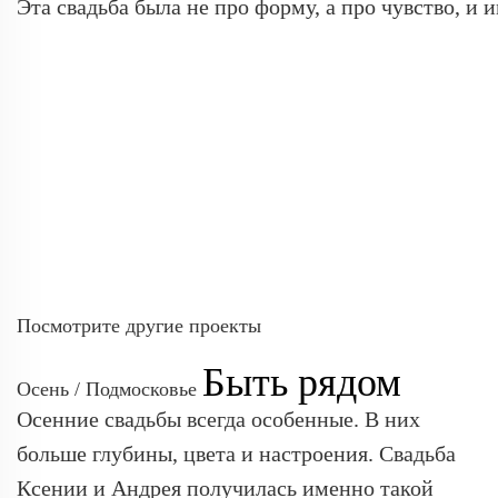
Эта свадьба была не про форму, а про чувство, и
Посмотрите другие проекты
Быть рядом
Осень / Подмосковье
Осенние свадьбы всегда особенные. В них
больше глубины, цвета и настроения. Свадьба
Ксении и Андрея получилась именно такой