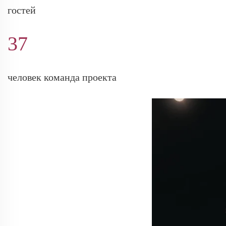
гостей
37
человек команда проекта