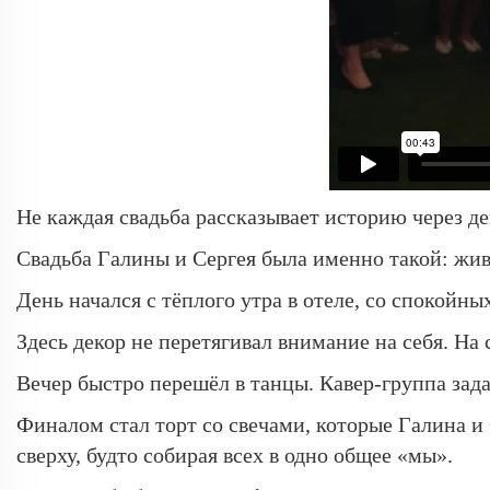
Не каждая свадьба рассказывает историю через де
Свадьба Галины и Сергея была именно такой: жив
День начался с тёплого утра в отеле, со спокойн
Здесь декор не перетягивал внимание на себя. Н
Вечер быстро перешёл в танцы. Кавер-группа зад
Финалом стал торт со свечами, которые Галина и
сверху, будто собирая всех в одно общее «мы».