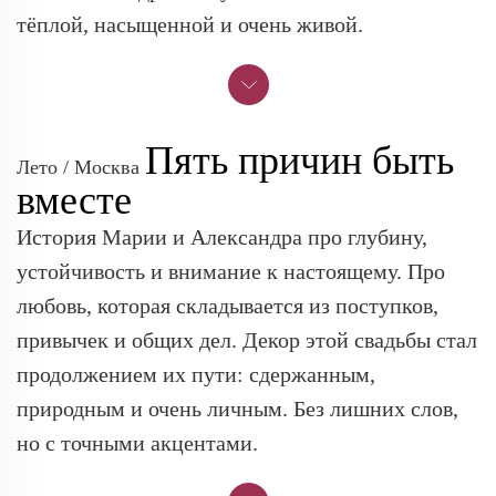
тёплой, насыщенной и очень живой.
Пять причин быть
Лето / Москва
вместе
История Марии и Александра про глубину,
устойчивость и внимание к настоящему. Про
любовь, которая складывается из поступков,
привычек и общих дел. Декор этой свадьбы стал
продолжением их пути: сдержанным,
природным и очень личным. Без лишних слов,
но с точными акцентами.