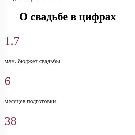
О свадьбе в цифрах
1.7
млн. бюджет свадьбы
6
месяцев подготовки
38