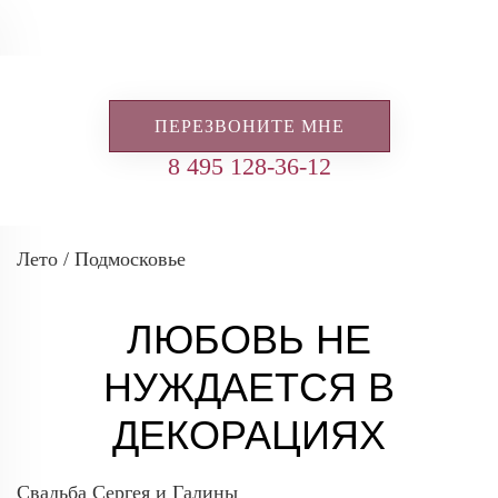
ПЕРЕЗВОНИТЕ МНЕ
8 495 128-36-12
Лето / Подмосковье
ЛЮБОВЬ НЕ
НУЖДАЕТСЯ В
ДЕКОРАЦИЯХ
Свадьба Сергея и Галины