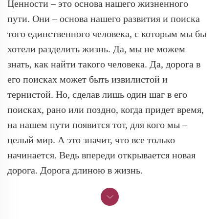
Ценности – это основа нашего жизненного
пути. Они – основа нашего развития и поиска
того единственного человека, с которым мы бы
хотели разделить жизнь. Да, мы не можем
знать, как найти такого человека. Да, дорога в
его поисках может быть извилистой и
тернистой. Но, сделав лишь один шаг в его
поисках, рано или поздно, когда придет время,
на нашем пути появится тот, для кого мы –
целый мир. А это значит, что все только
начинается. Ведь впереди открывается новая
дорога. Дорога длиною в жизнь.