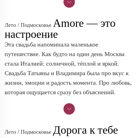
Amore — это
Лето / Подмосковье
настроение
Эта свадьба напоминала маленькое
путешествие. Как будто на один день Москва
стала Италией: солнечной, тёплой и яркой.
Свадьба Татьяны и Владимира была про вкус к
жизни, эмоции и радость момента. Про любовь,
которая ощущается сразу без объяснений.
Дорога к тебе
Лето / Подмосковье