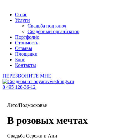
О нас
Услуги
Свадьба под ключ
Свадебный организатор
Портфолио
Стоимость
Отзывы
Площадки
Блог
Контакты
ПЕРЕЗВОНИТЕ МНЕ
8 495 128-36-12
Лето/Подмосковье
В розовых мечтах
Свадьба Сережи и Ани