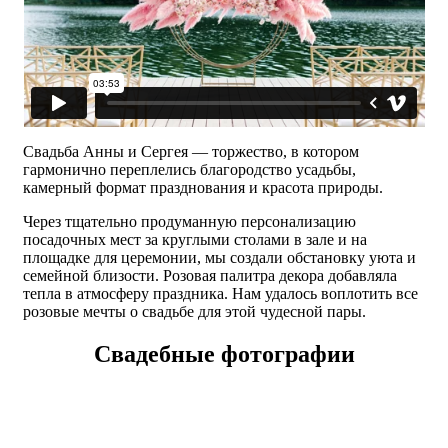
Свадьба Анны и Сергея — торжество, в котором
гармонично переплелись благородство усадьбы,
камерный формат празднования и красота природы.
Через тщательно продуманную персонализацию
посадочных мест за круглыми столами в зале и на
площадке для церемонии, мы создали обстановку уюта и
семейной близости. Розовая палитра декора добавляла
тепла в атмосферу праздника. Нам удалось воплотить все
розовые мечты о свадьбе для этой чудесной пары.
Свадебные фотографии