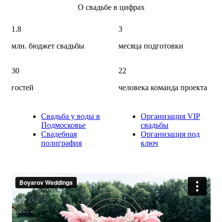
О свадьбе в цифрах
1.8
3
млн. бюджет свадьбы
месяца подготовки
30
22
гостей
человека команда проекта
Свадьба у воды в
Организация VIP
Подмосковье
свадьбы
Свадебная
Организация под
полиграфия
ключ