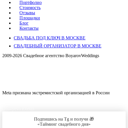
Портфолио
Стоимость
Отзывы
Площадки
Блог
Контакты
СВАДЬБА ПОД КЛЮЧ В МОСКВЕ
СВАДЕБНЫЙ ОРГАНИЗАТОР В МОСКВЕ
2009-2026 Свадебное агентство BoyarovWeddings
Meta признана экстремистской организацией в России
Ostafyevo Events
Подпишись на Tg и получи 🎁
«Тайминг свадебного дня»