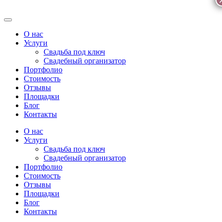
О нас
Услуги
Свадьба под ключ
Свадебный организатор
Портфолио
Стоимость
Отзывы
Площадки
Блог
Контакты
О нас
Услуги
Свадьба под ключ
Свадебный организатор
Портфолио
Стоимость
Отзывы
Площадки
Блог
Контакты