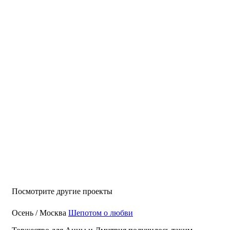
Посмотрите другие проекты
Осень / Москва
Шепотом о любви