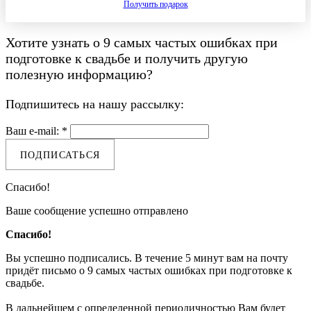
Получить подарок
Хотите узнать о
9 самых частых ошибках при
подготовке к свадьбе
и получить другую
полезную информацию?
Подпишитесь на нашу рассылку:
Ваш e-mail: *
ПОДПИСАТЬСЯ
Спасибо!
Ваше сообщение успешно отправлено
Спасибо!
Вы успешно подписались. В течение 5 минут вам на почту
придёт письмо о 9 самых частых ошибках при подготовке к
свадьбе.
В дальнейшем с определенной периодичностью Вам будет