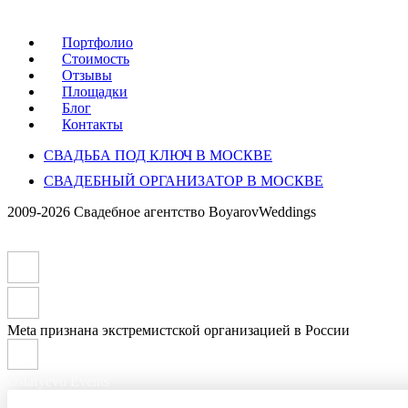
Портфолио
Стоимость
Отзывы
Площадки
Блог
Контакты
СВАДЬБА ПОД КЛЮЧ В МОСКВЕ
СВАДЕБНЫЙ ОРГАНИЗАТОР В МОСКВЕ
2009-2026 Свадебное агентство BoyarovWeddings
Meta признана экстремистской организацией в России
Ostafyevo Events