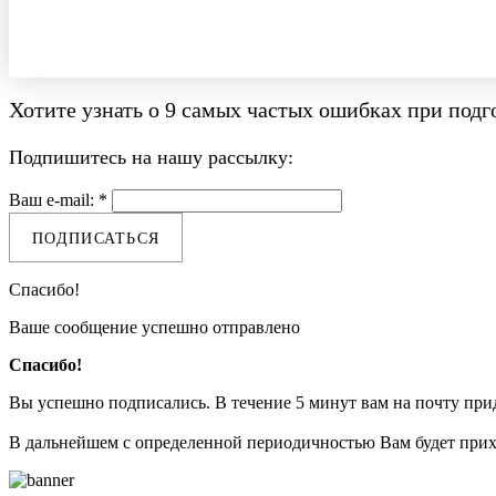
Хотите узнать о
9 самых частых ошибках при подго
Подпишитесь на нашу рассылку:
Ваш e-mail: *
ПОДПИСАТЬСЯ
Спасибо!
Ваше сообщение успешно отправлено
Спасибо!
Вы успешно подписались. В течение 5 минут вам на почту прид
В дальнейшем с определенной периодичностью Вам будет при