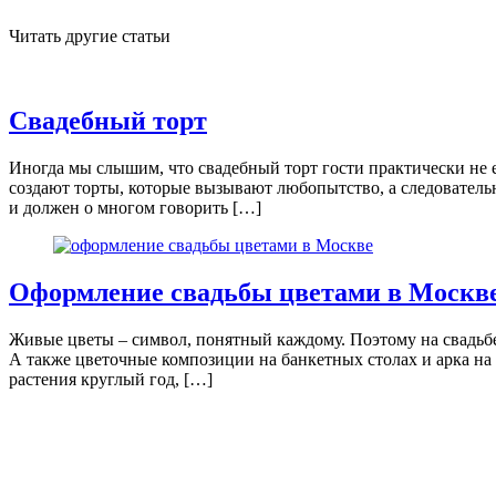
Читать другие статьи
Свадебный торт
Иногда мы слышим, что свадебный торт гости практически не е
создают торты, которые вызывают любопытство, а следователь
и должен о многом говорить […]
Оформление свадьбы цветами в Москв
Живые цветы – символ, понятный каждому. Поэтому на свадьбе 
А также цветочные композиции на банкетных столах и арка н
растения круглый год, […]