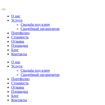
О нас
Услуги
Свадьба под ключ
Свадебный организатор
Портфолио
Стоимость
Отзывы
Площадки
Блог
Контакты
О нас
Услуги
Свадьба под ключ
Свадебный организатор
Портфолио
Стоимость
Отзывы
Площадки
Блог
Контакты