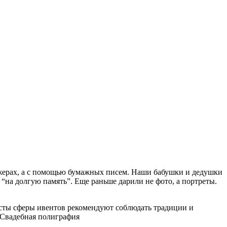
нджерах, а с помощью бумажных писем. Наши бабушки и дедушки
“на долгую память”. Еще раньше дарили не фото, а портреты.
исты сферы ивентов рекомендуют соблюдать традиции и