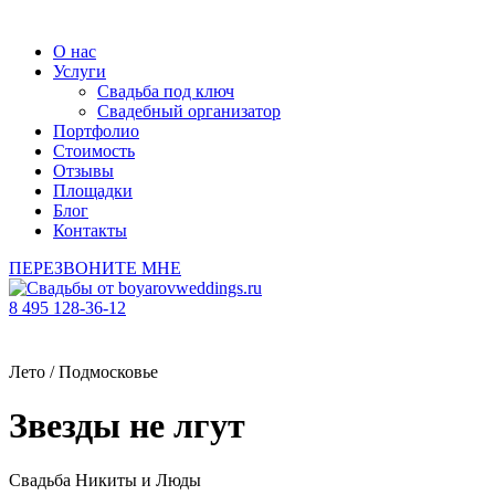
О нас
Услуги
Свадьба под ключ
Свадебный организатор
Портфолио
Стоимость
Отзывы
Площадки
Блог
Контакты
ПЕРЕЗВОНИТЕ МНЕ
8 495 128-36-12
Лето / Подмосковье
Звезды не лгут
Свадьба Никиты и Люды