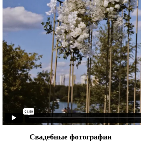
Свадебные фотографии