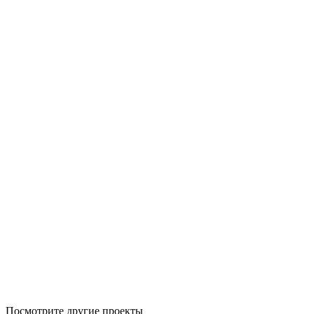
Посмотрите другие проекты