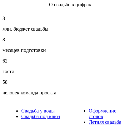
О свадьбе в цифрах
3
млн. бюджет свадьбы
8
месяцев подготовки
62
гостя
58
человек команда проекта
Свадьба у воды
Оформление
Свадьба под ключ
столов
Летняя свадьба