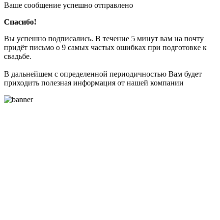
Ваше сообщение успешно отправлено
Спасибо!
Вы успешно подписались. В течение 5 минут вам на почту
придёт письмо о 9 самых частых ошибках при подготовке к
свадьбе.
В дальнейшем с определенной периодичностью Вам будет
приходить полезная информация от нашей компании