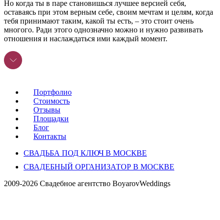
Но когда ты в паре становишься лучшее версией себя,
оставаясь при этом верным себе, своим мечтам и целям, когда
тебя принимают таким, какой ты есть, – это стоит очень
многого. Ради этого однозначно можно и нужно развивать
отношения и наслаждаться ими каждый момент.
Портфолио
Стоимость
Отзывы
Площадки
Блог
Контакты
СВАДЬБА ПОД КЛЮЧ В МОСКВЕ
СВАДЕБНЫЙ ОРГАНИЗАТОР В МОСКВЕ
2009-2026 Свадебное агентство BoyarovWeddings