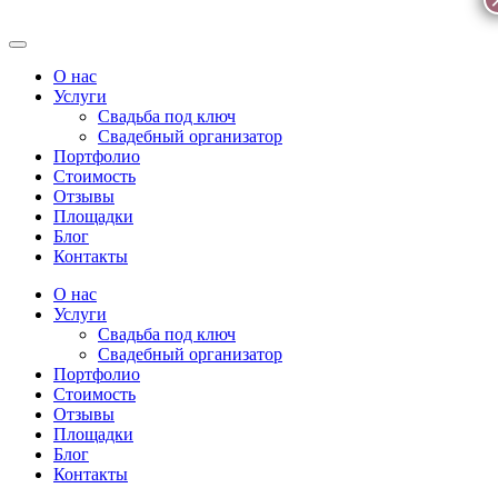
О нас
Услуги
Свадьба под ключ
Свадебный организатор
Портфолио
Стоимость
Отзывы
Площадки
Блог
Контакты
О нас
Услуги
Свадьба под ключ
Свадебный организатор
Портфолио
Стоимость
Отзывы
Площадки
Блог
Контакты