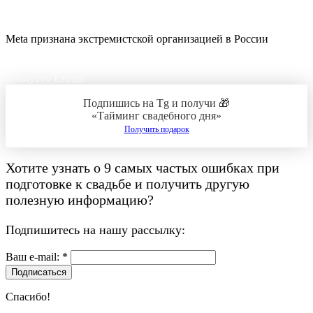
Meta признана экстремистской организацией в России
Ostafyevo Events
Подпишись на Tg и получи 🎁
«Тайминг свадебного дня»
Получить подарок
Хотите узнать о
9 самых частых ошибках при
подготовке к свадьбе
и получить другую
полезную информацию?
Подпишитесь на нашу рассылку:
Ваш e-mail: *
Подписаться
Спасибо!