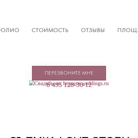
ФОЛИО
СТОИМОСТЬ
ОТЗЫВЫ
ПЛОЩ
ПЕРЕЗВОНИТЕ МНЕ
8 495 128-36-12