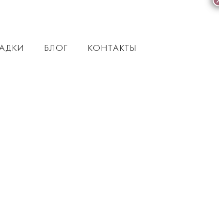
АДКИ
БЛОГ
КОНТАКТЫ