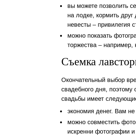
вы можете позволить с
на лодке, кормить друг
невесты – привилегия с
можно показать фотогр
торжества – например,
Съемка лавстор
Окончательный выбор вре
свадебного дня, поэтому 
свадьбы имеет следующи
экономия денег.
Вам не 
можно совместить фото
искренни фотографии и 