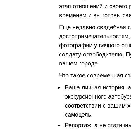
этап отношений и своего 
временем и вы готовы свя
Еще недавно свадебная с
достопримечательностям,
фотографии у вечного огн
солдату-освободителю, П
вашем городе.
Что такое современная съе
Ваша личная история, а
экскурсионного автобус
соответствии с вашим х
самоцель.
Репортаж, а не статич