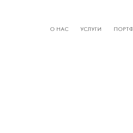
О НАС
УСЛУГИ
ПОРТ