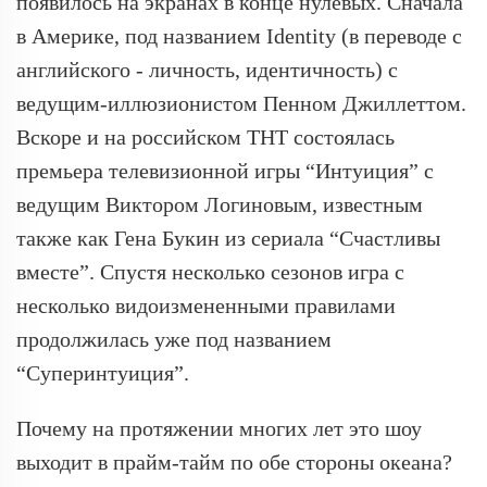
появилось на экранах в конце нулевых. Сначала
в Америке, под названием Identity (в переводе с
английского - личность, идентичность) с
ведущим-иллюзионистом Пенном Джиллеттом.
Вскоре и на российском ТНТ состоялась
премьера телевизионной игры “Интуиция” с
ведущим Виктором Логиновым, известным
также как Гена Букин из сериала “Счастливы
вместе”. Спустя несколько сезонов игра с
несколько видоизмененными правилами
продолжилась уже под названием
“Суперинтуиция”.
Почему на протяжении многих лет это шоу
выходит в прайм-тайм по обе стороны океана?