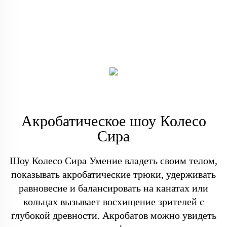
Акробатическое шоу Колесо
Сира
Шоу Колесо Сира Умение владеть своим телом,
показывать акробатические трюки, удерживать
равновесие и балансировать на канатах или
кольцах вызывает восхищение зрителей с
глубокой древности. Акробатов можно увидеть