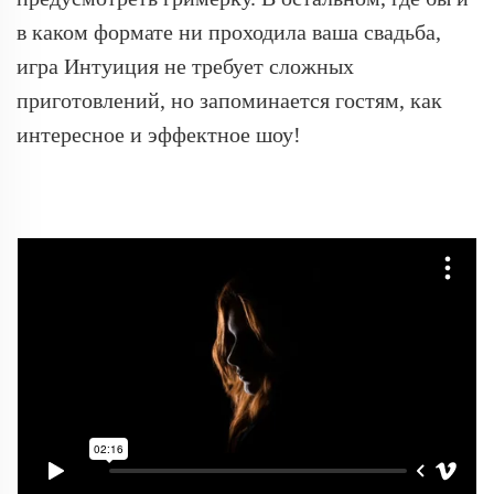
в каком формате ни проходила ваша свадьба,
игра Интуиция не требует сложных
приготовлений, но запоминается гостям, как
интересное и эффектное шоу!