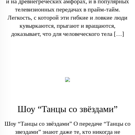
и на древнегреческих амфорах, и в популярных
телевизионных передачах в прайм-тайм.
Легкость, с которой эти гибкие и ловкие люди
кувыркаются, прыгают и вращаются,
доказывает, что для человеческого тела […]
Шоу “Танцы со звёздами”
Шоу “Танцы со звёздами” О передаче “Танцы со
звездами” знают даже те, кто никогда не