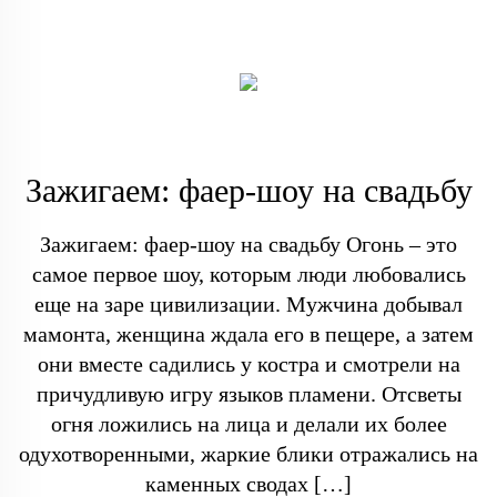
Зажигаем: фаер-шоу на свадьбу
Зажигаем: фаер-шоу на свадьбу Огонь – это
самое первое шоу, которым люди любовались
еще на заре цивилизации. Мужчина добывал
мамонта, женщина ждала его в пещере, а затем
они вместе садились у костра и смотрели на
причудливую игру языков пламени. Отсветы
огня ложились на лица и делали их более
одухотворенными, жаркие блики отражались на
каменных сводах […]