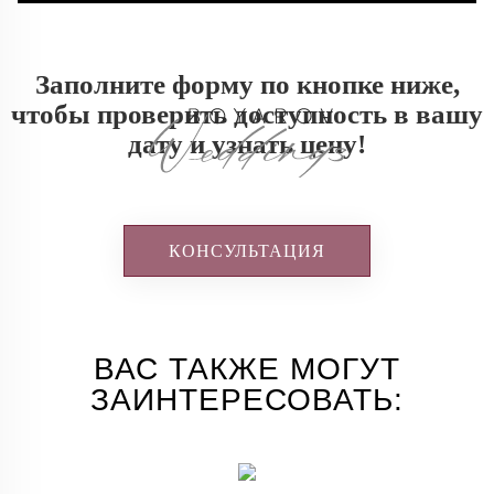
Заполните форму по кнопке ниже,
чтобы проверить доступность в вашу
дату и узнать цену!
КОНСУЛЬТАЦИЯ
ВАС ТАКЖЕ МОГУТ
ЗАИНТЕРЕСОВАТЬ: