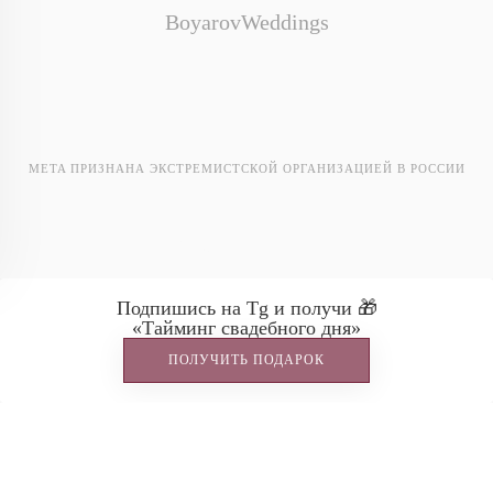
BoyarovWeddings
META ПРИЗНАНА ЭКСТРЕМИСТСКОЙ ОРГАНИЗАЦИЕЙ В РОССИИ
Ostafyevo Events
Подпишись на Tg и получи 🎁
«Тайминг свадебного дня»
ПОЛУЧИТЬ ПОДАРОК