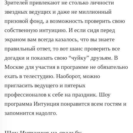
Зрителей привлекают не столько личности
звездных ведущих и даже не миллионный
призовой фонд, а возможность проверить свою
собственную интуицию. И если сидя перед
экраном вам всегда казалось, что вы знаете
правильный ответ, то вот шанс проверить все
догадки и показать свою “чуйку” друзьям. В
Москве для участия в программе не обязательно
ехать в телестудию. Наоборот, можно
пригласить ведущего и пятерых
профессионалов к себе на праздник. Шоу
программа Интуиция понравится всем гостям и
запомнится надолго.