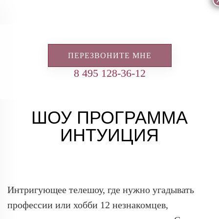
ПЕРЕЗВОНИТЕ МНЕ
8 495 128-36-12
ШОУ ПРОГРАММА
ИНТУИЦИЯ
Интригующее телешоу, где нужно угадывать
профессии или хобби 12 незнакомцев,