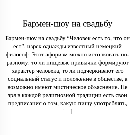
Бармен-шоу на свадьбу
Бармен-шоу на свадьбу “Человек есть то, что он
ест”, изрек однажды известный немецкий
философ. Этот афоризм можно истолковать по-
разному: то ли пищевые привычки формируют
характер человека, то ли подчеркивают его
социальный статус и положение в обществе, а
возможно имеют мистическое объяснение. Не
зря в каждой религиозной традиции есть свои
предписания о том, какую пищу употреблять,
[…]