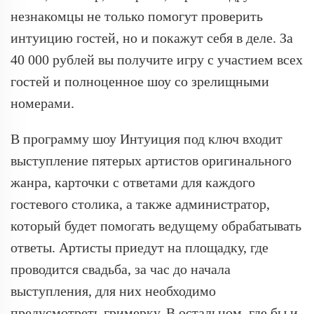
незнакомцы не только помогут проверить
интуицию гостей, но и покажут себя в деле. За
40 000 рублей вы получите игру с участием всех
гостей и полноценное шоу со зрелищными
номерами.
В программу шоу Интуиция под ключ входит
выступление пятерых артистов оригинального
жанра, карточки с ответами для каждого
гостевого столика, а также администратор,
который будет помогать ведущему обрабатывать
ответы. Артисты приедут на площадку, где
проводится свадьба, за час до начала
выступления, для них необходимо
предусмотреть гримерку. В остальном, где бы и