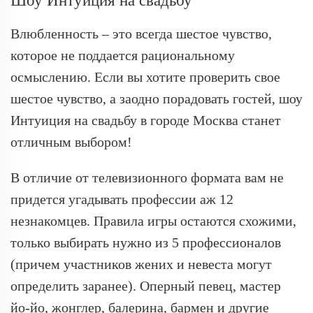
Шоу Интуиция на свадьбу
Влюбленность – это всегда шестое чувство,
которое не поддается рациональному
осмыслению. Если вы хотите проверить свое
шестое чувство, а заодно порадовать гостей, шоу
Интуиция на свадьбу в городе Москва станет
отличным выбором!
В отличие от телевизионного формата вам не
придется угадывать профессии аж 12
незнакомцев. Правила игры остаются схожими,
только выбирать нужно из 5 профессионалов
(причем участников жених и невеста могут
определить заранее). Оперный певец, мастер
йо-йо, жонглер, балерина, бармен и другие