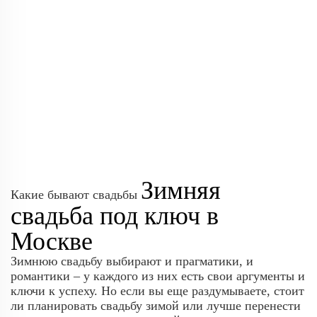
Зимняя
Какие бывают свадьбы
свадьба под ключ в
Москве
Зимнюю свадьбу выбирают и прагматики, и
романтики – у каждого из них есть свои аргументы и
ключи к успеху. Но если вы еще раздумываете, стоит
ли планировать свадьбу зимой или лучше перенести