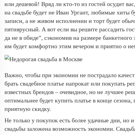
или дешевой! Вряд ли кто-то из гостей осудит ва
на свадьбе будет не Иван Ургант, любимые хиты бу
записи, а не живом исполнении и торт будет обыч
пятиярусный. А вот если вы решите рассадить гост
да не в обиде”, сэкономив на размере банкетного з
им будет комфортно этим вечером и приятно о не
Важно, чтобы при экономии не пострадало качест
брать свадебное платье напрокат или покупать ре
известных брендов – очевидное, но не лучшее реш
оптимальнее будет купить платье в конце сезона,
приятную скидку.
Не только у покупок есть более удачные дни, но и
свадьбы заложена возможность экономии. Свадьб