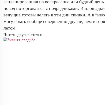
запланированная на воскресенье или будний день
повод поторговаться с подрядчиками. И площадки
ведущие готовы делать в эти дни скидки. А в “не
могут быть вообще совершенно другие, чем в гор
летом.
Читать другие статьи