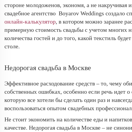
стороне молодоженов, экономя, а не накручивая и
свадебное агентство Boyarov Weddings создало 
онлайн-калькулятор
, в котором можно заранее ра
примерную стоимость свадьбы с учетом многих н
количества гостей и до того, какой текстиль буде
столе.
Недорогая свадьба в Москве
Эффективное расходование средств – то, чему об
собственных ошибках, особенно если речь идет о 
которую все хотели бы сделать один раз и навсегд
воспользоваться опытом свадебных профессионал
Не стоит экономить на количестве еды и напитков
качестве. Недорогая свадьба в Москве – не синон