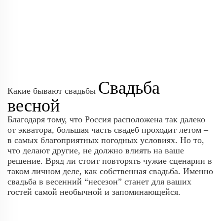
Свадьба
Какие бывают свадьбы
весной
Благодаря тому, что Россия расположена так далеко
от экватора, большая часть свадеб проходит летом –
в самых благоприятных погодных условиях. Но то,
что делают другие, не должно влиять на ваше
решение. Вряд ли стоит повторять чужие сценарии в
таком личном деле, как собственная свадьба. Именно
свадьба в весенний “несезон” станет для ваших
гостей самой необычной и запоминающейся.