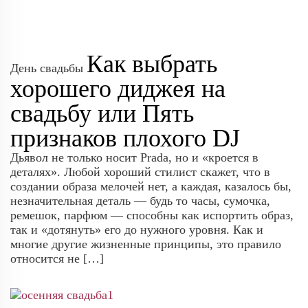
Как выбрать
День свадьбы
хорошего диджея на
свадьбу или Пять
признаков плохого DJ
Дьявол не только носит Prada, но и «кроется в
деталях». Любой хороший стилист скажет, что в
создании образа мелочей нет, а каждая, казалось бы,
незначительная деталь — будь то часы, сумочка,
ремешок, парфюм — способны как испортить образ,
так и «дотянуть» его до нужного уровня. Как и
многие другие жизненные принципы, это правило
относится не […]