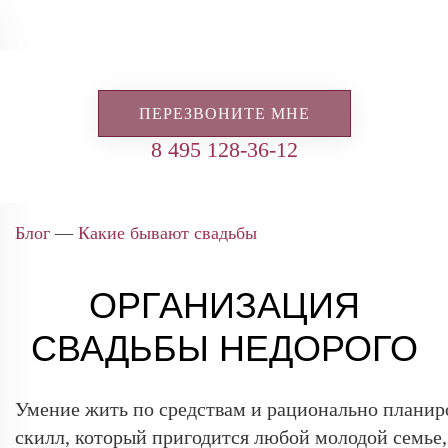
ПЕРЕЗВОНИТЕ МНЕ
8 495 128-36-12
Блог
—
Какие бывают свадьбы
ОРГАНИЗАЦИЯ
СВАДЬБЫ НЕДОРОГО
Умение жить по средствам и рационально планиро
скилл, который пригодится любой молодой семье,