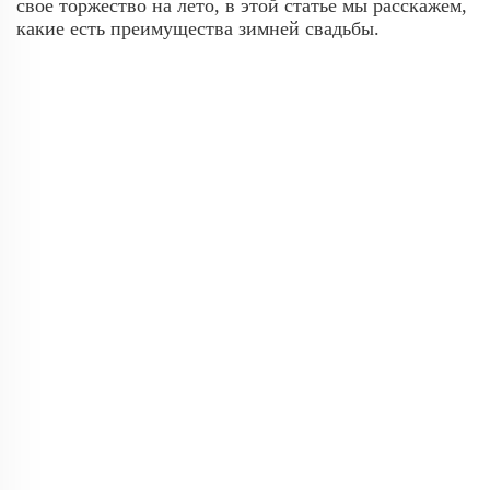
свое торжество на лето, в этой статье мы расскажем,
какие есть преимущества зимней свадьбы.