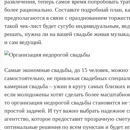
развлечения, теперь самое время попробовать тра
более рационально. Составьте подробный план, к
предполагаются в связи с празднованием торжест
такой чек-лист будет сугубо индивидуальным, вед
решать, нужна ли на вашей свадьбе живая музыка,
и сам ведущий.
Самые экономные свадьбы, до 15 человек, можно
самостоятельно, не привлекая свадебных специал
камерная свадьба – ужин в кругу самых близких 
если молодожены хотят сделать более масштабно
то организация недорогой свадьбы становится не 
простой задачей. И тут важно выбрать надежное 
агентство, которое предоставит прозрачную смету
оптимальные решения по всем пунктам и будет иг