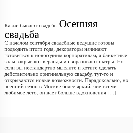
Осенняя
Какие бывают свадьбы
свадьба
С началом сентября свадебные ведущие готовы
подводить итоги года, декораторы начинают
готовиться к новогодним корпоративам, а банкетные
залы закрывают веранды и сворачивают шатры. Но
если вы нестандартно мыслите и хотите сделать
действительно оригинальную свадьбу, тут-то и
открываются новые возможности. Парадоксально, но
осенний сезон в Москве более яркий, чем всеми
любимое лето, он дает больше вдохновения […]