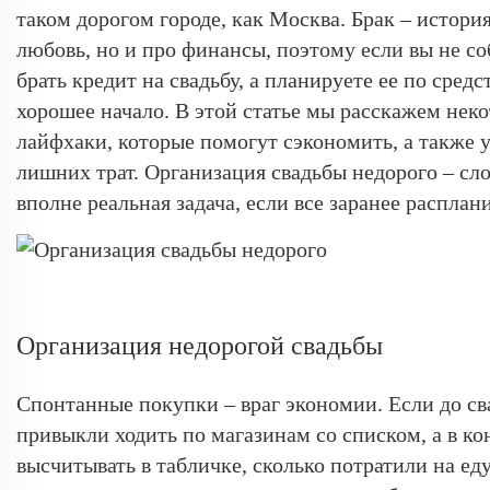
таком дорогом городе, как Москва. Брак – история
любовь, но и про финансы, поэтому если вы не со
брать кредит на свадьбу, а планируете ее по средс
хорошее начало. В этой статье мы расскажем нек
лайфхаки, которые помогут сэкономить, а также 
лишних трат. Организация свадьбы недорого – сл
вполне реальная задача, если все заранее расплан
Организация недорогой свадьбы
Спонтанные покупки – враг экономии. Если до св
привыкли ходить по магазинам со списком, а в ко
высчитывать в табличке, сколько потратили на еду,