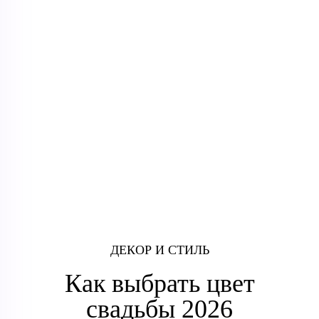
ДЕКОР И СТИЛЬ
Как выбрать цвет
свадьбы 2026