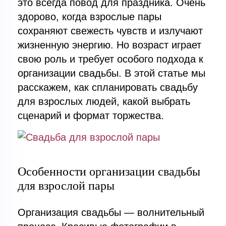
это всегда повод для праздника. Очень
здорово, когда взрослые пары
сохраняют свежесть чувств и излучают
жизненную энергию. Но возраст играет
свою роль и требует особого подхода к
организации свадьбы. В этой статье мы
расскажем, как спланировать свадьбу
для взрослых людей, какой выбрать
сценарий и формат торжества.
Особенности организации свадьбы
для взрослой пары
Организация свадьбы — волнительный