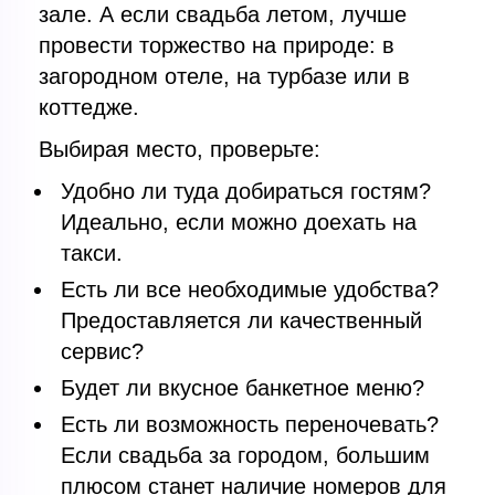
зале. А если свадьба летом, лучше
провести торжество на природе: в
загородном отеле, на турбазе или в
коттедже.
Выбирая место, проверьте:
Удобно ли туда добираться гостям?
Идеально, если можно доехать на
такси.
Есть ли все необходимые удобства?
Предоставляется ли качественный
сервис?
Будет ли вкусное банкетное меню?
Есть ли возможность переночевать?
Если свадьба за городом, большим
плюсом станет наличие номеров для