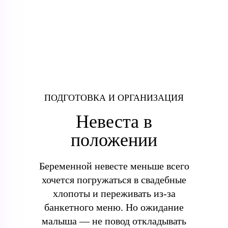
ПОДГОТОВКА И ОРГАНИЗАЦИЯ
Невеста в
положении
Беременной невесте меньше всего
хочется погружаться в свадебные
хлопоты и переживать из-за
банкетного меню. Но ожидание
малыша — не повод откладывать