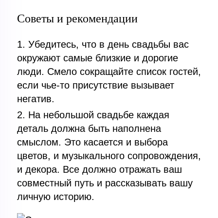
Советы и рекомендации
Убедитесь, что в день свадьбы вас
окружают самые близкие и дорогие
люди. Смело сокращайте список гостей,
если чье-то присутствие вызывает
негатив.
На небольшой свадьбе каждая
деталь должна быть наполнена
смыслом. Это касается и выбора
цветов, и музыкального сопровождения,
и декора. Все должно отражать ваш
совместный путь и рассказывать вашу
личную историю.