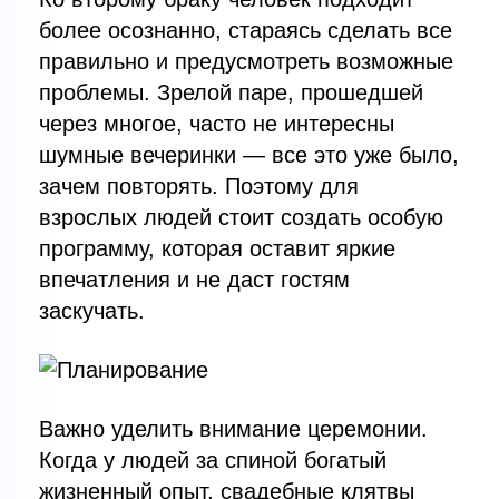
более осознанно, стараясь сделать все
правильно и предусмотреть возможные
проблемы. Зрелой паре, прошедшей
через многое, часто не интересны
шумные вечеринки — все это уже было,
зачем повторять. Поэтому для
взрослых людей стоит создать особую
программу, которая оставит яркие
впечатления и не даст гостям
заскучать.
Важно уделить внимание церемонии.
Когда у людей за спиной богатый
жизненный опыт, свадебные клятвы