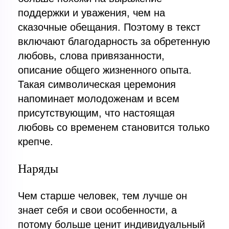
поддержки и уважения, чем на
сказочные обещания. Поэтому в текст
включают благодарность за обретенную
любовь, слова привязанности,
описание общего жизненного опыта.
Такая символическая церемония
напоминает молодоженам и всем
присутствующим, что настоящая
любовь со временем становится только
крепче.
Наряды
Чем старше человек, тем лучше он
знает себя и свои особенности, а
потому больше ценит индивидуальный