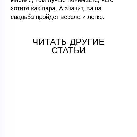
хотите как пара. А значит, ваша
свадьба пройдет весело и легко.
ЧИТАТЬ ДРУГИЕ
СТАТЬИ