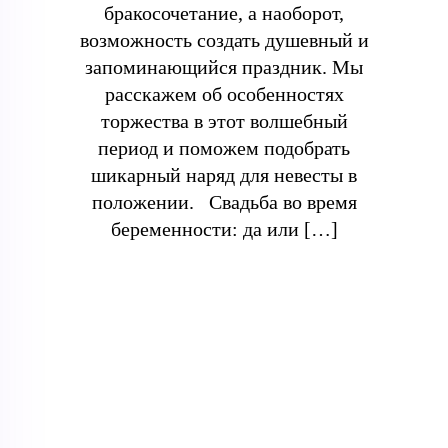
бракосочетание, а наоборот,
возможность создать душевный и
запоминающийся праздник. Мы
расскажем об особенностях
торжества в этот волшебный
период и поможем подобрать
шикарный наряд для невесты в
положении. Свадьба во время
беременности: да или […]