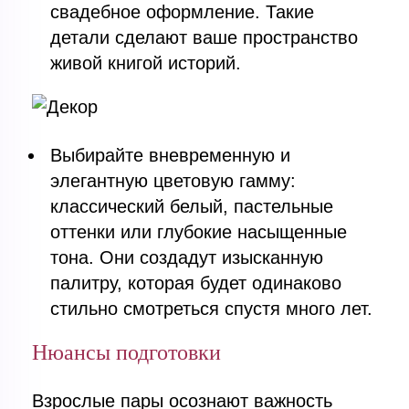
свадебное оформление. Такие
детали сделают ваше пространство
живой книгой историй.
Выбирайте вневременную и
элегантную цветовую гамму:
классический белый, пастельные
оттенки или глубокие насыщенные
тона. Они создадут изысканную
палитру, которая будет одинаково
стильно смотреться спустя много лет.
Нюансы подготовки
Взрослые пары осознают важность