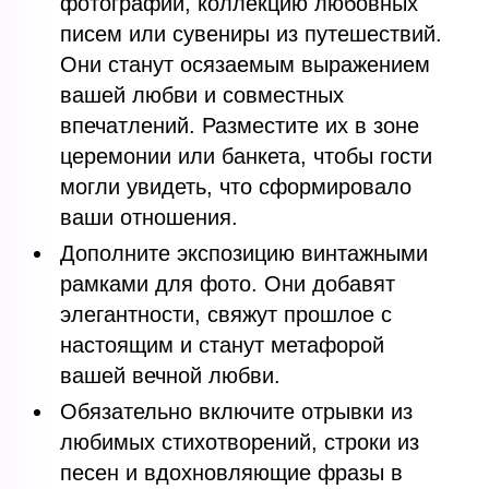
фотографии, коллекцию любовных
писем или сувениры из путешествий.
Они станут осязаемым выражением
вашей любви и совместных
впечатлений. Разместите их в зоне
церемонии или банкета, чтобы гости
могли увидеть, что сформировало
ваши отношения.
Дополните экспозицию винтажными
рамками для фото. Они добавят
элегантности, свяжут прошлое с
настоящим и станут метафорой
вашей вечной любви.
Обязательно включите отрывки из
любимых стихотворений, строки из
песен и вдохновляющие фразы в