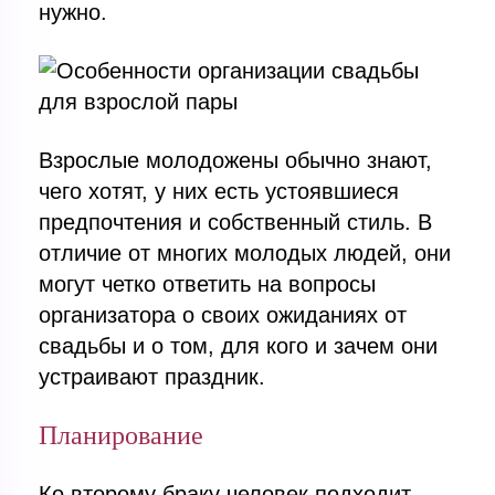
нужно.
Взрослые молодожены обычно знают,
чего хотят, у них есть устоявшиеся
предпочтения и собственный стиль. В
отличие от многих молодых людей, они
могут четко ответить на вопросы
организатора о своих ожиданиях от
свадьбы и о том, для кого и зачем они
устраивают праздник.
Планирование
Ко второму браку человек подходит