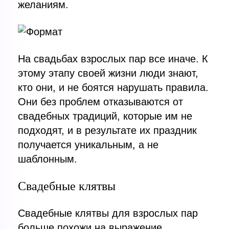
желаниям.
На свадьбах взрослых пар все иначе. К
этому этапу своей жизни люди знают,
кто они, и не боятся нарушать правила.
Они без проблем отказываются от
свадебных традиций, которые им не
подходят, и в результате их праздник
получается уникальным, а не
шаблонным.
Свадебные клятвы
Свадебные клятвы для взрослых пар
больше похожи на выражение