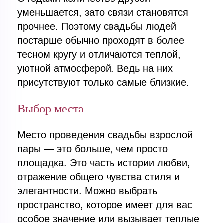
уменьшается, зато связи становятся
прочнее. Поэтому свадьбы людей
постарше обычно проходят в более
тесном кругу и отличаются теплой,
уютной атмосферой. Ведь на них
присутствуют только самые близкие.
Выбор места
Место проведения свадьбы взрослой
пары — это больше, чем просто
площадка. Это часть истории любви,
отражение общего чувства стиля и
элегантности. Можно выбрать
пространство, которое имеет для вас
особое значение или вызывает теплые