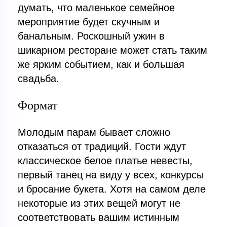
думать, что маленькое семейное
мероприятие будет скучным и
банальным. Роскошный ужин в
шикарном ресторане может стать таким
же ярким событием, как и большая
свадьба.
Формат
Молодым парам бывает сложно
отказаться от традиций. Гости ждут
классическое белое платье невесты,
первый танец на виду у всех, конкурсы
и бросание букета. Хотя на самом деле
некоторые из этих вещей могут не
соответствовать вашим истинным