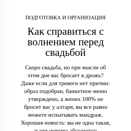
ПОДГОТОВКА И ОРГАНИЗАЦИЯ
Как справиться с
волнением перед
свадьбой
Скоро свадьба, но при мысли об
этом дне вас бросает в дрожь?
Даже если для тревоги нет причин:
образ подобран, банкетное меню
утверждено, а жених 100% не
бросит вас у алтаря, вы все равно
можете испытывать мандраж.
Хорошая новость: вы не одна такая,
и эти чувства абсолютно