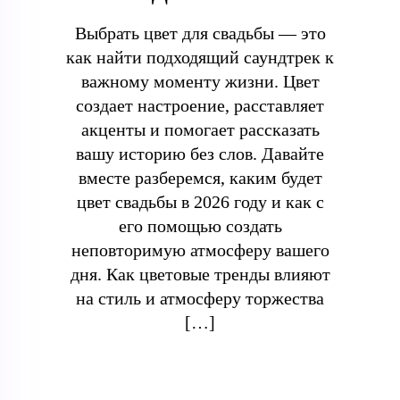
Выбрать цвет для свадьбы — это
как найти подходящий саундтрек к
важному моменту жизни. Цвет
создает настроение, расставляет
акценты и помогает рассказать
вашу историю без слов. Давайте
вместе разберемся, каким будет
цвет свадьбы в 2026 году и как с
его помощью создать
неповторимую атмосферу вашего
дня. Как цветовые тренды влияют
на стиль и атмосферу торжества
[…]