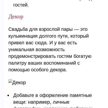
гостей.
Декор
Свадьба для взрослой пары — это
кульминация долгого пути, который
привел вас сюда. И у вас есть
уникальная возможность
продемонстрировать гостям богатую
палитру ваших воспоминаний с
помощью особого декора.
Добавьте в оформление памятные
вещи: например, личные