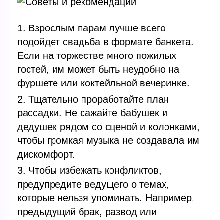
Взрослым парам лучше всего
подойдет свадьба в формате банкета.
Если на торжестве много пожилых
гостей, им может быть неудобно на
фуршете или коктейльной вечеринке.
Тщательно проработайте план
рассадки. Не сажайте бабушек и
дедушек рядом со сценой и колонками,
чтобы громкая музыка не создавала им
дискомфорт.
Чтобы избежать конфликтов,
предупредите ведущего о темах,
которые нельзя упоминать. Например,
предыдущий брак, развод или