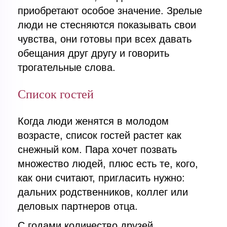
приобретают особое значение. Зрелые
люди не стесняются показывать свои
чувства, они готовы при всех давать
обещания друг другу и говорить
трогательные слова.
Список гостей
Когда люди женятся в молодом
возрасте, список гостей растет как
снежный ком. Пара хочет позвать
множество людей, плюс есть те, кого,
как они считают, пригласить нужно:
дальних родственников, коллег или
деловых партнеров отца.
С годами количество друзей