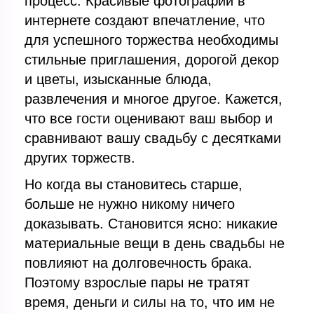
процесс. Красивые фотографии в
интернете создают впечатление, что
для успешного торжества необходимы
стильные приглашения, дорогой декор
и цветы, изысканные блюда,
развлечения и многое другое. Кажется,
что все гости оценивают ваш выбор и
сравнивают вашу свадьбу с десятками
других торжеств.
Но когда вы становитесь старше,
больше не нужно никому ничего
доказывать. Становится ясно: никакие
материальные вещи в день свадьбы не
повлияют на долговечность брака.
Поэтому взрослые пары не тратят
время, деньги и силы на то, что им не