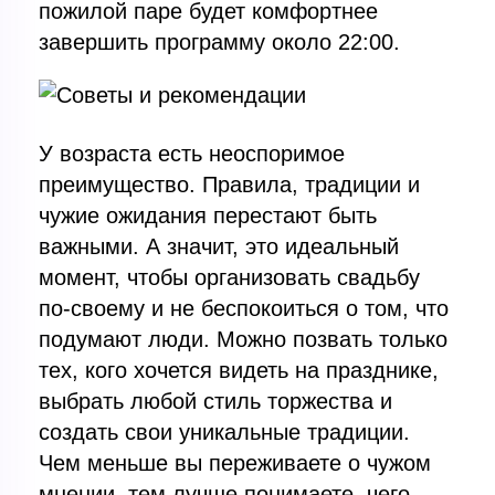
пожилой паре будет комфортнее
завершить программу около 22:00.
У возраста есть неоспоримое
преимущество. Правила, традиции и
чужие ожидания перестают быть
важными. А значит, это идеальный
момент, чтобы организовать свадьбу
по-своему и не беспокоиться о том, что
подумают люди. Можно позвать только
тех, кого хочется видеть на празднике,
выбрать любой стиль торжества и
создать свои уникальные традиции.
Чем меньше вы переживаете о чужом
мнении, тем лучше понимаете, чего