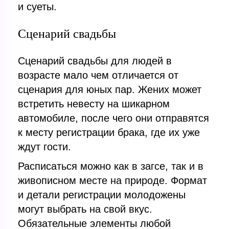
и суеты.
Сценарий свадьбы
Сценарий свадьбы для людей в
возрасте мало чем отличается от
сценария для юных пар. Жених может
встретить невесту на шикарном
автомобиле, после чего они отправятся
к месту регистрации брака, где их уже
ждут гости.
Расписаться можно как в загсе, так и в
живописном месте на природе. Формат
и детали регистрации молодожены
могут выбрать на свой вкус.
Обязательные элементы любой