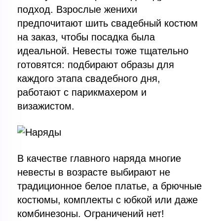
подход. Взрослые женихи
предпочитают шить свадебный костюм
на заказ, чтобы посадка была
идеальной. Невесты тоже тщательно
готовятся: подбирают образы для
каждого этапа свадебного дня,
работают с парикмахером и
визажистом.
В качестве главного наряда многие
невесты в возрасте выбирают не
традиционное белое платье, а брючные
костюмы, комплекты с юбкой или даже
комбинезоны. Ограничений нет!