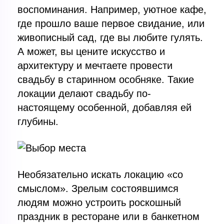
воспоминания. Например, уютное кафе,
где прошло ваше первое свидание, или
живописный сад, где вы любите гулять.
А может, вы цените искусство и
архитектуру и мечтаете провести
свадьбу в старинном особняке. Такие
локации делают свадьбу по-
настоящему особенной, добавляя ей
глубины.
Необязательно искать локацию «со
смыслом». Зрелым состоявшимся
людям можно устроить роскошный
праздник в ресторане или в банкетном