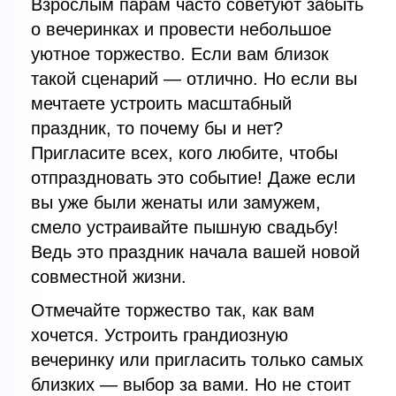
Взрослым парам часто советуют забыть
о вечеринках и провести небольшое
уютное торжество. Если вам близок
такой сценарий — отлично. Но если вы
мечтаете устроить масштабный
праздник, то почему бы и нет?
Пригласите всех, кого любите, чтобы
отпраздновать это событие! Даже если
вы уже были женаты или замужем,
смело устраивайте пышную свадьбу!
Ведь это праздник начала вашей новой
совместной жизни.
Отмечайте торжество так, как вам
хочется. Устроить грандиозную
вечеринку или пригласить только самых
близких — выбор за вами. Но не стоит