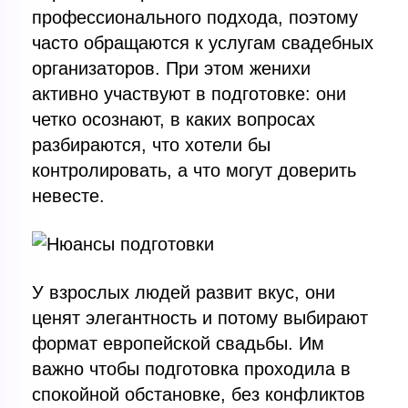
профессионального подхода, поэтому
часто обращаются к услугам свадебных
организаторов. При этом женихи
активно участвуют в подготовке: они
четко осознают, в каких вопросах
разбираются, что хотели бы
контролировать, а что могут доверить
невесте.
У взрослых людей развит вкус, они
ценят элегантность и потому выбирают
формат европейской свадьбы. Им
важно чтобы подготовка проходила в
спокойной обстановке, без конфликтов