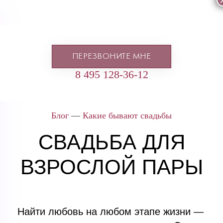
ПЕРЕЗВОНИТЕ МНЕ
8 495 128-36-12
Блог
—
Какие бывают свадьбы
СВАДЬБА ДЛЯ
ВЗРОСЛОЙ ПАРЫ
Найти любовь на любом этапе жизни —