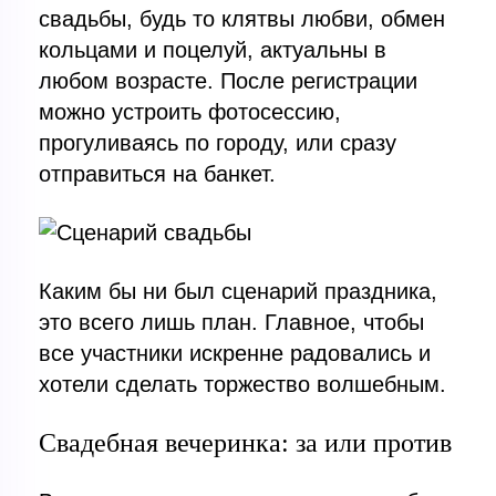
свадьбы, будь то клятвы любви, обмен
кольцами и поцелуй, актуальны в
любом возрасте. После регистрации
можно устроить фотосессию,
прогуливаясь по городу, или сразу
отправиться на банкет.
Каким бы ни был сценарий праздника,
это всего лишь план. Главное, чтобы
все участники искренне радовались и
хотели сделать торжество волшебным.
Свадебная вечеринка: за или против