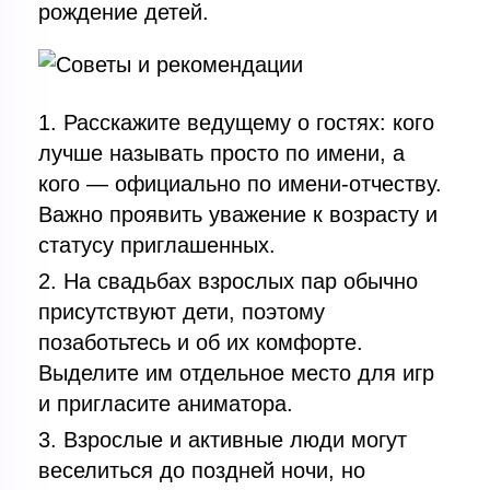
рождение детей.
Расскажите ведущему о гостях: кого
лучше называть просто по имени, а
кого — официально по имени-отчеству.
Важно проявить уважение к возрасту и
статусу приглашенных.
На свадьбах взрослых пар обычно
присутствуют дети, поэтому
позаботьтесь и об их комфорте.
Выделите им отдельное место для игр
и пригласите аниматора.
Взрослые и активные люди могут
веселиться до поздней ночи, но