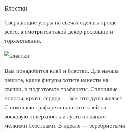
Блестки
Сверкающие узоры на свечах сделать проще
всего, а смотрится такой декор роскошно и
торжественно.
Вам понадобится клей и блестки. Для начала
решите, какие фигуры хотите нанести на
свечки, и подготовьте трафареты. Сплошные
полосы, круги, сердца — все, что душа желает.
С помощью трафарета нанесите клей на
восковую поверхность и густо посыпьте
мелкими блестками. В идеале — серебристыми