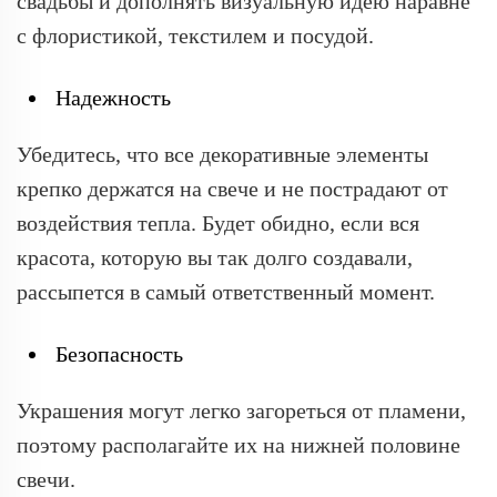
свадьбы и дополнять визуальную идею наравне
с флористикой, текстилем и посудой.
Надежность
Убедитесь, что все декоративные элементы
крепко держатся на свече и не пострадают от
воздействия тепла. Будет обидно, если вся
красота, которую вы так долго создавали,
рассыпется в самый ответственный момент.
Безопасность
Украшения могут легко загореться от пламени,
поэтому располагайте их на нижней половине
свечи.