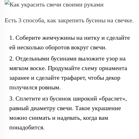
Есть 3 способа, как закрепить бусины на свечке.
Соберите жемчужины на нитку и сделайте
ей несколько оборотов вокруг свечи.
Отдельными бусинами выложите узор на
мягком воске. Продумайте схему орнамента
заранее и сделайте трафарет, чтобы декор
получился ровным.
Сплетите из бусинок широкий «браслет»,
равный диаметру свечи. Такое украшение
можно снимать и надевать, когда вам
понадобится.