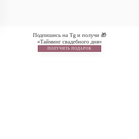
Ostafyevo Events
Подпишись на Tg и получи 🎁
«Тайминг свадебного дня»
ПОЛУЧИТЬ ПОДАРОК