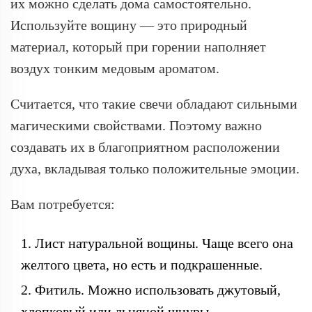
их можно сделать дома самостоятельно.
Используйте вощину — это природный
материал, который при горении наполняет
воздух тонким медовым ароматом.
Считается, что такие свечи обладают сильными
магическими свойствами. Поэтому важно
создавать их в благоприятном расположении
духа, вкладывая только положительные эмоции.
Вам потребуется:
Лист натуральной вощины. Чаще всего она
желтого цвета, но есть и подкрашенные.
Фитиль. Можно использовать джутовый,
хлопковый или льняной шнуры.