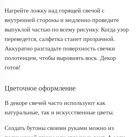
Нагрейте ложку над горящей свечой с
внутренней стороны и медленно проведите
выпуклой частью по всему рисунку. Когда узор
переведется, салфетка станет прозрачной.
Аккуратно разгладьте поверхность свечки
полотенцем, чтобы выровнять воск. Декор
готов!
Цветочное оформление
В декоре свечей часто используют как
натуральные, так и искусственные цветы.
Создать бутоны своими руками можно из