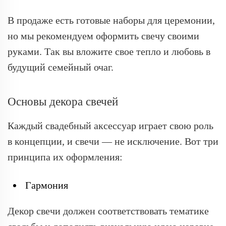
В продаже есть готовые наборы для церемонии,
но мы рекомендуем оформить свечу своими
руками. Так вы вложите свое тепло и любовь в
будущий семейный очаг.
Основы декора свечей
Каждый свадебный аксессуар играет свою роль
в концепции, и свечи — не исключение. Вот три
принципа их оформления:
Гармония
Декор свечи должен соответствовать тематике