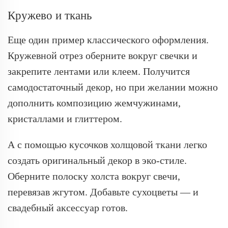
Кружево и ткань
Еще один пример классического оформления.
Кружевной отрез оберните вокруг свечки и
закрепите лентами или клеем. Получится
самодостаточный декор, но при желании можно
дополнить композицию жемчужинами,
кристаллами и глиттером.
А с помощью кусочков холщовой ткани легко
создать оригинальный декор в эко-стиле.
Оберните полоску холста вокруг свечи,
перевязав жгутом. Добавьте сухоцветы — и
свадебный аксессуар готов.