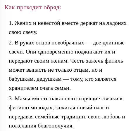
Как проходит обряд:
Жених и невестой вместе держат на ладонях
свою свечу.
В руках отцов новобрачных — две длинные
свечи. Они одновременно поджигают их и
передают своим женам. Честь зажечь фитиль
может выпасть не только отцам, но и
бабушкам, дедушкам — тому, кто является
хранителем очага семьи.
Мамы вместе наклоняют горящие свечки к
фитилю молодых, зажигая новый очаг и
передавая семейные традиции, свою любовь и
пожелания благополучия.