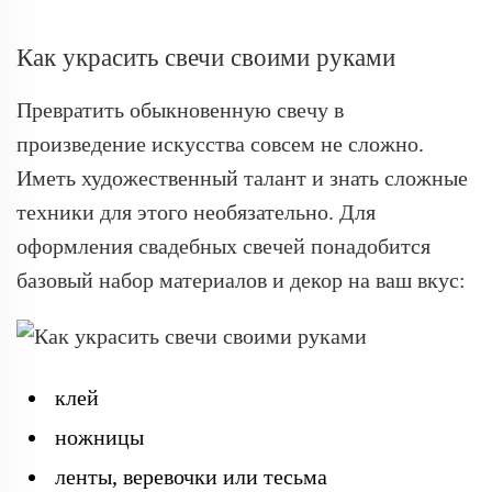
Как украсить свечи своими руками
Превратить обыкновенную свечу в
произведение искусства совсем не сложно.
Иметь художественный талант и знать сложные
техники для этого необязательно. Для
оформления свадебных свечей понадобится
базовый набор материалов и декор на ваш вкус:
клей
ножницы
ленты, веревочки или тесьма