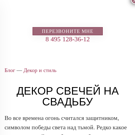
ПЕРЕЗВОНИТЕ МНЕ
8 495 128-36-12
Блог
—
Декор и стиль
ДЕКОР СВЕЧЕЙ НА
СВАДЬБУ
Во все времена огонь считался защитником,
символом победы света над тьмой. Редко какое