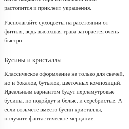
растопится и приклеит украшения.
Располагайте сухоцветы на расстоянии от
фитиля, ведь высохшая трава загорается очень
быстро.
Бусины и кристаллы
Классическое оформление не только для свечей,
но и бокалов, бутылок, цветочных композиций.
Идеальным вариантом будут перламутровые
бусины, но подойдут и белые, и серебристые. А
если возьмете вместо бусин кристаллы,
получите фантастическое мерцание.