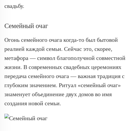
свадьбу.
Семейный очаг
Огонь семейного очага когда-то был бытовой
реалией каждой семьи. Сейчас это, скорее,
метафора — символ благополучной совместной
жизни. В современных свадебных церемониях
передача семейного очага — важная традиция с
глубоким значением. Ритуал «семейный очаг»
знаменует объединение двух домов во имя
создания новой семьи.