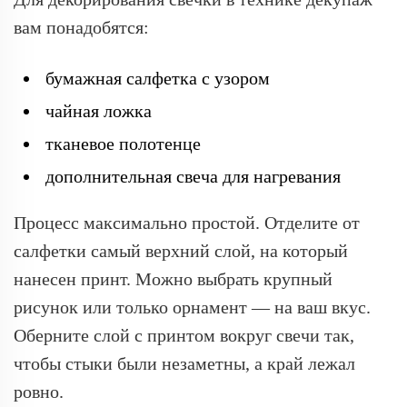
вам понадобятся:
бумажная салфетка с узором
чайная ложка
тканевое полотенце
дополнительная свеча для нагревания
Процесс максимально простой. Отделите от
салфетки самый верхний слой, на который
нанесен принт. Можно выбрать крупный
рисунок или только орнамент — на ваш вкус.
Оберните слой с принтом вокруг свечи так,
чтобы стыки были незаметны, а край лежал
ровно.