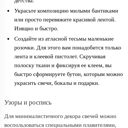
детства.
Украсьте композицию милыми бантиками
или просто перевяжите красивой лентой.
Изящно и быстро.
Создайте из атласной тесьмы маленькие
розочки. Для этого вам понадобится только
лента и клеевой пистолет. Скручивая
полоску ткани и фиксируя ее клеем, вы
быстро сформируете бутон, которым можно
украсить свечи, бокалы и подарки.
Узоры и роспись
Для минималистичного декора свечей можно
воспользоваться специальными плавителями,