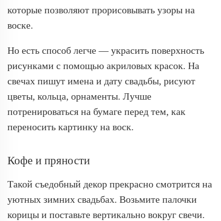
которые позволяют прорисовывать узоры на
воске.
Но есть способ легче — украсить поверхность
рисунками с помощью акриловых красок. На
свечах пишут имена и дату свадьбы, рисуют
цветы, кольца, орнаменты. Лучше
потренироваться на бумаге перед тем, как
переносить картинку на воск.
Кофе и пряности
Такой съедобный декор прекрасно смотрится на
уютных зимних свадьбах. Возьмите палочки
корицы и поставьте вертикально вокруг свечи.