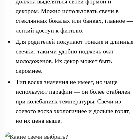
должна выделяться своей формой и
декором. Можно использовать свечи в
стеклянных бокалах или банках, главное —
легкий доступ к фитилю.
Для родителей покупают тонкие и длинные
свечки: такими удобно поджечь очаг
молодоженов. Их декор может быть
скромнее.
Тип воска значения не имеет, но чаще
используют парафин — он более стабилен
при колебаниях температуры. Свечи из
соевого воска экологичнее и дольше горят,
но их цена выше.