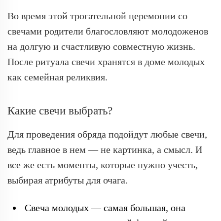
Во время этой трогательной церемонии со
свечами родители благословляют молодоженов
на долгую и счастливую совместную жизнь.
После ритуала свечи хранятся в доме молодых
как семейная реликвия.
Какие свечи выбрать?
Для проведения обряда подойдут любые свечи,
ведь главное в нем — не картинка, а смысл. И
все же есть моменты, которые нужно учесть,
выбирая атрибуты для очага.
Свеча молодых — самая большая, она