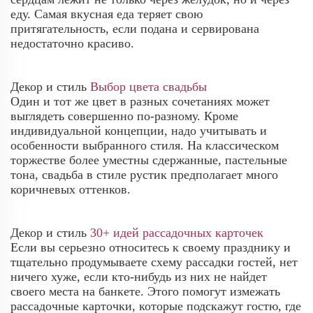
еду. Самая вкусная еда теряет свою
притягательность, если подана и сервирована
недостаточно красиво.
Декор и стиль
Выбор цвета свадьбы
Один и тот же цвет в разных сочетаниях может
выглядеть совершенно по-разному. Кроме
индивидуальной концепции, надо учитывать и
особенности выбранного стиля. На классическом
торжестве более уместны сдержанные, пастельные
тона, свадьба в стиле рустик предполагает много
коричневых оттенков.
Декор и стиль
30+ идей рассадочных карточек
Если вы серьезно относитесь к своему празднику и
тщательно продумываете схему рассадки гостей, нет
ничего хуже, если кто-нибудь из них не найдет
своего места на банкете. Этого помогут измежать
рассадочные карточки, которые подскажут гостю, где