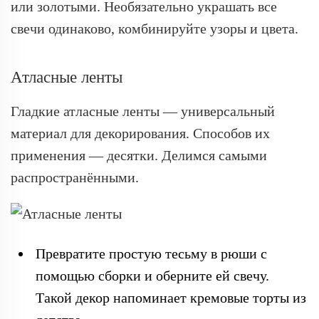
или золотыми. Необязательно украшать все
свечи одинаково, комбинируйте узоры и цвета.
Атласные ленты
Гладкие атласные ленты — универсальный
материал для декорирования. Способов их
применения — десятки. Делимся самыми
распространёнными.
Превратите простую тесьму в рюши с
помощью сборки и оберните ей свечу.
Такой декор напоминает кремовые торты из