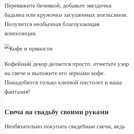
Перевяжите бечевкой, добавьте звездочки
бадьяна или кружочки засушенных апельсинов.
Получится необычная благоухающая
композиция.
Кофейный декор делается просто: отметьте узор
на свече и выложите его зернами кофе.
Понадобится только клеевой пистолет и ваша
фантазия!
Свеча на свадьбу своими руками
Необязательно покупать свадебные свечи, ведь