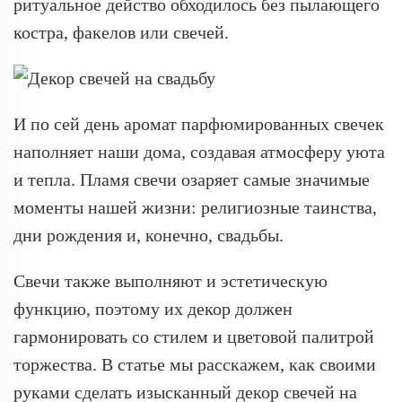
ритуальное действо обходилось без пылающего
костра, факелов или свечей.
И по сей день аромат парфюмированных свечек
наполняет наши дома, создавая атмосферу уюта
и тепла. Пламя свечи озаряет самые значимые
моменты нашей жизни: религиозные таинства,
дни рождения и, конечно, свадьбы.
Свечи также выполняют и эстетическую
функцию, поэтому их декор должен
гармонировать со стилем и цветовой палитрой
торжества. В статье мы расскажем, как своими
руками сделать изысканный декор свечей на