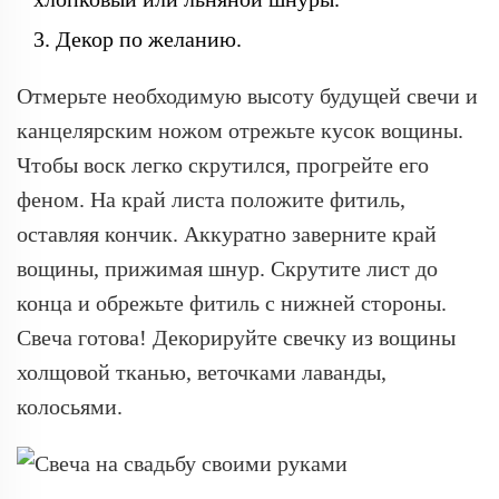
Декор по желанию.
Отмерьте необходимую высоту будущей свечи и
канцелярским ножом отрежьте кусок вощины.
Чтобы воск легко скрутился, прогрейте его
феном. На край листа положите фитиль,
оставляя кончик. Аккуратно заверните край
вощины, прижимая шнур. Скрутите лист до
конца и обрежьте фитиль с нижней стороны.
Свеча готова! Декорируйте свечку из вощины
холщовой тканью, веточками лаванды,
колосьями.