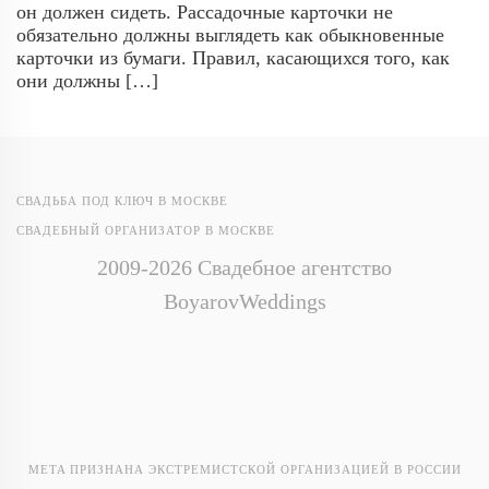
он должен сидеть. Рассадочные карточки не
обязательно должны выглядеть как обыкновенные
карточки из бумаги. Правил, касающихся того, как
они должны […]
СВАДЬБА ПОД КЛЮЧ В МОСКВЕ
СВАДЕБНЫЙ ОРГАНИЗАТОР В МОСКВЕ
2009-2026 Свадебное агентство
BoyarovWeddings
META ПРИЗНАНА ЭКСТРЕМИСТСКОЙ ОРГАНИЗАЦИЕЙ В РОССИИ