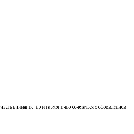
ягивать внимание, но и гармонично сочетаться с оформлением