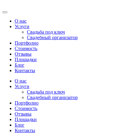
О нас
Услуги
Свадьба под ключ
Свадебный организатор
Портфолио
Стоимость
Отзывы
Площадки
Блог
Контакты
О нас
Услуги
Свадьба под ключ
Свадебный организатор
Портфолио
Стоимость
Отзывы
Площадки
Блог
Контакты