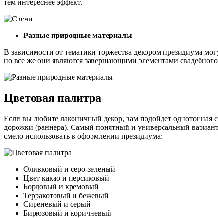
тем интереснее эффект.
Разные природные материалы
В зависимости от тематики торжества декором президиума могу
но все же они являются завершающими элементами свадебного 
Цветовая палитра
Если вы любите лаконичный декор, вам подойдет однотонная ск
дорожки (раннера). Самый понятный и универсальный вариант
смело использовать в оформлении президиума:
Оливковый и серо-зеленый
Цвет какао и персиковый
Бордовый и кремовый
Терракотовый и бежевый
Сиреневый и серый
Бирюзовый и коричневый