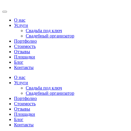
О нас
Услуги
Свадьба под ключ
Свадебный организатор
Портфолио
Стоимость
Отзывы
Площадки
Блог
Контакты
О нас
Услуги
Свадьба под ключ
Свадебный организатор
Портфолио
Стоимость
Отзывы
Площадки
Блог
Контакты