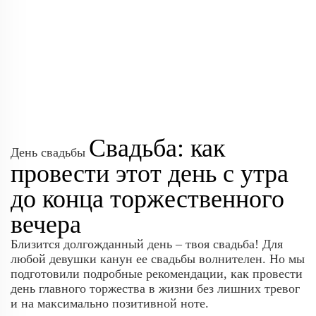
Свадьба: как
День свадьбы
провести этот день с утра
до конца торжественного
вечера
Близится долгожданный день – твоя свадьба! Для
любой девушки канун ее свадьбы волнителен. Но мы
подготовили подробные рекомендации, как провести
день главного торжества в жизни без лишних тревог
и на максимально позитивной ноте.