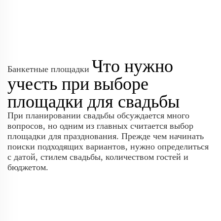
Что нужно
Банкетные площадки
учесть при выборе
площадки для свадьбы
При планировании свадьбы обсуждается много
вопросов, но одним из главных считается выбор
площадки для празднования. Прежде чем начинать
поиски подходящих вариантов, нужно определиться
с датой, стилем свадьбы, количеством гостей и
бюджетом.