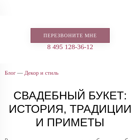
ПЕРЕЗВОНИТЕ МНЕ
8 495 128-36-12
Блог
—
Декор и стиль
СВАДЕБНЫЙ БУКЕТ:
ИСТОРИЯ, ТРАДИЦИИ
И ПРИМЕТЫ