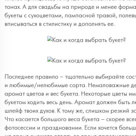
тонах. А для свадьбы на природе и менее форм
букеты с сухоцветами, пампасной травой, поле
вписываться в стилистику и дополнять ее.
Последнее правило – тщательно выбирайте соста
и любимые/нелюбимые сорта. Немаловажные дет
аромат цветов и вес букета. Некоторые цветы им
букетом ходить весь день. Аромат должен быть л
шлейф твоих духов. К тому же, слишком резкий 
Что касается большого веса букета – скорее все
фотосессии и праздновании. Если хочется большо