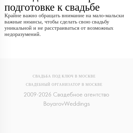
подготовке к свадьбе
Крайне важно обращать внимание на мало-мальски
важные нюансы, чтобы сделать свою свадьбу
уникальной и не расстраиваться от возможных
недоразумений.
СВАДЬБА ПОД КЛЮЧ В МОСКВЕ
СВАДЕБНЫЙ ОРГАНИЗАТОР В МОСКВЕ
2009-2026 Свадебное агентство
BoyarovWeddings