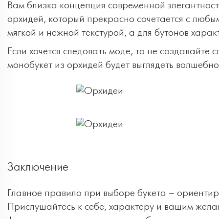
Вам близка концепция современной элегантност
орхидей, который прекрасно сочетается с любы
мягкой и нежной текстурой, а для бутонов харак
Если хочется следовать моде, то не создавайте
монобукет из орхидей будет выглядеть волшебно
Заключение
Главное правило при выборе букета – ориентир
Прислушайтесь к себе, характеру и вашим жела