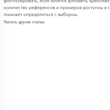
фантазировать, если хочется добавить креатива
количество референсов и примеров доступны в 
поможет определиться с выбором.
Читать другие статьи