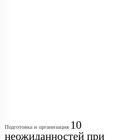
10
Подготовка и организация
неожиданностей при