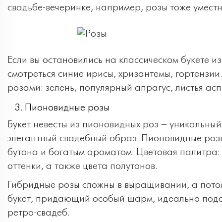
свадьбе-вечеринке, например, розы тоже уместн
Если вы остановились на классическом букете из
смотреться синие ирисы, хризантемы, гортензии
розами: зелень, популярный апрагус, листья ас
Пионовидные розы
Букет невесты из пионовидных роз – уникальный
элегантный свадебный образ. Пионовидные ро
бутона и богатым ароматом. Цветовая палитра:
оттенки, а также цвета полутонов.
Гибридные розы сложны в выращивании, а потом
букет, придающий особый шарм, идеально подой
ретро-свадеб.