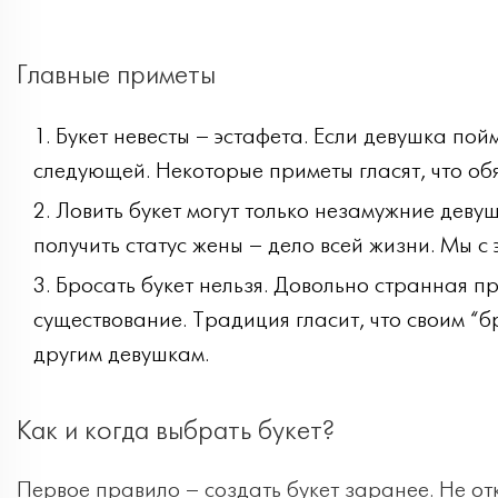
Главные приметы
Букет невесты – эстафета. Если девушка пой
следующей. Некоторые приметы гласят, что обя
Ловить букет могут только незамужние девушк
получить статус жены – дело всей жизни. Мы с 
Бросать букет нельзя. Довольно странная п
существование. Традиция гласит, что своим “б
другим девушкам.
Как и когда выбрать букет?
Первое правило – создать букет заранее. Не о