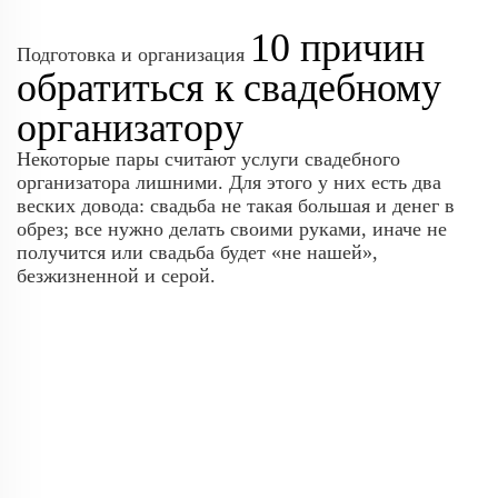
10 причин
Подготовка и организация
обратиться к свадебному
организатору
Некоторые пары считают услуги свадебного
организатора лишними. Для этого у них есть два
веских довода: свадьба не такая большая и денег в
обрез; все нужно делать своими руками, иначе не
получится или свадьба будет «не нашей»,
безжизненной и серой.