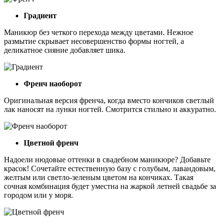
Градиент
Маникюр без четкого перехода между цветами. Нежное
размытие скрывает несовершенство формы ногтей, а
деликатное сияние добавляет шика.
Френч наоборот
Оригинальная версия френча, когда вместо кончиков светлый
лак наносят на лунки ногтей. Смотрится стильно и аккуратно.
Цветной френч
Надоели нюдовые оттенки в свадебном маникюре? Добавьте
красок! Сочетайте естественную базу с голубым, лавандовым,
желтым или светло-зеленым цветом на кончиках. Такая
сочная комбинация будет уместна на жаркой летней свадьбе за
городом или у моря.