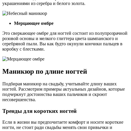
украшениями из серебра и белого золота.
Мерцающее омбре
Это сверкающее омбре для ногтей состоит из полупрозрачной
розовой основы и мелкого глиттера цвета шампанского и
серебряной пыли. Вы как будто окунули кончики пальцев в
коробку с блестками.
Маникюр по длине ногтей
Подбирая маникюр на свадьбу, учитывайте длину ваших
ногтей. Рассмотрим примеры актуальных дизайнов, которые
подчеркнут достоинства ваших пальчиков и скроют
несовершенства.
Тренды для коротких ногтей
Если в жизни вы предпочитаете комфорт и носите короткие
ногти, не стоит ради свадьбы менять свои привычки и