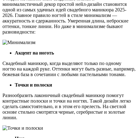
минималистичный декор простой нейл-дизайн становится
одной из самых удачных идей свадебного маникюра 2025-
2026. Главное правило ногтей в стиле минимализм —
аккуратность и сдержанность. Умеренная длина, неброские
оттенки, тонкие линии. Но даже в минимализме бывают
разновидности:
Акцент на ноготь
Свадебный маникюр, когда выделяют только по одному
ногтю на каждой руке. Оттенки могут быть разные, например,
бежевая база в сочетании с любыми пастельными тонами.
Точки и полоски
Разнообразить лаконичный свадебный маникюр помогут
контрастные полоски и точки на ногтях. Такой дизайн легко
сделать самостоятельно, и в этом его прелесть. На светлой
основе стильно смотрятся черные, серебристые и золотые
линии.