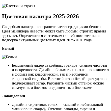
Цветовая палитра 2025-2026
Свадебная палитра не ограничивается градациями белого.
Цвет маникюра невесты может быть любым, строгих правил
здесь нет. Определиться с оттенком ногтей поможет наша
подборка актуальных цветовых идей 2025-2026 года.
Белый
Бессменный лидер свадебных трендов, символ чистоты
и искренности. Дизайн в белых тонах отлично впишется
в формат как классической, так и необычной,
творческой свадьбы. В летний сезон белый цвет удачно
подчеркивает загар. Разбавить чистый оттенок можно
жемчужным блеском и единичными блестками.
Лавандовый
Дизайн в сиреневых тонах — смелый и небанальный
маникюр на свадьбу. Оттенки лаванды, сирени и