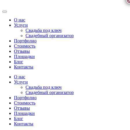
О нас
Услуги
Свадьба под ключ
Свадебный организатор
Портфолио
Стоимость
Отзывы
Площадки
Блог
Контакты
О нас
Услуги
Свадьба под ключ
Свадебный организатор
Портфолио
Стоимость
Отзывы
Площадки
Блог
Контакты