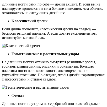
Длинные ногти сами по себе — яркий акцент. И если вы не
планируете привлекать к ним больше внимания, чем обычно,
остановитесь на следующих дизайнах:
Классический френч
Если длина позволяет, классический френч на свадьбу —
беспроигрышный вариант. А если хотите экспериментов,
используйте матовый лак.
Геометрические и растительные узоры
На длинных ногтях отлично смотрятся различные узоры,
горизонтальные линии, рисунки и орнаменты. Большая
пластина ногтя дает возможность для творчества, не
упускайте этот шанс. Но следите, чтобы дизайн гармонировал
с аксессуарами и стилем свадьбы.
Фольга
Длинные ногти с узором из серебряной или золотой фольги