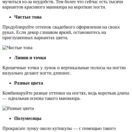
мучиться из-за неудобств. Тем более что сейчас есть тысячи
вариантов красивого маникюра на короткие ногти.
Чистые тона
Продублируйте оттенок свадебного оформления на своих
руках. Если декор слишком яркий, остановитесь на
приглушенных вариантах цвета.
Линии и точки
Крошечные точки у лунок и вертикальные полосы на ногтях
визуально делают ногти длиннее.
Разные цвета
Комбинируйте разные оттенки на ногтях, ведь короткая длина
— идеальная основа такого маникюра.
Полумесяцы
Прокрасьте лунку около кутикулы — с помощью такого