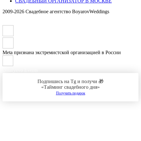
СВАДЕБНЫЙ ОРГАНИЗАТОР В МОСКВЕ
2009-2026 Свадебное агентство BoyarovWeddings
Meta признана экстремистской организацией в России
Ostafyevo Events
Подпишись на Tg и получи 🎁
«Тайминг свадебного дня»
Получить подарок