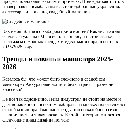
профессиональный макияж и прическа. Подчеркивают стиль
и завершают ансамбль тщательно подобранные украшения,
аксессуары и, конечно, свадебный маникюр.
Как не ошибиться с выбором цвета ногтей? Какие дизайны
сейчас актуальны? Мы изучили вопрос, и в этой статье
расскажем о модных трендах и идеях маникюра невесты в
2025-2026 году.
Тренды и новинки маникюра 2025-
2026
Казалось бы, что может быть сложного в свадебном
маникюре? Аккуратные ногти и белый цвет — разве не
классика?
Не все так однозначно. Нейл-индустрия не стоит на месте и
дает возможность невестам выбирать из множества оттенков и
стилей маникюра. Главные тренды этого свадебного сезона —
лаконичность и тихая роскошь. К этой категории относятся
следующие виды дизайна ногтей: