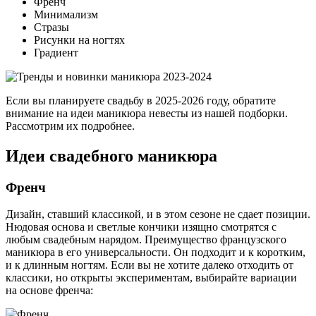
Френч
Минимализм
Стразы
Рисунки на ногтях
Градиент
Если вы планируете свадьбу в 2025-2026 году, обратите
внимание на идеи маникюра невесты из нашей подборки.
Рассмотрим их подробнее.
Идеи свадебного маникюра
Френч
Дизайн, ставший классикой, и в этом сезоне не сдает позиции.
Нюдовая основа и светлые кончики изящно смотрятся с
любым свадебным нарядом. Преимущество французского
маникюра в его универсальности. Он подходит и к коротким,
и к длинным ногтям. Если вы не хотите далеко отходить от
классики, но открыты экспериментам, выбирайте вариации
на основе френча: