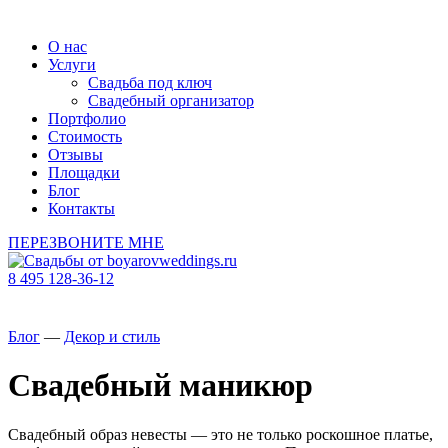
О нас
Услуги
Свадьба под ключ
Свадебный организатор
Портфолио
Стоимость
Отзывы
Площадки
Блог
Контакты
ПЕРЕЗВОНИТЕ МНЕ
8 495 128-36-12
Блог
—
Декор и стиль
Свадебный маникюр
Свадебный образ невесты — это не только роскошное платье,