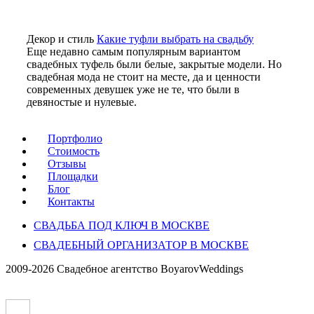
Декор и стиль
Какие туфли выбрать на свадьбу
Еще недавно самым популярным вариантом
свадебных туфель были белые, закрытые модели. Но
свадебная мода не стоит на месте, да и ценности
современных девушек уже не те, что были в
девяностые и нулевые.
Портфолио
Стоимость
Отзывы
Площадки
Блог
Контакты
СВАДЬБА ПОД КЛЮЧ В МОСКВЕ
СВАДЕБНЫЙ ОРГАНИЗАТОР В МОСКВЕ
2009-2026 Свадебное агентство BoyarovWeddings