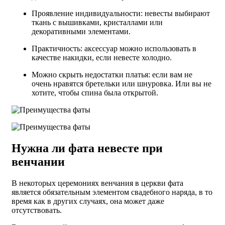
Проявление индивидуальности: невесты выбирают
ткань с вышивками, кристаллами или
декоративными элементами.
Практичность: аксессуар можно использовать в
качестве накидки, если невесте холодно.
Можно скрыть недостатки платья: если вам не
очень нравятся бретельки или шнуровка. Или вы не
хотите, чтобы спина была открытой.
Нужна ли фата невесте при
венчании
В некоторых церемониях венчания в церкви фата
является обязательным элементом свадебного наряда, в то
время как в других случаях, она может даже
отсутствовать.