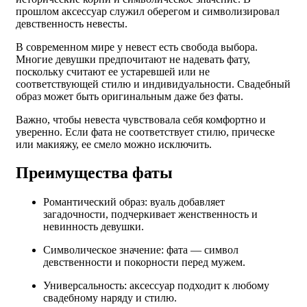
прошлом аксессуар служил оберегом и символизировал
девственность невесты.
В современном мире у невест есть свобода выбора.
Многие девушки предпочитают не надевать фату,
поскольку считают ее устаревшей или не
соответствующей стилю и индивидуальности. Свадебный
образ может быть оригинальным даже без фаты.
Важно, чтобы невеста чувствовала себя комфортно и
уверенно. Если фата не соответствует стилю, прическе
или макияжу, ее смело можно исключить.
Преимущества фаты
Романтический образ: вуаль добавляет
загадочности, подчеркивает женственность и
невинность девушки.
Символическое значение: фата — символ
девственности и покорности перед мужем.
Универсальность: аксессуар подходит к любому
свадебному наряду и стилю.