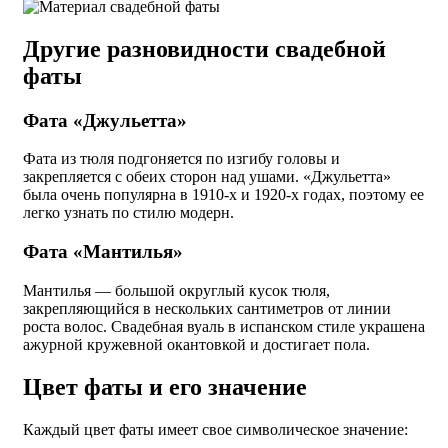
Другие разновидности свадебной
фаты
Фата «Джульетта»
Фата из тюля подгоняется по изгибу головы и
закрепляется с обеих сторон над ушами. «Джульетта»
была очень популярна в 1910-х и 1920-х годах, поэтому ее
легко узнать по стилю модерн.
Фата «Мантилья»
Мантилья — большой округлый кусок тюля,
закрепляющийся в нескольких сантиметров от линии
роста волос. Свадебная вуаль в испанском стиле украшена
ажурной кружевной окантовкой и достигает пола.
Цвет фаты и его значение
Каждый цвет фаты имеет свое символическое значение: