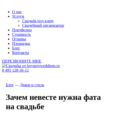
О нас
Услуги
Свадьба под ключ
Свадебный организатор
Портфолио
Стоимость
Отзывы
Площадки
Блог
Контакты
ПЕРЕЗВОНИТЕ МНЕ
8 495 128-36-12
Блог
—
Декор и стиль
Зачем невесте нужна фата
на свадьбе