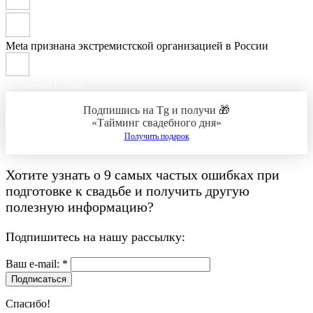
Meta признана экстремистской организацией в России
Ostafyevo Events
Подпишись на Tg и получи 🎁
«Тайминг свадебного дня»
Получить подарок
Хотите узнать о
9 самых частых ошибках при
подготовке к свадьбе
и получить другую
полезную информацию?
Подпишитесь на нашу рассылку:
Ваш e-mail: *
Подписаться
Спасибо!