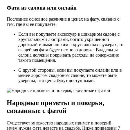
Фата из салона или онлайн
Последнее основное различие в ценах на фату, связано с
тем, где вы ее покупаете.
Если вы покупаете аксессуар в шикарном салоне с
хрустальными люстрами, богато украшенной
дорожкой и шампанским в хрустальных фужерах, то
свадебная фата будет немного дороже. Владельцы
салона должны покрывать расходы на содержание
такого помещения.
С другой стороны, если вы покупаете онлайн или в
менее дорогом свадебном салоне, то можете быть
уверены, что цены будут доступными.
Народные приметы и поверья,
связанные с фатой
Существует множество народных примет и поверий,
зачем нужна фата невесте на свадьбе. Ниже приведены 7