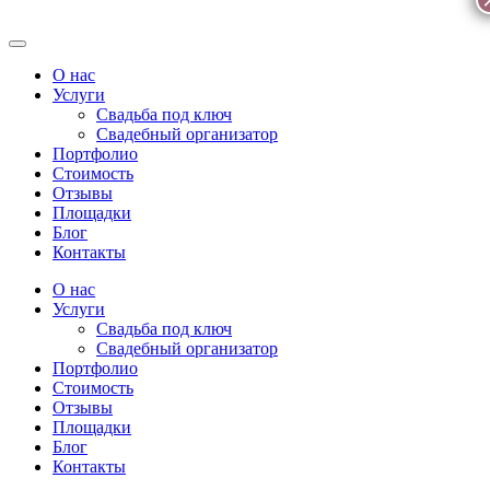
О нас
Услуги
Свадьба под ключ
Свадебный организатор
Портфолио
Стоимость
Отзывы
Площадки
Блог
Контакты
О нас
Услуги
Свадьба под ключ
Свадебный организатор
Портфолио
Стоимость
Отзывы
Площадки
Блог
Контакты