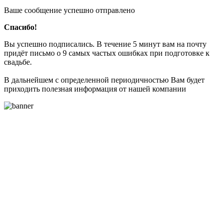
Ваше сообщение успешно отправлено
Спасибо!
Вы успешно подписались. В течение 5 минут вам на почту
придёт письмо о 9 самых частых ошибках при подготовке к
свадьбе.
В дальнейшем с определенной периодичностью Вам будет
приходить полезная информация от нашей компании