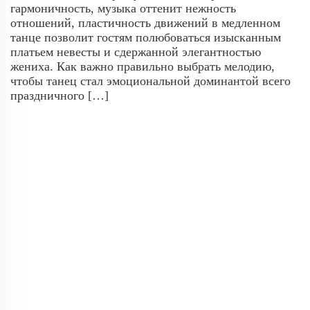
гармоничность, музыка оттенит нежность
отношений, пластичность движений в медленном
танце позволит гостям полюбоваться изысканным
платьем невесты и сдержанной элегантностью
жениха. Как важно правильно выбрать мелодию,
чтобы танец стал эмоциональной доминантой всего
праздничного […]