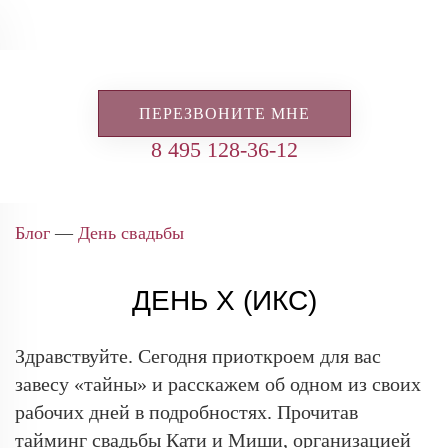
ПЕРЕЗВОНИТЕ МНЕ
8 495 128-36-12
Блог
—
День свадьбы
ДЕНЬ Х (ИКС)
Здравствуйте. Сегодня приоткроем для вас
завесу «тайны» и расскажем об одном из своих
рабочих дней в подробностях. Прочитав
тайминг свадьбы Кати и Миши, организацией