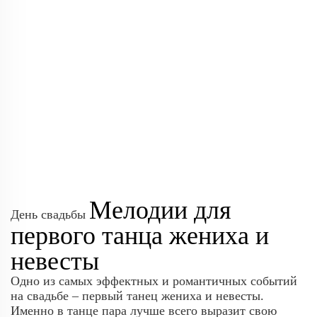
Мелодии для
День свадьбы
первого танца жениха и
невесты
Одно из самых эффектных и романтичных событий
на свадьбе – первый танец жениха и невесты.
Именно в танце пара лучше всего выразит свою