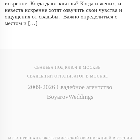
искренне. Когда дают клятвы? Когда и жених, и
невеста искренне хотят озвучить свои чувства и
ощущения от свадьбы. Важно определиться с
местом и […]
СВАДЬБА ПОД КЛЮЧ В МОСКВЕ
СВАДЕБНЫЙ ОРГАНИЗАТОР В МОСКВЕ
2009-2026 Свадебное агентство
BoyarovWeddings
META ПРИЗНАНА ЭКСТРЕМИСТСКОЙ ОРГАНИЗАЦИЕЙ В РОССИИ