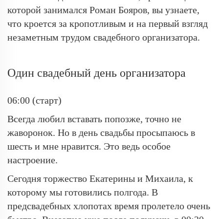
которой занимался Роман Бояров, вы узнаете,
что кроется за кропотливым и на первый взгляд
незаметным трудом свадебного организатора.
Один свадебный день организатора
06:00 (старт)
Всегда любил вставать попозже, точно не
жаворонок. Но в день свадьбы просыпаюсь в
шесть и мне нравится. Это ведь особое
настроение.
Сегодня торжество Екатерины и Михаила, к
которому мы готовились полгода. В
предсвадебных хлопотах время пролетело очень