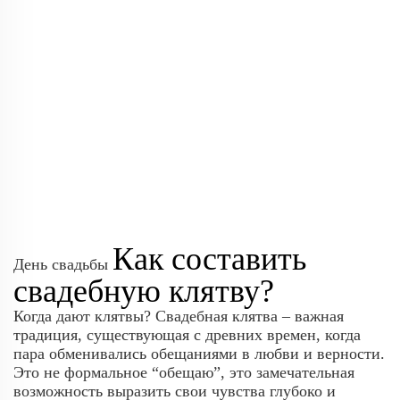
Как составить
День свадьбы
свадебную клятву?
Когда дают клятвы? Свадебная клятва – важная
традиция, существующая с древних времен, когда
пара обменивались обещаниями в любви и верности.
Это не формальное “обещаю”, это замечательная
возможность выразить свои чувства глубоко и