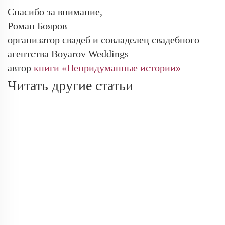
Спасибо за внимание,
Роман Бояров
организатор свадеб и совладелец свадебного
агентства Boyarov Weddings
автор
книги «Непридуманные истории»
Читать другие статьи