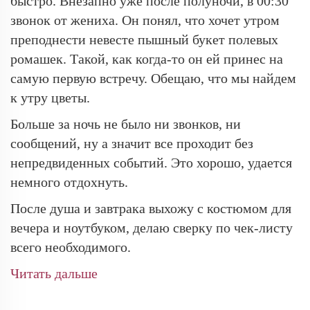
быстро. Внезапно уже после полуночи, в 00:30
звонок от жениха. Он понял, что хочет утром
преподнести невесте пышный букет полевых
ромашек. Такой, как когда-то он ей принес на
самую первую встречу. Обещаю, что мы найдем
к утру цветы.
Больше за ночь не было ни звонков, ни
сообщений, ну а значит все проходит без
непредвиденных событий. Это хорошо, удается
немного отдохнуть.
После душа и завтрака выхожу с костюмом для
вечера и ноутбуком, делаю сверку по чек-листу
всего необходимого.
Читать дальше