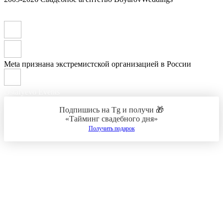
Meta признана экстремистской организацией в России
Ostafyevo Events
Подпишись на Tg и получи 🎁
«Тайминг свадебного дня»
Получить подарок