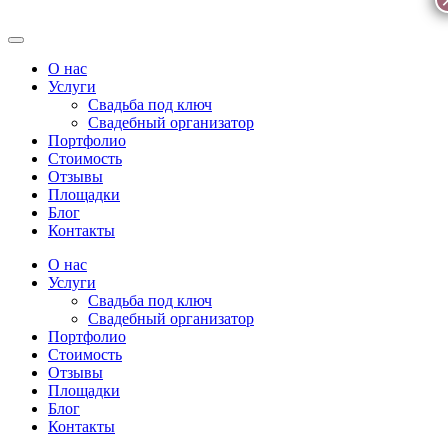
О нас
Услуги
Свадьба под ключ
Свадебный организатор
Портфолио
Стоимость
Отзывы
Площадки
Блог
Контакты
О нас
Услуги
Свадьба под ключ
Свадебный организатор
Портфолио
Стоимость
Отзывы
Площадки
Блог
Контакты