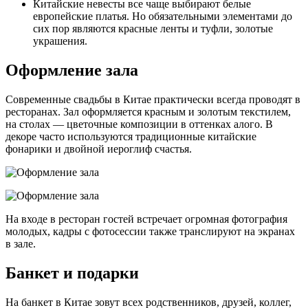
Китайские невесты все чаще выбирают белые
европейские платья. Но обязательными элементами до
сих пор являются красные ленты и туфли, золотые
украшения.
Оформление зала
Современные свадьбы в Китае практически всегда проводят в
ресторанах. Зал оформляется красным и золотым текстилем,
на столах — цветочные композиции в оттенках алого. В
декоре часто используются традиционные китайские
фонарики и двойной иероглиф счастья.
На входе в ресторан гостей встречает огромная фотография
молодых, кадры с фотосессии также транслируют на экранах
в зале.
Банкет и подарки
На банкет в Китае зовут всех родственников, друзей, коллег,