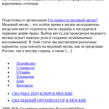
коричневых оттенков.
Подготовка и организация
Где провести медовый месяц?
Медовый месяц – это особое время в жизни молодоженов,
когда они могут отдохнуть после свадьбы и насладиться
первыми днями брака. Выбор места для проведения медового
месяца играет важную роль в создании незабываемых
воспоминаний. В этой статье мы рассмотрим различные
варианты, куда поехать на медовый месяц, как за пределами
России, так и внутри страны, а также […]
Портфолио
Стоимость
Отзывы
Площадки
Блог
Контакты
СВАДЬБА ПОД КЛЮЧ В МОСКВЕ
СВАДЕБНЫЙ ОРГАНИЗАТОР В МОСКВЕ
2009-2026 Свадебное агентство BoyarovWeddings